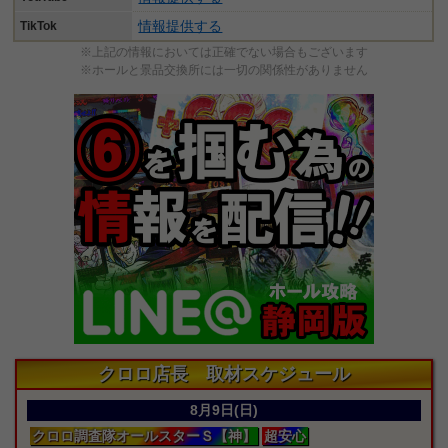
情報提供する
TikTok
※上記の情報においては正確でない場合もございます
※ホールと景品交換所には一切の関係性がありません
クロロ店長 取材スケジュール
8月9日(日)
クロロ
調査隊オールスターＳ【神】
超安心