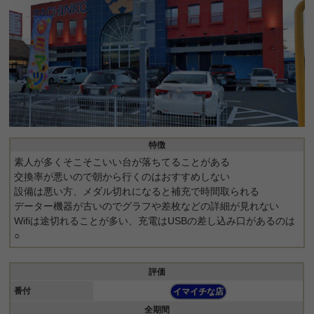
特徴
素人が多くそこそこいい台が落ちてることがある
交換率が悪いので朝から行くのはおすすめしない
設備は悪い方、メダル切れになると補充で時間取られる
データー機器が古いのでグラフや差枚などの詳細が見れない
Wifiは途切れることが多い、充電はUSBの差し込み口があるのは
○
評価
番付
イマイチな店
全期間