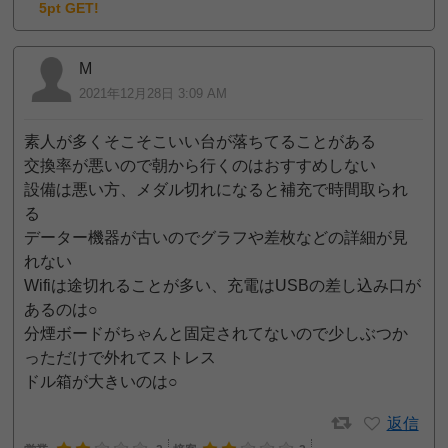
5pt GET!
M
2021年12月28日 3:09 AM
素人が多くそこそこいい台が落ちてることがある
交換率が悪いので朝から行くのはおすすめしない
設備は悪い方、メダル切れになると補充で時間取られ
る
データー機器が古いのでグラフや差枚などの詳細が見
れない
Wifiは途切れることが多い、充電はUSBの差し込み口が
あるのは○
分煙ボードがちゃんと固定されてないので少しぶつか
っただけで外れてストレス
ドル箱が大きいのは○
返信