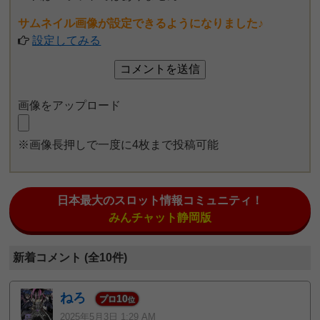
サムネイル画像が設定できるようになりました♪
設定してみる
画像をアップロード
※画像長押しで一度に4枚まで投稿可能
日本最大のスロット情報コミュニティ！
みんチャット静岡版
新着コメント (全10件)
ねろ
10
プロ
位
2025年5月3日 1:29 AM