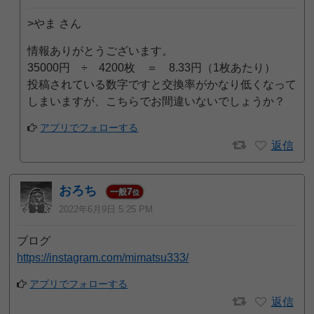
>やま さん
情報ありがとうございます。
35000円 ÷ 4200枚 ＝ 8.33円（1枚あたり）
投稿されている数字ですと交換率がかなり低くなって
しまいますが、こちらでお間違いないでしょうか？
アプリでフォローする
返信
おろち
7
一般
位
2022年6月9日 5:25 PM
ブログ
https://instagram.com/mimatsu333/
アプリでフォローする
返信