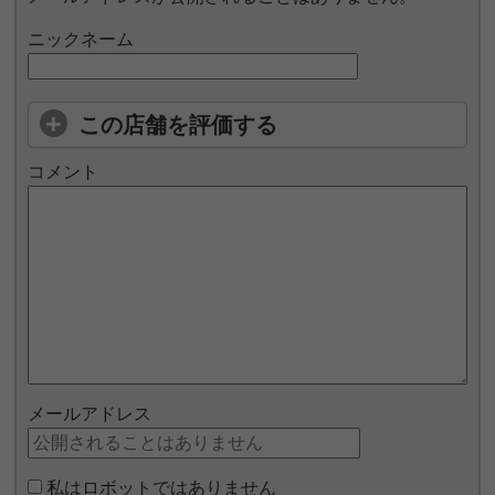
ニックネーム
この店舗を評価する
コメント
メールアドレス
私はロボットではありません