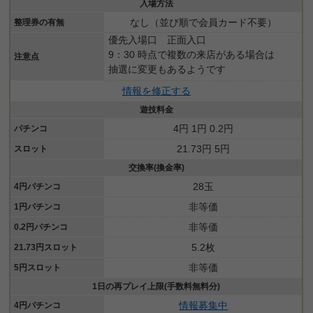
入場方法
なし（並び順で会員カード不要）
整理券の有無
優先入場口 正面入口
9：30 時点で複数の来店がある場合は
注意点
抽選に変更もあるようです
情報を修正する
遊技料金
4円 1円 0.2円
パチンコ
21.73円 5円
スロット
交換率(換金率)
28玉
4円パチンコ
非等価
1円パチンコ
非等価
0.2円パチンコ
5.2枚
21.73円スロット
非等価
5円スロット
1日の再プレイ上限(手数料無料分)
情報募集中
4円パチンコ