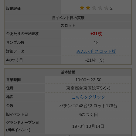
2
設備評価
旧イベント日の実績
スロット
+31枚
台あたりの平均差枚
18
サンプル数
みんレポ スロット版
詳細データ
-21枚（9）
4のつく日
基本情報
10:00〜22:50
営業時間
東京都台東区浅草5-9-3
住所
こちらをクリック
地図
パチンコ248台/スロット176台
台数
4のつく日
旧イベント日
グランドオープン日
1978年10月14日
(周年イベント)