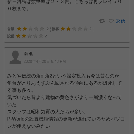
新三河島は競争率は２・３割。こちらは再プレイ５０
０枚まで。
返信
営業
2
接客
2
設備
2
匿名
2020年4月20日 9:43 PM
みとや伝統の角or角2という設定投入も今は昔なのか
角台がとりあえずぶん回される傾向にあるが爆死して
る事も多々。
気づいたら昔より建物の黄色さがより一層濃くなって
いた
スタッフは昭和気質の人たちが多い。
P-Worldの設置機種情報の更新が遅れているためパソコ
ンが使えないみたい