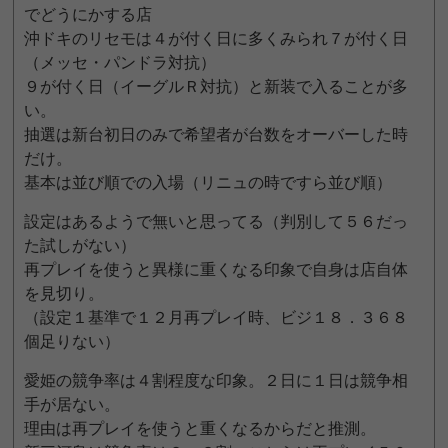
でどうにかする店
沖ドキのリセモは４が付く日に多くみられ７が付く日
（メッセ・パンドラ対抗）
９が付く日（イーグルＲ対抗）と新装で入ることが多
い。
抽選は新台初日のみで希望者が台数をオーバーした時
だけ。
基本は並び順での入場（リニュの時ですら並び順）
設定はあるようで無いと思ってる（判別して５６だっ
た試しがない）
再プレイを使うと異様に重くなる印象で自身は店自体
を見切り。
（設定１基準で１２月再プレイ時、ビジ１８．３６８
個足りない）
愛姫の競争率は４割程度な印象。２日に１日は競争相
手が居ない。
理由は再プレイを使うと重くなるからだと推測。