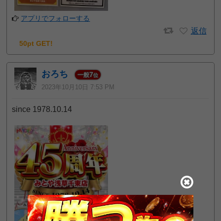
アプリでフォローする
返信
50pt GET!
おろち
7
一般
位
2023年10月10日 7:53 PM
since 1978.10.14