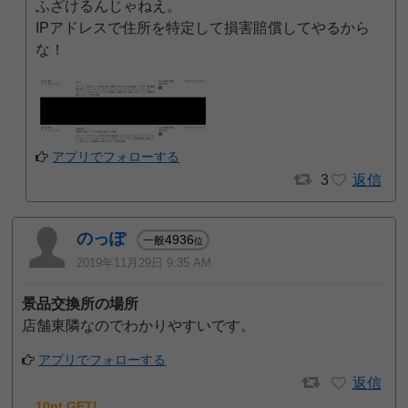
ふざけるんじゃねえ。
IPアドレスで住所を特定して損害賠償してやるから
な！
アプリでフォローする
3
返信
のっぽ
4936
一般
位
2019年11月29日 9:35 AM
景品交換所の場所
店舗東隣なのでわかりやすいです。
アプリでフォローする
返信
10pt GET!