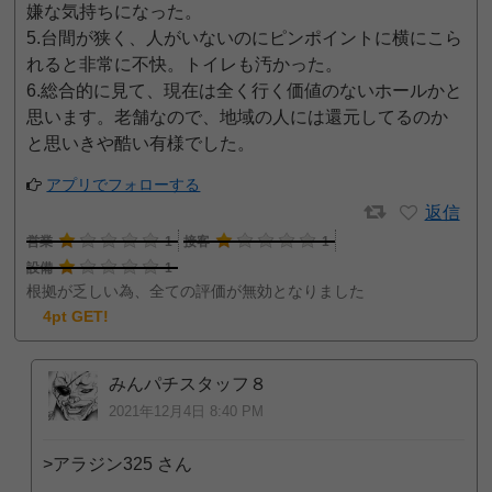
嫌な気持ちになった。
5.台間が狭く、人がいないのにピンポイントに横にこら
れると非常に不快。トイレも汚かった。
6.総合的に見て、現在は全く行く価値のないホールかと
思います。老舗なので、地域の人には還元してるのか
と思いきや酷い有様でした。
アプリでフォローする
返信
営業
1
接客
1
設備
1
根拠が乏しい為、全ての評価が無効となりました
4pt GET!
みんパチスタッフ８
2021年12月4日 8:40 PM
>アラジン325 さん