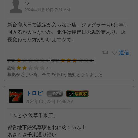
わ
2024年11月19日 7:31 AM
新台導入日で設定が入らない店。ジャグラーも6は年1
回入るか入らないか。北斗は特定日のみ設定あり。店
長変わった方がいいよマジで。
返信
営業
1
接客
3
設備
2
根拠が乏しい為、全ての評価が無効となりました
トロピ
2
一般
位
2024年10月22日 12:49 AM
「みとや 浅草千束店」
都営地下鉄浅草駅を北に約１㎞以上
あさくさ千束通り沿い