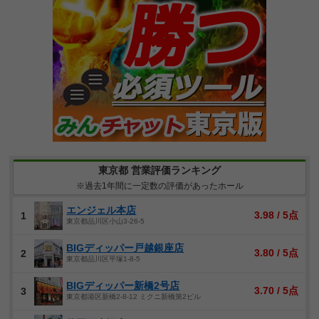
東京都 営業評価ランキング
※過去1年間に一定数の評価があったホール
エンジェル本店
3.98 / 5点
1
東京都品川区小山3-26-5
BIGディッパー戸越銀座店
3.80 / 5点
2
東京都品川区平塚1-8-5
BIGディッパー新橋2号店
3.70 / 5点
3
東京都港区新橋2-8-12 ミクニ新橋第2ビル