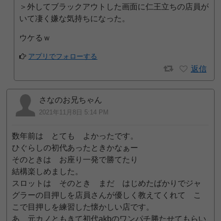
＞外してブラックアウトした画面に仁王立ちの店員が
いて凄く嫌な気持ちになった。
ウケるｗ
アプリでフォローする
返信
さなのお兄ちゃん
2021年11月8日 5:14 PM
数年前は とても よかったです。
ひぐらしの初代あったときかなぁー
そのときは お座り一発で勝てたり
結構楽しめました。
スロットは そのとき まだ はじめたばかりでジャ
グラーの目押しを店員さんが優しく教えてくれて こ
こで目押しを練習した懐かしい店です。
あ、元カノともきて初代akbのワンパチ勝たせてもらい