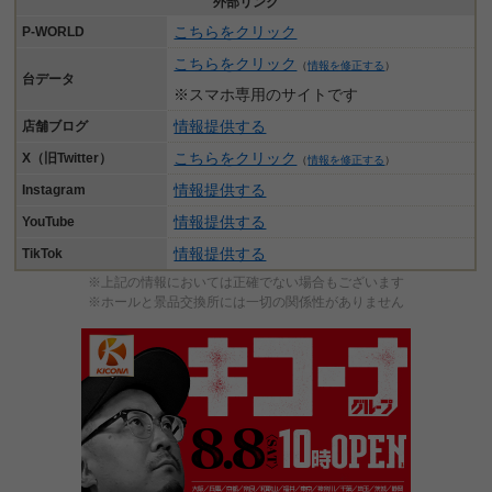
外部リンク
こちらをクリック
P-WORLD
こちらをクリック
（
情報を修正する
）
台データ
※スマホ専用のサイトです
情報提供する
店舗ブログ
こちらをクリック
X（旧Twitter）
（
情報を修正する
）
情報提供する
Instagram
情報提供する
YouTube
情報提供する
TikTok
※上記の情報においては正確でない場合もございます
※ホールと景品交換所には一切の関係性がありません