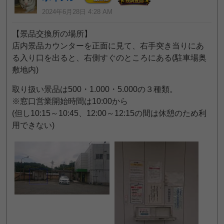
2024年6月28日 4:28 AM
【景品交換所の場所】
店内景品カウンターを正面に見て、右手突き当りにあ
る入り口を出ると、右側すぐのところにある(駐車場奥
敷地内)
取り扱い景品は500・1.000・5.000の３種類。
※窓口営業開始時間は10:00から
(但し10:15～10:45、12:00～12:15の間は休憩のため利
用できない)