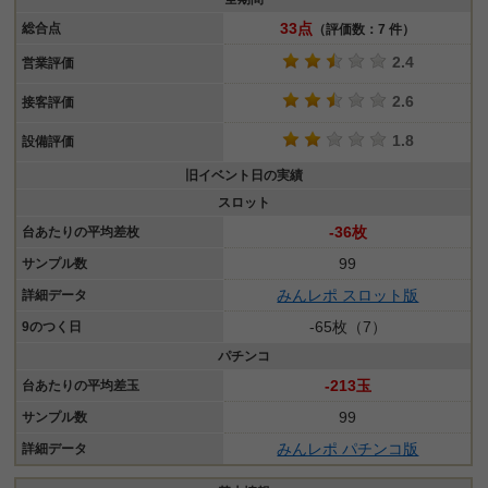
33点
総合点
（評価数：7 件）
2.4
営業評価
2.6
接客評価
1.8
設備評価
旧イベント日の実績
スロット
-36枚
台あたりの平均差枚
99
サンプル数
みんレポ スロット版
詳細データ
-65枚（7）
9のつく日
パチンコ
-213玉
台あたりの平均差玉
99
サンプル数
みんレポ パチンコ版
詳細データ