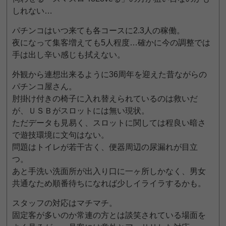
しれない…
パチンコはいつ来ても各コースに2.3人の稼働。
夜になって集客増えても5人程度…確かに今の調整では
手は出し辛い感じも拭えない。
外観から連想出来るように36周年を迎えた昔ながらの
パチンコ屋さん。
肘掛け付きの椅子に入れ替えられているのは救いだ
が、ＵＳＢがスロットには無い現状。
ただデータも見易く、スロットに関しては程良い暗さ
で遊技環境に文句はない。
問題はトイレが若干古く、便器周辺の尿漏れが目立
つ。
あと手洗い洗面所が出入り口に一ヶ所しかなく、男女
共通なため順番待ちになれば少しイライラするかも。
スタッフの対応はマチマチ。
固定客が多いのか常連の方とは談笑されている場面を