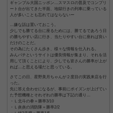
ギャンブル大国ニッポン…スマスロの普及でコンプリ
ート台が出てきた半面、地獄行きの列車に乗っている
人が多いことも忘れてはならないー
…嫌な話は置いておこう。
少しでも勝てる台に座るためには、勝てるであろう日
の勝ちやすい店に行き、当たりやすい台に座れば良い
だけのことだ。
その為にたくさん歩き、様々な情報を仕入れる。
みんパチというサイトは優良情報が集まり、それを活
用して頂くことにより、少しでも皆さんの勝率が上が
れば…と思える場だと思っている。
さてこの日、星野美月ちゃんが２度目の実践来店を行
った。
先に答え合わせになるが、事前にポイズンが上げてい
た予想機種とそれぞれの勝率は下記の通り…
・Ｌ北斗の拳＝勝率3/10
・Ｌ炎炎の消防隊＝勝率2/2