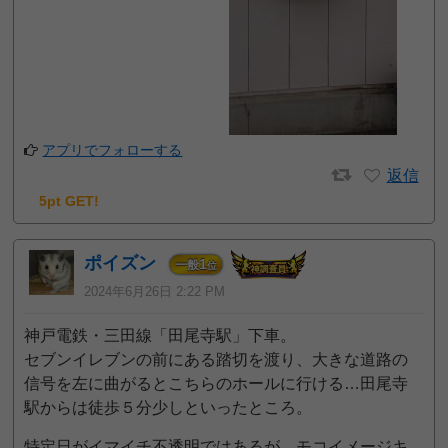
アプリでフォローする
返信
5pt GET!
ポイズン
1
一般
位
2024年6月26日 2:22 PM
神戸電鉄・三田線「田尾寺駅」下車。
セブンイレブンの前にある踏切を渡り、大きな道路の
信号を左に曲がるとこちらのホールに行ける…田尾寺
駅からは徒歩５分少しといったところ。
特定日がイマイチ不透明ではあるが、モコイメージキ