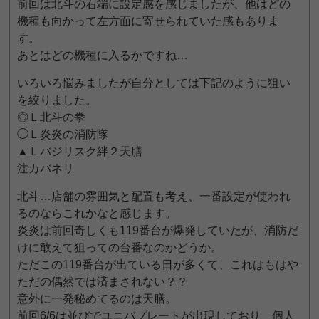
前回は北斗の右端に設定感を感じましたが、他はどの
機種も向かって左方面に寄せられていた感もありま
す。
あとはどの機種に入るかですね…
いろいろ悩みましたが自分としては下記のように狙い
を絞りました。
◎Ｌ北斗の拳
◯Ｌ炎炎の消防隊
▲Ｌバジリスク絆２天膳
注カバネリ
北斗…店舗の雰囲気と配置も考え、一番設定が使われ
るのならこれかなと感じます。
炎炎は前回奇しくも119番台が爆発していたが、消防だ
けに敢えて狙っての台番なのかどうか。
ただこの119番台が出ている日が多くて、これはもはや
ただの偶然では済まされない？？
意外に一発秘めてるのは天膳。
前回6/6は並びでユニバプレートが出現しており、個人