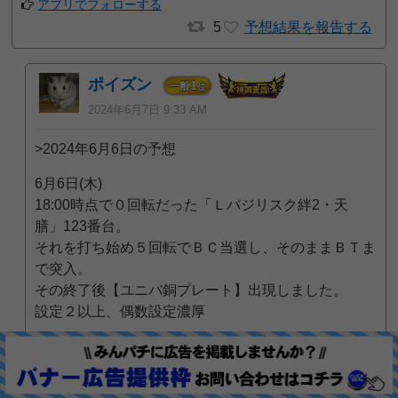
アプリでフォローする
5
予想結果を報告する
ポイズン
1
一般
位
2024年6月7日 9:33 AM
>2024年6月6日の予想
6月6日(木)
18:00時点で０回転だった「Ｌバジリスク絆2・天
膳」123番台。
それを打ち始め５回転でＢＣ当選し、そのままＢＴま
で突入。
その終了後【ユニバ銅プレート】出現しました。
設定２以上、偶数設定濃厚
左の124番台も夕方時点で大当たり０でしたが、18時
半過ぎに動き出しこちらは金プレートが出現…(他の
方が遊技されていたので画像はなし)