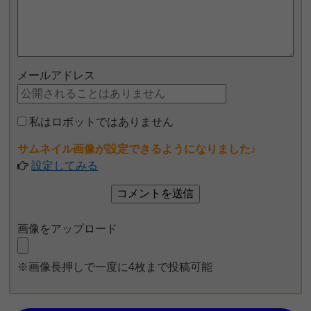
メールアドレス
私はロボットではありません
サムネイル画像が設定できるようになりました♪
設定してみる
画像をアップロード
※画像長押しで一度に4枚まで投稿可能