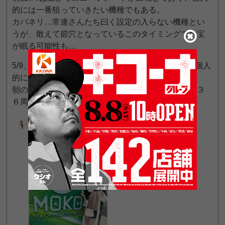
的には一番狙っていきたい機種でもある。
カバネリ…常連さんたち曰く設定の入らない機種とい
うが、敢えて節穴となっているこのタイミングでお宝
が眠る可能性も…
5/9、9/5がキャラの誕生日で特定日と思われるが、個人
的には５や９の付く日も狙いと思っている。
朝の並びもそこまで多くはならないであろう今回、３
６周年月間を祝うホールの底力を見逃すな！！