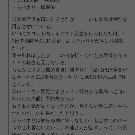
・Ｌ絆2天膳＝勝率1/5
・カバネリ＝勝率0/4
◎戦前何度も口にしてきたが、ここのＬ炎炎は特別な
日は必ず出ている。
6/19にスロットのレイアウト変更が行われた初日、1
9日で消防車の119番台…ありきたりだがやはり鉄板
だった。
途中垂れはしたが、この台を打っていたお客様から４
５６の報告も受けている。
ちなみにメダル機の炎炎は勝率1/2、1台はほぼ稼働が
なかったが117番台はきっちり+1.500枚程の成果で終
えている。
◎レイアウト変更によりメイン通りから奥島へと追い
やられた天膳は予想外だった。
もう出す気がなくなったのか、見えない所に追いやら
れたのがこの結果だったと思う…
◎カバネリは触らぬ神に祟りなしか…もはやこのホー
ルでは出番ないのかも。常連さんが話すように、毎回
確かに設定は使ってなさそう…