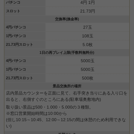
4円 1円
パチンコ
21.73円
スロット
交換率(換金率)
27玉
4円パチンコ
108玉
1円パチンコ
5.0枚
21.73円スロット
1日の再プレイ上限(手数料無料分)
5000玉
4円パチンコ
5000玉
1円パチンコ
500枚
21.73円スロット
景品交換所の場所
店内景品カウンターを正面に見て、右手突き当りにある入り口を
出ると、右側すぐのところにある(駐車場奥敷地内)
取り扱い景品は500・1.000・5.000の３種類。
※窓口営業開始時間は10:00から
(但し10:15～10:45、12:00～12:15の間は休憩のため利用できな
い)