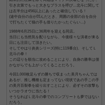
引き次第でもっと大きなプラスを呼び…北斗に関して
は左半分は456以上にあったと確信している！
(途中自分の台が凹んだとき、周囲の全部の台を自分
で打ちたくて猫の手も借りたかったぐらい…)
1988年6月25日に36周年を迎える同店。
当日にも当然気を配りながら、今後様々な演者が来る
日にも注目して頂きたい。
そしてやはり炎炎シリーズ(特に119番台)、そしてＬ
北斗の拳！
この辺りを順当に攻めることにより、自身の勝率は僅
かながらでも上がってくることだろう。
今回1.000枚足らずの勝ちで収まった美月ちゃんでは
あるが、推し機種も定まってない現状であの手この手
の美月百裂拳を繰り出すことにより、必ずその攻撃も
いつかラオウに当たる！
そうなればＬ北斗の拳でのコンプリートも夢ではない
だろう。