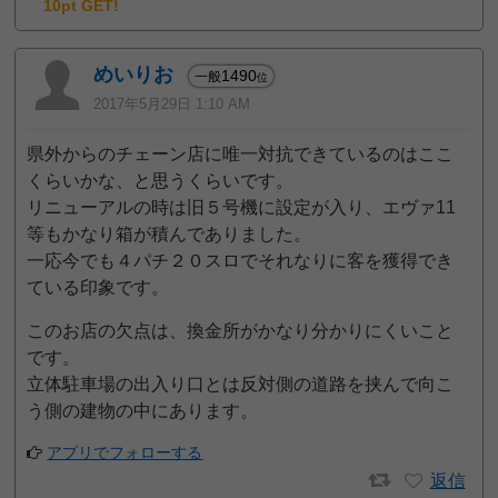
10pt GET!
めいりお
1490
一般
位
2017年5月29日 1:10 AM
県外からのチェーン店に唯一対抗できているのはここ
くらいかな、と思うくらいです。
リニューアルの時は旧５号機に設定が入り、エヴァ11
等もかなり箱が積んでありました。
一応今でも４パチ２０スロでそれなりに客を獲得でき
ている印象です。
このお店の欠点は、換金所がかなり分かりにくいこと
です。
立体駐車場の出入り口とは反対側の道路を挟んで向こ
う側の建物の中にあります。
アプリでフォローする
返信