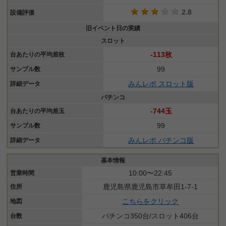
2.8
設備評価
旧イベント日の実績
スロット
-113枚
台あたりの平均差枚
99
サンプル数
みんレポ スロット版
詳細データ
パチンコ
-744玉
台あたりの平均差玉
99
サンプル数
みんレポ パチンコ版
詳細データ
基本情報
10:00〜22:45
営業時間
鹿児島県鹿児島市草牟田1-7-1
住所
こちらをクリック
地図
パチンコ350台/スロット406台
台数