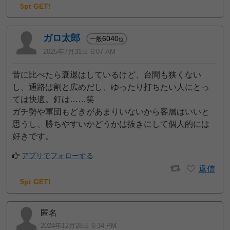
5pt GET!
ガロ太郎
6040
一般
位
2025年7月31日 6:07 AM
昔に比べたら衰退はしているけど、台間も狭くない
し、通路は割と広めだし、ゆったり打ちたい人にとっ
ては快適。釘は……笑
ガチ勢や軍団もどきがあまりいないから客層はいいと
思うし、勝ちやすいかどうかは抜きにして個人的には
好きです。
アプリでフォローする
返信
5pt GET!
匿名
2024年12月28日 6:34 PM