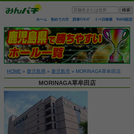
ホーム
初めての方
読者ﾗﾝｷﾝｸﾞ
イベ日検索
ｻﾑﾈｲﾙ設定
HOME
»
鹿児島県
»
鹿児島市
»
MORINAGA草牟田店
MORINAGA草牟田店