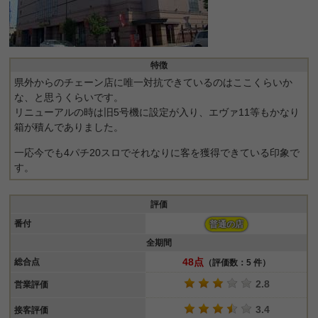
特徴
県外からのチェーン店に唯一対抗できているのはここくらいか
な、と思うくらいです。
リニューアルの時は旧5号機に設定が入り、エヴァ11等もかなり
箱が積んでありました。
一応今でも4パチ20スロでそれなりに客を獲得できている印象で
す。
評価
番付
普通の店
全期間
48点
総合点
（評価数：5 件）
2.8
営業評価
3.4
接客評価