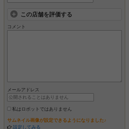
この店舗を評価する
コメント
メールアドレス
私はロボットではありません
サムネイル画像が設定できるようになりました♪
設定してみる