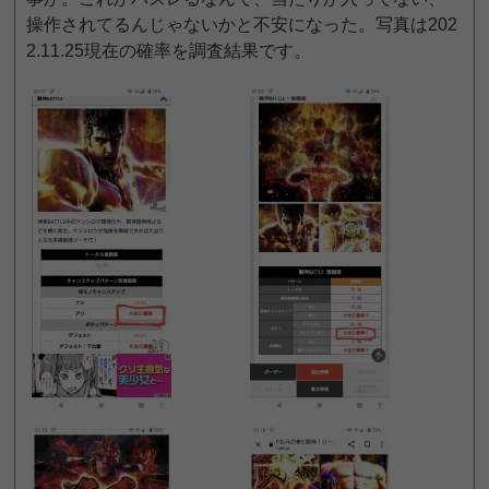
操作されてるんじゃないかと不安になった。写真は202
2.11.25現在の確率を調査結果です。