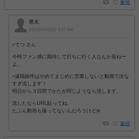
返信
匿名
2021年8月25日 3:37 AM
>てつ さん
今時ファン感に期待して打ちに行く人なんか居ねー
よ。
>遠隔操作はやめてまじめに営業しないと動画で出な
すぎ流します！
明日から３日間でかたが同じようなら流します。
流したならURL貼ってね。
たぶん動画も撮ってないんだろうけどw
返信