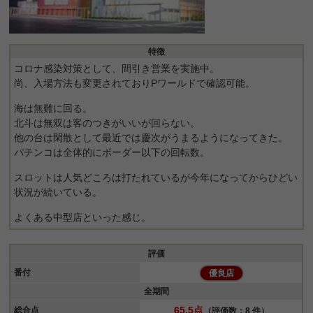
特徴
コロナ感染対策として、間引き営業を実施中。
尚、入場方法も変更されておりPワールドで確認可能。
海は無難に回る。
北斗は無双は客のつきがいいが回らない。
他の台は閑散として最近では慶次がうまるようになってきた。
パチンコは全体的にボーダー以下の回転数。
スロットは人気どころは打たれているが今年になってからひどい
状況が続いている。
よくある中型店といった感じ。
評価
番付
優良店
全期間
65.5点
総合点
（評価数：8 件）