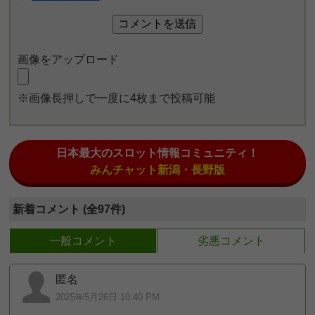
画像をアップロード
※画像長押しで一度に4枚まで投稿可能
日本最大のスロット情報コミュニティ！
みんチャット新潟・長野版
新着コメント (全97件)
一般コメント
劣悪コメント
匿名
2025年5月26日 10:40 PM