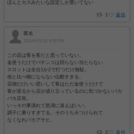
ほんとカスみたいな設定しか置いてない
1
返信
匿名
2021年2月1日 8:30 PM
この店は客を客だと思っていない。
金使うだけでパチンコは回らない当たらない
スロットは全台1か2で打つだけ無駄。
他と比べ物にならない位酷すぎる。
店側だけいい思いして客はただ金使うだけで
客が居るから店が成り立っているのに気づかないバカ
バカ店長。
いっその事潰れて怒濤に迷えばいい。
調子に乗りすぎてる。そのうち火つけられて
なくなれバカアサヒ。
2
返信