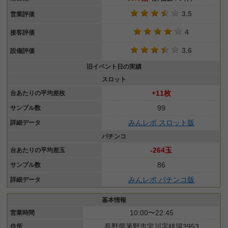
3.5
営業評価
4
接客評価
3.6
設備評価
旧イベント日の実績
スロット
+11枚
台あたりの平均差枚
99
サンプル数
みんレポ スロット版
詳細データ
パチンコ
-264玉
台あたりの平均差玉
86
サンプル数
みんレポ パチンコ版
詳細データ
基本情報
10:00〜22:45
営業時間
長野県茅野市宮川字銭場3953
住所