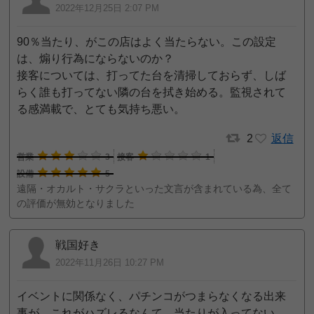
2022年12月25日 2:07 PM
90％当たり、がこの店はよく当たらない。この設定
は、煽り行為にならないのか？
接客については、打ってた台を清掃しておらず、しば
らく誰も打ってない隣の台を拭き始める。監視されて
る感満載で、とても気持ち悪い。
2
返信
営業
3
接客
1
設備
5
遠隔・オカルト・サクラといった文言が含まれている為、全て
の評価が無効となりました
戦国好き
2022年11月26日 10:27 PM
イベントに関係なく、パチンコがつまらなくなる出来
事が。これがハズレるなんて、当たりが入ってない、