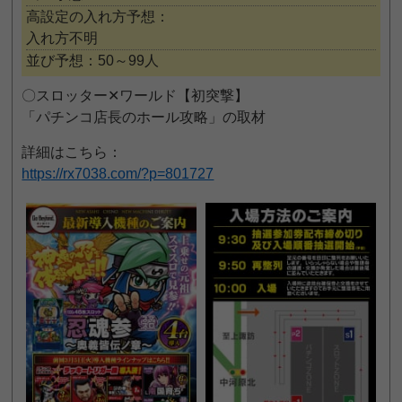
高設定の入れ方予想：
入れ方不明
並び予想：50～99人
〇スロッター✕ワールド【初突撃】
「パチンコ店長のホール攻略」の取材
詳細はこちら：
https://rx7038.com/?p=801727