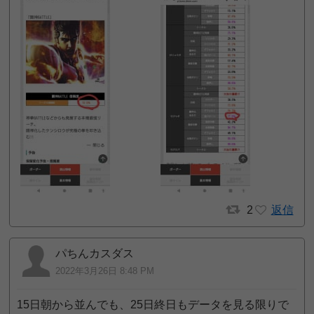
2
返信
パちんカスダス
2022年3月26日 8:48 PM
15日朝から並んでも、25日終日もデータを見る限りで