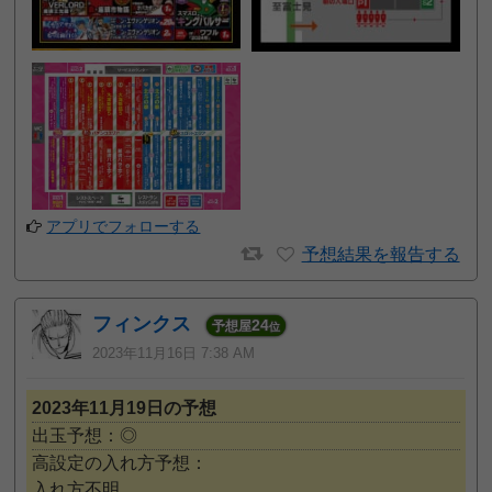
アプリでフォローする
予想結果を報告する
フィンクス
24
予想屋
位
2023年11月16日 7:38 AM
2023年11月19日の予想
出玉予想：◎
高設定の入れ方予想：
入れ方不明