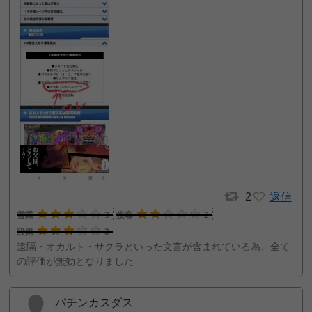
2
返信
営業
3
接客
2
設備
3
遠隔・オカルト・サクラといった文言が含まれている為、全て
の評価が無効となりました
パチンカスダス