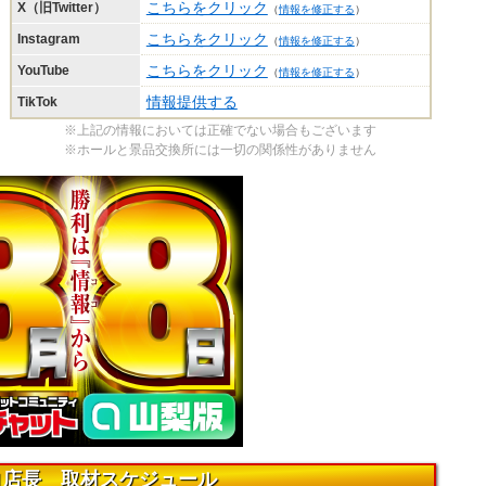
こちらをクリック
X（旧Twitter）
（
情報を修正する
）
こちらをクリック
Instagram
（
情報を修正する
）
こちらをクリック
YouTube
（
情報を修正する
）
情報提供する
TikTok
※上記の情報においては正確でない場合もございます
※ホールと景品交換所には一切の関係性がありません
ロ店長 取材スケジュール