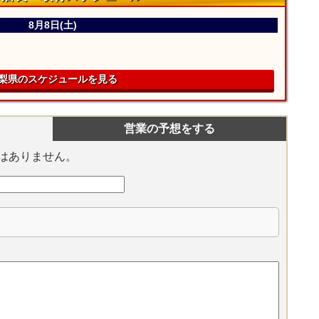
8月8日(土)
梨県のスケジュールを見る
営業の予想をする
はありません。