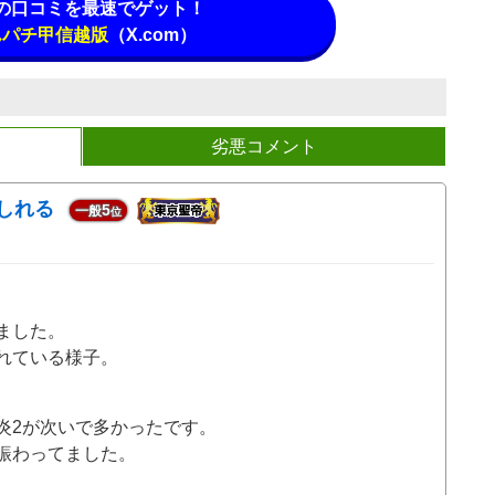
の口コミを最速でゲット！
んパチ甲信越版
（X.com）
劣悪コメント
しれる
5
一般
位
ました。
れている様子。
炎2が次いで多かったです。
賑わってました。