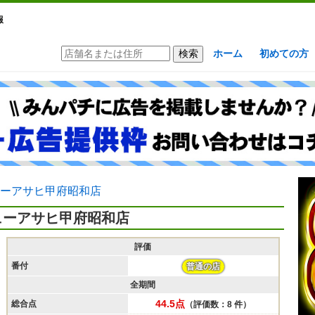
報
ホーム
初めての方
ーアサヒ甲府昭和店
ューアサヒ甲府昭和店
評価
番付
普通の店
全期間
44.5点
総合点
（評価数：8 件）