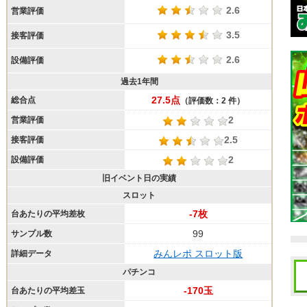
2.6
営業評価
3.5
接客評価
2.6
設備評価
過去1年間
27.5点
総合点
（評価数：2 件）
2
営業評価
2.5
接客評価
2
設備評価
旧イベント日の実績
スロット
-7枚
台あたりの平均差枚
99
サンプル数
みんレポ スロット版
詳細データ
パチンコ
-170玉
台あたりの平均差玉