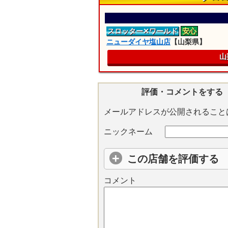
スロッター
✕ワールド
安心
ニューダイヤ塩山店
【山梨県】
山
評価・コメントをする
メールアドレスが公開されること
ニックネーム
この店舗を評価する
コメント