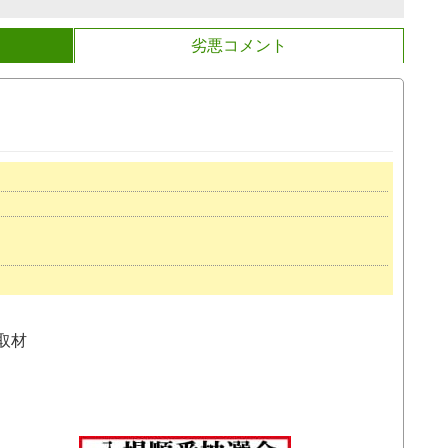
劣悪コメント
取材