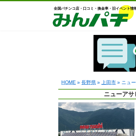
全国パチンコ店・口コミ・換金率・旧イベント情
HOME
»
長野県
»
上田市
»
ニュー
ニューアサ