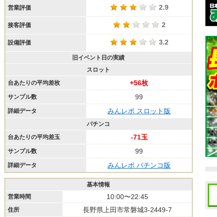
2.9
営業評価
2
接客評価
3.2
設備評価
旧イベント日の実績
スロット
+56枚
台あたりの平均差枚
99
サンプル数
みんレポ スロット版
詳細データ
パチンコ
-71玉
台あたりの平均差玉
99
サンプル数
みんレポ パチンコ版
詳細データ
基本情報
10:00〜22:45
営業時間
長野県上田市常磐城3-2449-7
住所