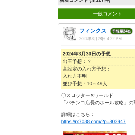
新着コメント (全127件)
一般コメント
フィンクス
24
予想屋
位
2024年3月28日 4:22 PM
2024年3月30日の予想
出玉予想：？
高設定の入れ方予想：
入れ方不明
並び予想：10～49人
〇スロッター✕ワールド
「パチンコ店長のホール攻略」の
詳細はこちら：
https://rx7038.com/?p=803947