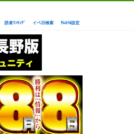
読者ﾗﾝｷﾝｸﾞ
イベ日検索
ｻﾑﾈｲﾙ設定