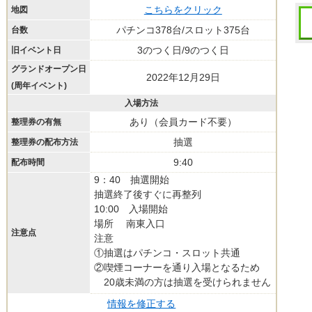
こちらをクリック
地図
パチンコ378台/スロット375台
台数
3のつく日/9のつく日
旧イベント日
グランドオープン日
2022年12月29日
(周年イベント)
入場方法
あり（会員カード不要）
整理券の有無
抽選
整理券の配布方法
9:40
配布時間
9：40 抽選開始
抽選終了後すぐに再整列
10:00 入場開始
場所 南東入口
注意点
注意
①抽選はパチンコ・スロット共通
②喫煙コーナーを通り入場となるため
20歳未満の方は抽選を受けられません
情報を修正する