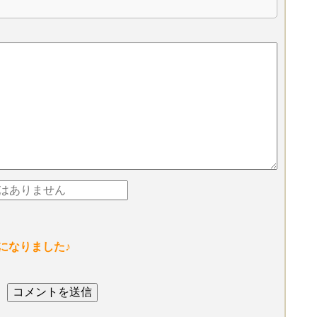
になりました♪