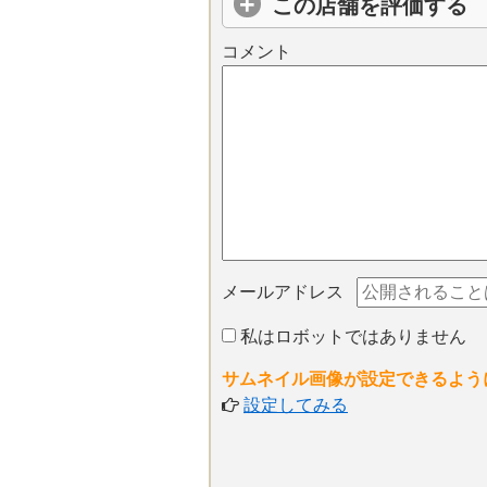
この店舗を評価する
コメント
メールアドレス
私はロボットではありません
サムネイル画像が設定できるよう
設定してみる