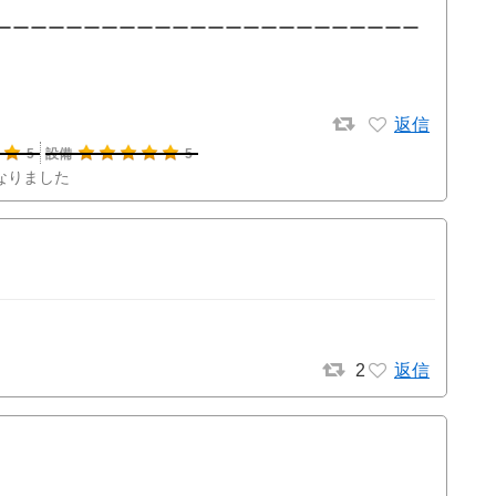
ーーーーーーーーーーーーーーーーーーーーーーーー
返信
5
設備
5
なりました
2
返信