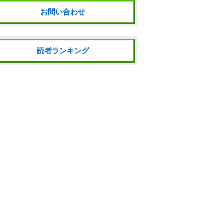
お問い合わせ
読者ランキング