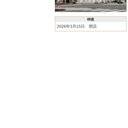
特徴
2026年3月15日 閉店