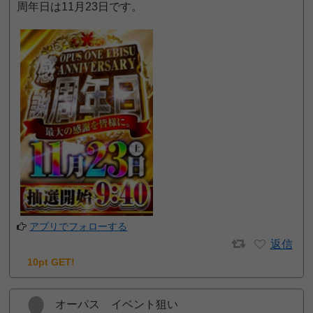
周年日は11月23日です。
アプリでフォローする
返信
10pt GET!
オーパス イベント狙い