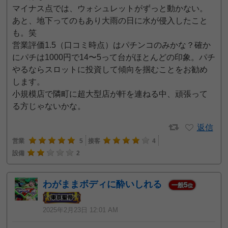
マイナス点では、ウォシュレットがずっと動かない。
あと、地下ってのもあり大雨の日に水が侵入したこと
も。笑
営業評価1.5（口コミ時点）はパチンコのみかな？確か
にパチは1000円で14〜5って台がほとんどの印象。パチ
やるならスロットに投資して傾向を掴むことをお勧め
します。
小規模店で隣町に超大型店が軒を連ねる中、頑張って
る方じゃないかな。
返信
営業
5
接客
4
設備
2
わがままボディに酔いしれる
5
一般
位
2025年2月23日 12:01 AM