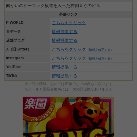
向かいのピーコック横道を入った右側直ぐのビル
外部リンク
こちらをクリック
P-WORLD
情報提供する
台データ
情報提供する
店舗ブログ
こちらをクリック
X（旧Twitter）
（
情報を修正する
）
こちらをクリック
Instagram
（
情報を修正する
）
情報提供する
YouTube
情報提供する
TikTok
※上記の情報においては正確でない場合もございます
※ホールと景品交換所には一切の関係性がありません