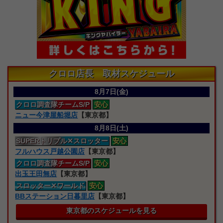
クロロ店長 取材スケジュール
8月7日(金)
クロロ
調査隊
チームS/P
安心
ニュー今津屋船堀店
【東京都】
8月8日(土)
SUPERトリプル
✕スロッター
安心
フルハウス戸越公園店
【東京都】
クロロ
調査隊
チームS/P
安心
出玉王田無店
【東京都】
スロッター
✕ワールド
安心
BBステーション日暮里店
【東京都】
東京都のスケジュールを見る