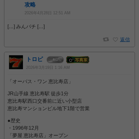
攻略
2026年4月28日 12:51 AM
[…] みんパチ […]
返信
トロピ
2
一般
位
2026年3月19日 1:16 AM
「オーパス・ワン 恵比寿店」
JR山手線 恵比寿駅 徒歩1分
恵比寿駅西口交番前に近い小型店
恵比寿マンションビル地下1階で営業
●歴史
・1996年12月
「夢屋 恵比寿店」オープン