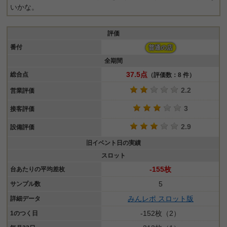
いかな。
評価
番付
普通の店
全期間
37.5点
総合点
（評価数：8 件）
2.2
営業評価
3
接客評価
2.9
設備評価
旧イベント日の実績
スロット
-155枚
台あたりの平均差枚
5
サンプル数
みんレポ スロット版
詳細データ
-152枚（2）
1のつく日