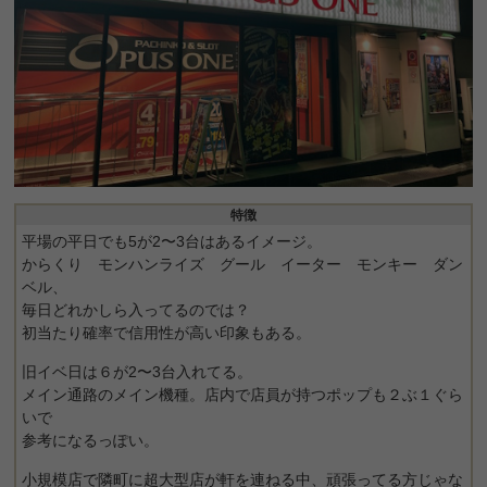
特徴
平場の平日でも5が2〜3台はあるイメージ。
からくり モンハンライズ グール イーター モンキー ダン
ベル、
毎日どれかしら入ってるのでは？
初当たり確率で信用性が高い印象もある。
旧イベ日は６が2〜3台入れてる。
メイン通路のメイン機種。店内で店員が持つポップも２ぶ１ぐら
いで
参考になるっぽい。
小規模店で隣町に超大型店が軒を連ねる中、頑張ってる方じゃな