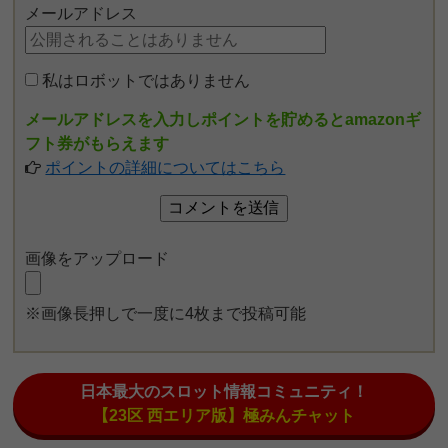
メールアドレス
私はロボットではありません
メールアドレスを入力しポイントを貯めるとamazonギ
フト券がもらえます
ポイントの詳細についてはこちら
画像をアップロード
※画像長押しで一度に4枚まで投稿可能
日本最大のスロット情報コミュニティ！
【23区 西エリア版】極みんチャット