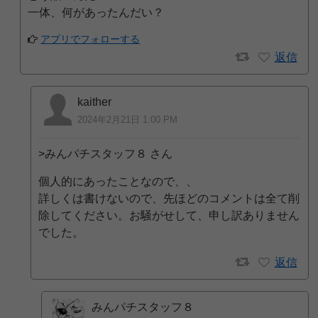
一体、何があったんだい？
アプリでフォローする
返信
kaither
2024年2月21日 1:00 PM
>みんパチスタッフ８ さん
個人的にあったことなので、、
詳しくは書けないので、先ほどのコメントは全て削
除してください。お騒がせして、申し訳ありません
でした。
返信
みんパチスタッフ８