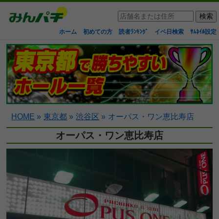
ホーム
初めての方
読者ﾗﾝｷﾝｸﾞ
イベ日検索
ｻﾑﾈｲﾙ設定
HOME
»
東京都
»
渋谷区
»
オーパス・ワン恵比寿店
オーパス・ワン恵比寿店