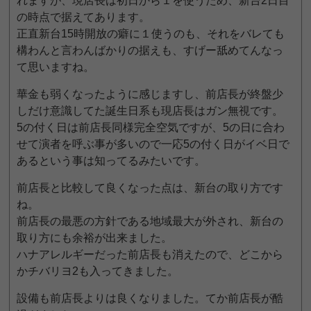
れますが、現店長は初日から１を使うため、新台2日目
の時点で据えてあります。
正直新台15時開放の癖に１使うのも、それをバレても
構わんと言わんばかりの据えも、すげー舐めてんなっ
て思いますね。
華金も弱くなったように感じますし、前店長が終盤少
しだけ意識してた誕生日系も現店長はガン無視です。
5の付く日は前店長同様完全空気ですが、5の日に合わ
せて演者を呼ぶ事が多いので一応5の付く日がイベ日で
あるという事は知ってるみたいです。
前店長と比較して良くなった点は、新台の取り方です
ね。
前店長の最悪の方針である地域最大が外され、新台の
取り方にも余裕が出来ました。
ハナアレルギーだった前店長も消えたので、どこから
かチバリヨ2も入ってきました。
設備も前店長よりは良くなりました。てか前店長が酷