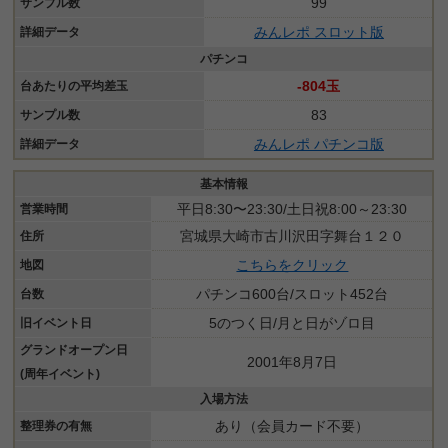
99
サンプル数
みんレポ スロット版
詳細データ
パチンコ
-804玉
台あたりの平均差玉
83
サンプル数
みんレポ パチンコ版
詳細データ
基本情報
平日8:30〜23:30/土日祝8:00～23:30
営業時間
宮城県大崎市古川沢田字舞台１２０
住所
こちらをクリック
地図
パチンコ600台/スロット452台
台数
5のつく日/月と日がゾロ目
旧イベント日
グランドオープン日
2001年8月7日
(周年イベント)
入場方法
あり（会員カード不要）
整理券の有無