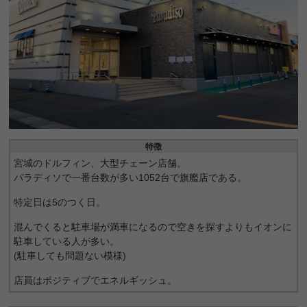
特徴
宮城のドルフィン、大型チェーン店舗。
パラディソで一番台数が多い1052台で旗艦店である。
特定日は5のつく日。
混んでくると駐車場が満車になるので空きを探すよりもイオンに
駐車している人が多い。
(駐車しても問題ない模様)
店員はポジティブでエネルギッシュ。