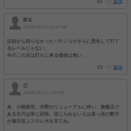
返信
匿名
2026年2月27日 10:42 AM
以前から回らなかったパチンコがさらに悪化して打て
るレベルじゃない。
今のこの店は打ちに来る価値は無い。
返信
亞
2026年2月24日 3:34 PM
泉、小鶴新田、沖野のリニューアルに伴い、旗艦店で
ある古川は常に回収。信じられない人は真っ赤の数字
が連日並ぶスロレポを見てね。