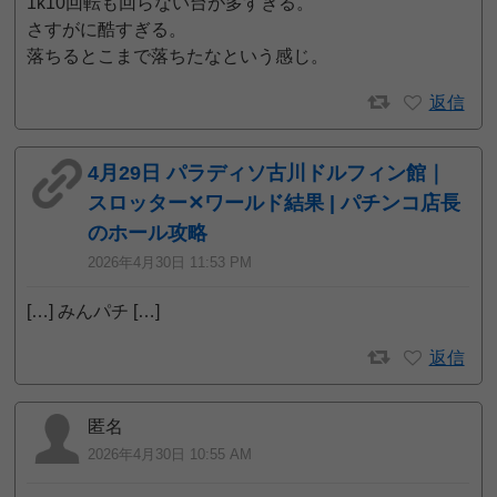
1k10回転も回らない台が多すぎる。
さすがに酷すぎる。
落ちるとこまで落ちたなという感じ。
返信
4月29日 パラディソ古川ドルフィン館｜
スロッター✕ワールド結果 | パチンコ店長
のホール攻略
2026年4月30日 11:53 PM
[…] みんパチ […]
返信
匿名
2026年4月30日 10:55 AM