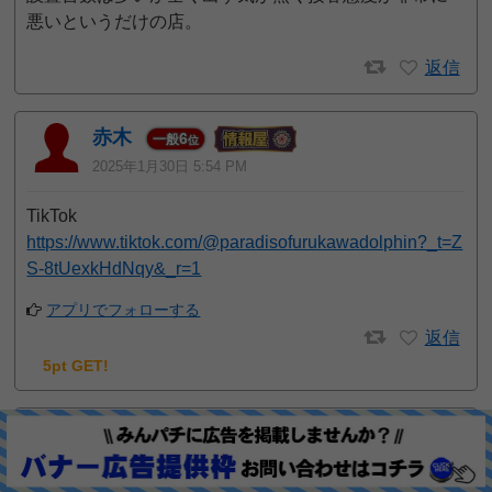
悪いというだけの店。
返信
赤木
6
一般
位
2025年1月30日 5:54 PM
TikTok
https://www.tiktok.com/@paradisofurukawadolphin?_t=Z
S-8tUexkHdNqy&_r=1
アプリでフォローする
返信
5pt GET!
にゃん
2025年1月25日 10:05 PM