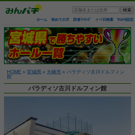
ホーム
初めての方
読者ﾗﾝｷﾝｸﾞ
イベ日検索
ｻﾑﾈｲﾙ設定
HOME
»
宮城県
»
大崎市
»
パラディソ古川ドルフィン
館
パラディソ古川ドルフィン館