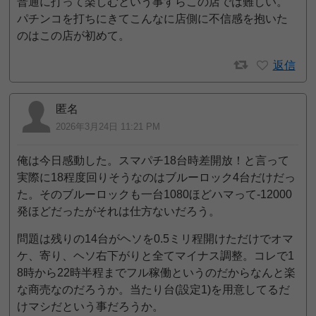
普通に打って楽しむという事すらこの店では難しい。
パチンコを打ちにきてこんなに店側に不信感を抱いた
のはこの店が初めて。
返信
匿名
2026年3月24日 11:21 PM
俺は今日感動した。スマパチ18台時差開放！と言って
実際に18程度回りそうなのはブルーロック4台だけだっ
た。そのブルーロックも一台1080ほどハマって-12000
発ほどだったがそれは仕方ないだろう。
問題は残りの14台がヘソを0.5ミリ程開けただけでオマ
ケ、寄り、ヘソ右下がりと全てマイナス調整。コレで1
8時から22時半程までフル稼働というのだからなんと楽
な商売なのだろうか。当たり台(設定1)を用意してるだ
けマシだという事だろうか。