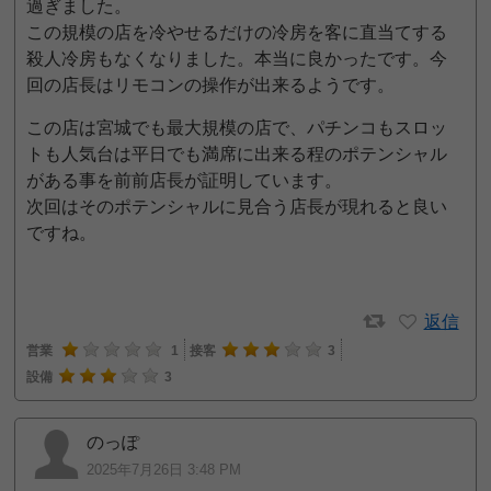
過ぎました。
この規模の店を冷やせるだけの冷房を客に直当てする
殺人冷房もなくなりました。本当に良かったです。今
回の店長はリモコンの操作が出来るようです。
この店は宮城でも最大規模の店で、パチンコもスロッ
トも人気台は平日でも満席に出来る程のポテンシャル
がある事を前前店長が証明しています。
次回はそのポテンシャルに見合う店長が現れると良い
ですね。
返信
営業
1
接客
3
設備
3
のっぽ
2025年7月26日 3:48 PM