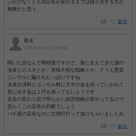
いが少なくとも現店長が変わるまでは様子見する方が
無難だと思う。
返信
匿名
2025年11月6日 9:26 PM
聞いた話なんで噂程度ですけど、急に生えてきた謎の
演者とのコネとか、意味不明な戦略とか、どうも悪質
コンサルに騙されたっぽいですね
演者出演料とコンサル料に大半の金を持っていかれて
客に出す金は１円も残ってないようです
店長の変わり目で明らかに経営戦略が変わってるので
恐らくこの店長の判断でしょう
パチ屋の店長なのに大博打打って負けちゃいましたね
返信