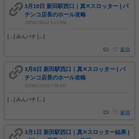
3月10日 新田駅西口｜真✕スロッター | パ
チンコ店長のホール攻略
2025年3月6日 6:21 PM
[…] みんパチ […]
返信
3月8日 新田駅西口｜真✕スロッター | パ
チンコ店長のホール攻略
2025年3月5日 7:49 AM
[…] みんパチ […]
返信
3月1日 新田駅西口｜真✕スロッター結果 |