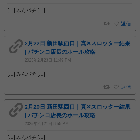
[…] みんパチ […]
返信
2月22日 新田駅西口｜真✕スロッター結果
| パチンコ店長のホール攻略
2025年2月23日 11:49 PM
[…] みんパチ […]
返信
2月20日 新田駅西口｜真✕スロッター結果
| パチンコ店長のホール攻略
2025年2月21日 8:55 PM
[…] みんパチ […]