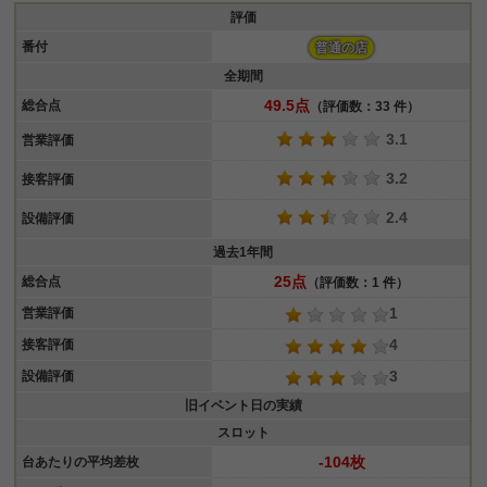
評価
番付
普通の店
全期間
49.5点
総合点
（評価数：33 件）
3.1
営業評価
3.2
接客評価
2.4
設備評価
過去1年間
25点
総合点
（評価数：1 件）
1
営業評価
4
接客評価
3
設備評価
旧イベント日の実績
スロット
-104枚
台あたりの平均差枚