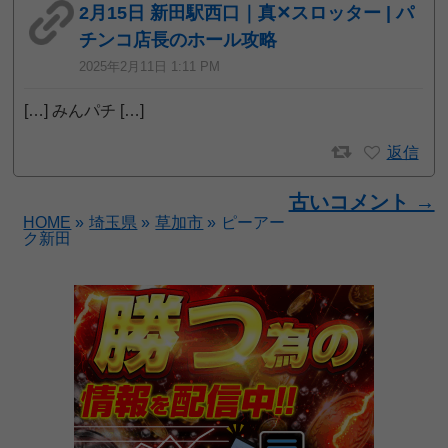
2月15日 新田駅西口｜真✕スロッター | パ
チンコ店長のホール攻略
2025年2月11日 1:11 PM
[…] みんパチ […]
返信
古いコメント →
HOME
»
埼玉県
»
草加市
»
ピーアー
ク新田