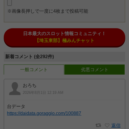
※画像長押しで一度に4枚まで投稿可能
日本最大のスロット情報コミュニティ！
【埼玉東部】極みんチャット
新着コメント (全292件)
一般コメント
劣悪コメント
おろち
2026年8月1日 12:19 AM
台データ
https://daidata.goraggio.com/100887
返信