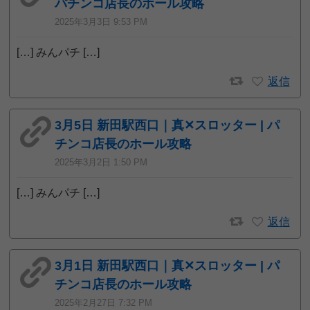
パチンコ店長のホール攻略
2025年3月3日 9:53 PM
[…] みんパチ […]
返信
3月5日 新田駅西口｜真✕スロッター | パ
チンコ店長のホール攻略
2025年3月2日 1:50 PM
[…] みんパチ […]
返信
3月1日 新田駅西口｜真✕スロッター | パ
チンコ店長のホール攻略
2025年2月27日 7:32 PM