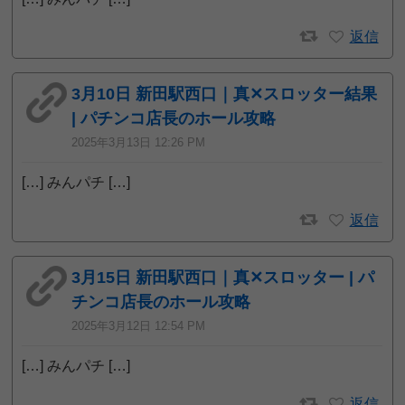
返信
3月10日 新田駅西口｜真✕スロッター結果
| パチンコ店長のホール攻略
2025年3月13日 12:26 PM
[…] みんパチ […]
返信
3月15日 新田駅西口｜真✕スロッター | パ
チンコ店長のホール攻略
2025年3月12日 12:54 PM
[…] みんパチ […]
返信