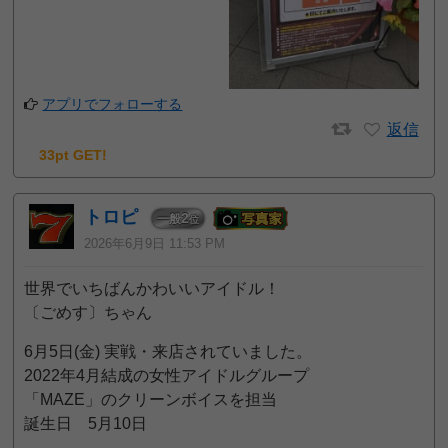
アプリでフォローする
返信
33pt GET!
トロピ
2
一般
位
2026年6月9日 11:53 PM
世界でいちばんかわいいアイドル！
〔ごめす〕ちゃん
6月5日(金) 実戦・来店されていました。
2022年4月結成の女性アイドルグループ
「MAZE」のクリーンボイスを担当
誕生日 5月10日