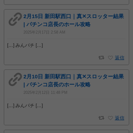
2月15日 新田駅西口｜真✕スロッター結果
| パチンコ店長のホール攻略
2025年2月17日 2:58 AM
[…] みんパチ […]
返信
2月10日 新田駅西口｜真✕スロッター結果
| パチンコ店長のホール攻略
2025年2月12日 11:48 PM
[…] みんパチ […]
返信