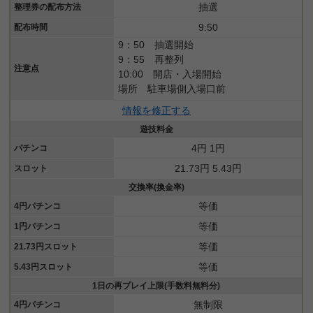
抽選
整理券の配布方法
9:50
配布時間
9：50 抽選開始
9：55 再整列
注意点
10:00 開店・入場開始
場所 駐車場側入場口前
情報を修正する
遊技料金
4円 1円
パチンコ
21.73円 5.43円
スロット
交換率(換金率)
等価
4円パチンコ
等価
1円パチンコ
等価
21.73円スロット
等価
5.43円スロット
1日の再プレイ上限(手数料無料分)
無制限
4円パチンコ