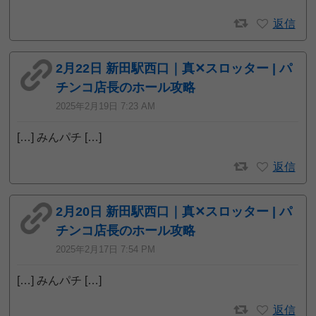
返信
2月22日 新田駅西口｜真✕スロッター | パ
チンコ店長のホール攻略
2025年2月19日 7:23 AM
[…] みんパチ […]
返信
2月20日 新田駅西口｜真✕スロッター | パ
チンコ店長のホール攻略
2025年2月17日 7:54 PM
[…] みんパチ […]
返信