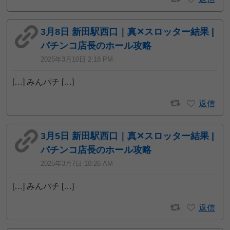
3月8日 新田駅西口｜真✕スロッター結果 |
パチンコ店長のホール攻略
2025年3月10日 2:18 PM
[…] みんパチ […]
返信
3月5日 新田駅西口｜真✕スロッター結果 |
パチンコ店長のホール攻略
2025年3月7日 10:26 AM
[…] みんパチ […]
返信