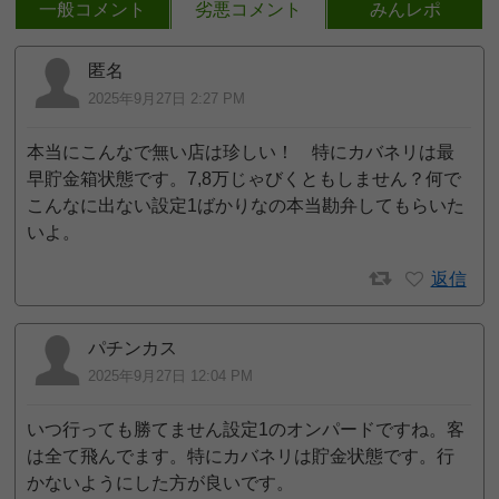
一般コメント
劣悪コメント
みんレポ
匿名
2025年9月27日 2:27 PM
本当にこんなで無い店は珍しい！ 特にカバネリは最
早貯金箱状態です。7,8万じゃびくともしません？何で
こんなに出ない設定1ばかりなの本当勘弁してもらいた
いよ。
返信
パチンカス
2025年9月27日 12:04 PM
いつ行っても勝てません設定1のオンパードですね。客
は全て飛んでます。特にカバネリは貯金状態です。行
かないようにした方が良いです。