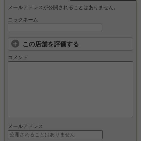
メールアドレスが公開されることはありません。
ニックネーム
この店舗を評価する
コメント
メールアドレス