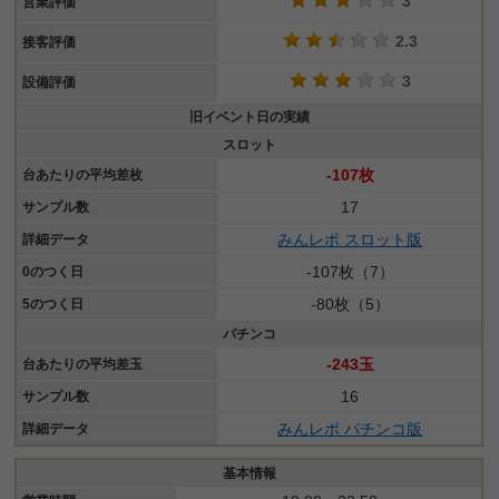
3
営業評価
2.3
接客評価
3
設備評価
旧イベント日の実績
スロット
-107枚
台あたりの平均差枚
17
サンプル数
みんレポ スロット版
詳細データ
-107枚（7）
0のつく日
-80枚（5）
5のつく日
パチンコ
-243玉
台あたりの平均差玉
16
サンプル数
みんレポ パチンコ版
詳細データ
基本情報