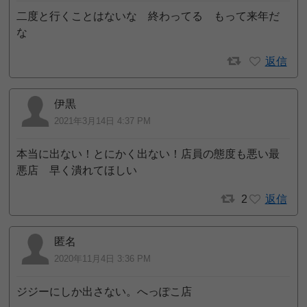
二度と行くことはないな 終わってる もって来年だ
な
返信
伊黒
2021年3月14日 4:37 PM
本当に出ない！とにかく出ない！店員の態度も悪い最
悪店 早く潰れてほしい
2
返信
匿名
2020年11月4日 3:36 PM
ジジーにしか出さない。へっぽこ店