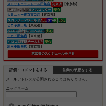
スロットエランドール田無店
初来店
【東京都】
SUPERトリプル
✕スロッター
安心
大井ニュー東京東口店
【東京都】
スロッター
✕ワールドALL STAR
安心
ヒロキ東口店
【東京都】
クロロ
調査隊
チーム３９
安心
ミカド田無店
【東京都】
クロロ
調査隊
チームS/P
安心
出玉王田無店
【東京都】
東京都のスケジュールを見る
評価・コメントをする
営業の予想をする
メールアドレスが公開されることはありません。
ニックネーム