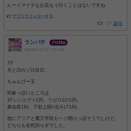
んーイマイチなお店もう行くことはないですね
アプリでフォローする
返信
ランパチ
19
プロ
位
2024年7月7日 7:23 PM
7/7
月と日のゾロ目日。
ちゅんげー玉
対象っぽいところは
1Fシンエヴァ1列、リゼロ2の1列。
暴凶星1列、下剋上闘+北斗LT1列。
他にアリアと魔王学院もヘソ開けっぽそうでしけど、
どちらも全然回らずでした。