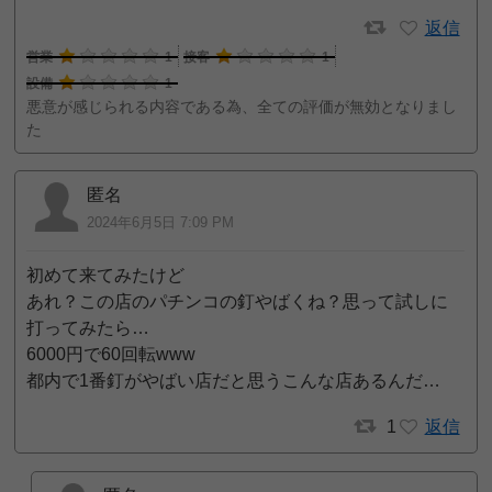
返信
営業
1
接客
1
設備
1
悪意が感じられる内容である為、全ての評価が無効となりまし
た
匿名
2024年6月5日 7:09 PM
初めて来てみたけど
あれ？この店のパチンコの釘やばくね？思って試しに
打ってみたら…
6000円で60回転www
都内で1番釘がやばい店だと思うこんな店あるんだ…
1
返信