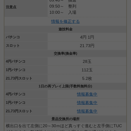
09:50～ 整列
注意点
10:00～ 入場
情報を修正する
遊技料金
4円 1円
パチンコ
21.73円
スロット
交換率(換金率)
28玉
4円パチンコ
112玉
1円パチンコ
5.2枚
21.73円スロット
1日の再プレイ上限(手数料無料分)
情報募集中
4円パチンコ
情報募集中
1円パチンコ
情報募集中
21.73円スロット
景品交換所の場所
横出口を出て左側に20～30ｍほど真っすぐ進むと左手側にTUC