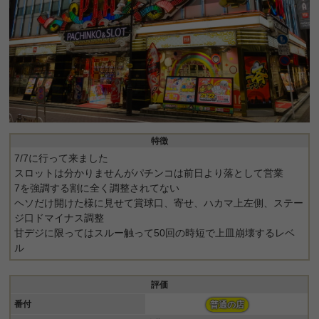
特徴
7/7に行って来ました
スロットは分かりませんがパチンコは前日より落として営業
7を強調する割に全く調整されてない
ヘソだけ開けた様に見せて賞球口、寄せ、ハカマ上左側、ステー
ジ口ドマイナス調整
甘デジに限ってはスルー触って50回の時短で上皿崩壊するレベ
ル
評価
番付
普通の店