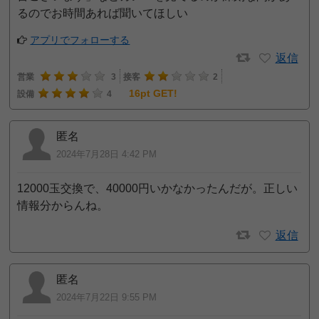
るのでお時間あれば聞いてほしい
アプリでフォローする
返信
営業
3
接客
2
16pt GET!
設備
4
匿名
2024年7月28日 4:42 PM
12000玉交換で、40000円いかなかったんだが。正しい
情報分からんね。
返信
匿名
2024年7月22日 9:55 PM