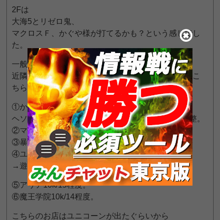
2Fは
大海5とリゼロ鬼、
マクロスＦ、かぐや様が打てるかも？という感じでし
た。
一般で11時ごろ入場。
近隣のホールと釘を比較して空台の中で打てそうなこ
ちらの店を選択。
①かぐや様10k/17.8
ヘソ、ワープ+調整、ハカマと他入賞、マイナス調整。
②マクロスＦ5k/17.6
③暴凶星8000発/19.76
④ユニコーン甘遊タイム狙い残110回転
→遊タイム入らず笑回転率15回転くらい。
⑤アリア10k/15程度。
⑥魔王学院10k/14程度。
こちらのお店はユニコーンが出たぐらいから