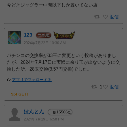
今どきジャグラー中間以下しか置いてない店
返信
123
3
プロ
位
2024年7月22日 10:36 AM
パチンコの交換率が33玉に変更という投稿がありまし
たが、2024年7月17日に実際に余り玉が出ないように交
換した所、28玉交換(3.57円交換)でした。
アプリでフォローする
1
返信
5pt GET!
ぽんとん
15506
一般
位
2024年7月19日 6:58 PM