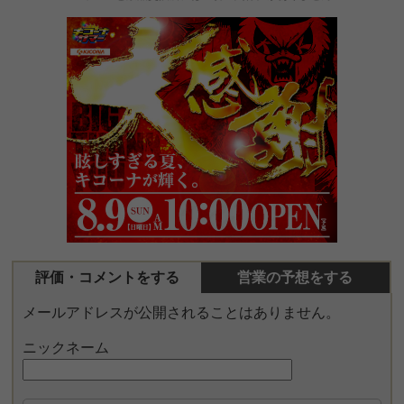
評価・コメントをする
営業の予想をする
メールアドレスが公開されることはありません。
ニックネーム