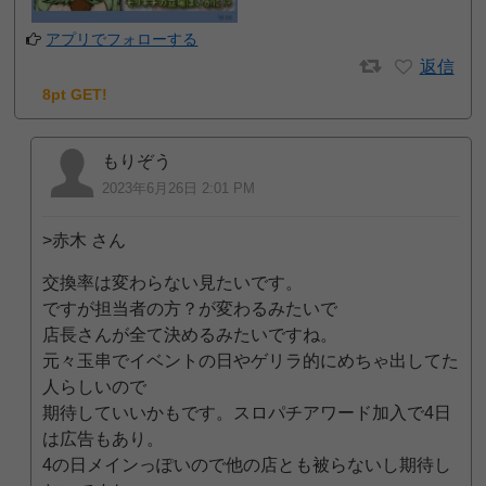
アプリでフォローする
返信
8pt GET!
もりぞう
2023年6月26日 2:01 PM
>赤木 さん
交換率は変わらない見たいです。
ですが担当者の方？が変わるみたいで
店長さんが全て決めるみたいですね。
元々玉串でイベントの日やゲリラ的にめちゃ出してた
人らしいので
期待していいかもです。スロパチアワード加入で4日
は広告もあり。
4の日メインっぽいので他の店とも被らないし期待し