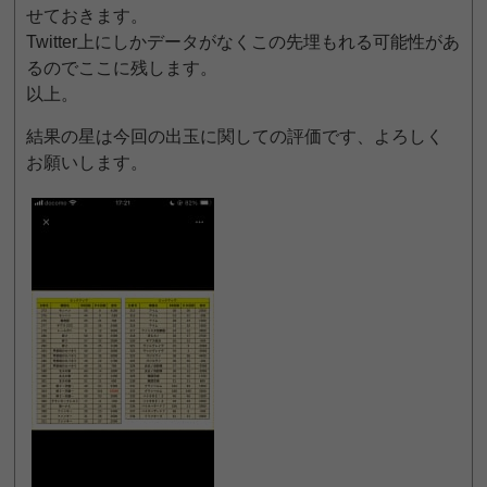
せておきます。
Twitter上にしかデータがなくこの先埋もれる可能性があ
るのでここに残します。
以上。
結果の星は今回の出玉に関しての評価です、よろしく
お願いします。