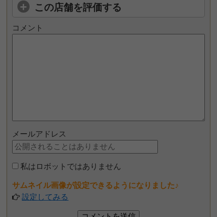
この店舗を評価する
コメント
メールアドレス
私はロボットではありません
サムネイル画像が設定できるようになりました♪
設定してみる