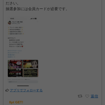
ださい。
抽選参加には会員カードが必要です。
アプリでフォローする
返信
8pt GET!