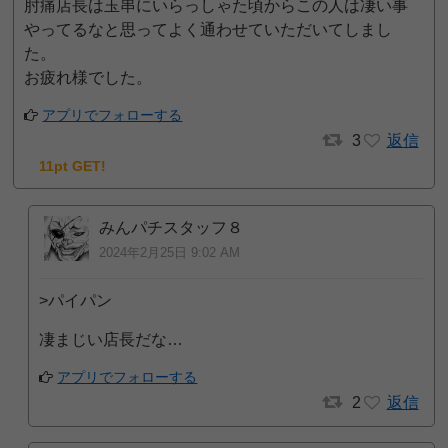
肘痛店長は玉串にいらっしゃた頃からこの人は凄い事
やってるなと思ってよく通わせていただいてしまし
た。
お疲れ様でした。
アプリでフォローする
3
返信
11pt GET!
みんパチスタッフ８
2024年2月25日 9:02 AM
>パイパン
凄まじい店長だな…
アプリでフォローする
2
返信