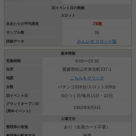
旧イベント日の実績
スロット
-78枚
台あたりの平均差枚
35
サンプル数
みんレポ スロット版
詳細データ
基本情報
9:00〜23:30
営業時間
愛媛県松山市来住町237-1
住所
こちらをクリック
地図
パチンコ328台/スロット109台
台数
0のつく日/毎月11日・22日
旧イベント日
グランドオープン日
1982年8月5日
(周年イベント)
入場方法
あり（会員カード不要）
整理券の有無
抽選
整理券の配布方法