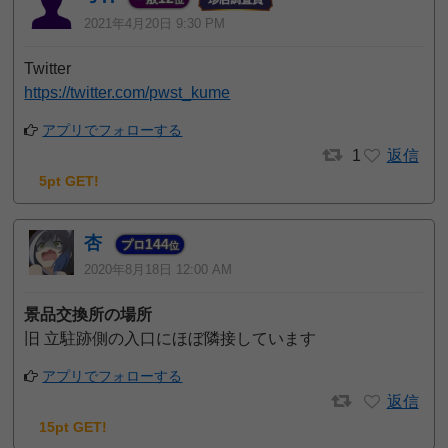
2021年4月20日 9:30 PM
Twitter
https://twitter.com/pwst_kume
アプリでフォローする
1
返信
5pt GET!
杏
144
プロ
位
2020年8月18日 12:00 AM
景品交換所の場所
旧 立駐跡側の入口にほぼ隣接しています
アプリでフォローする
返信
15pt GET!