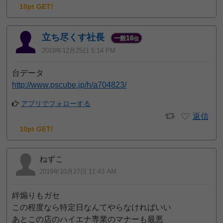
10pt GET!
立ち尽くす社長
16
一般
位
2019年12月25日 5:14 PM
台データ
http://www.pscube.jp/h/a704823/
アプリでフォローする
返信
10pt GET!
ねずこ
2019年10月27日 11:43 AM
絆煽りもガセ
この程度なら特定日なんてやらなければいい
あとこの店のハイエナ専業のマナーも最悪