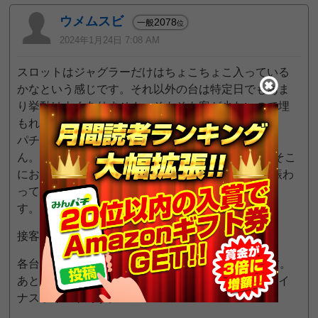
ウメムスビ
2078
一般
位
2024年1月24日 7:08 AM
スロットはジャグラーだけはちょこちょこ入っている
かなという感じです。それ以外の台は特定日でもあま
り挙動はよくありません、そもそも客が少ないので埋
もれている可能性はありますが…
パチンコは通常日も特定日も変わらずよくありませ
ん。1パチでけっこう新台が入っていたりするのでそこ
にお客さんがついている感じで、あとは0.2パチは賑わ
っているので、まさにそういう人向けという感じで
す。
接客はかなり丁寧だと思います。
各台にUSBはありますがところどころ壊れています。
あとスロットコーナーの椅子に肘掛けが無いのもマイ
ナスポイントです。