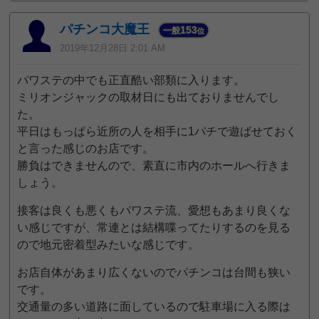
パチンコ大魔王
153
一般
位
2019年12月28日 2:01 AM
パワステの中でも正直酷い部類に入ります。
ミリオンジャックの取材日にも出ておりませんでし
た。
平日はもっぱら近所の人を相手に1パチで遊ばせておく
と言った感じのお店です。
勝負はできませんので、素直に市内のホールへ行きま
しょう。
接客は良くも悪くもパワステ流、愛想もあまり良くな
い感じですが、常連とは結構喋ってたりするのを見る
ので地元密着型みたいな感じです。
お店自体があまり広くないのでパチンコは台間も狭い
です。
交通量の多い道路に面しているので駐車場に入る際は