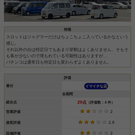
特徴
スロットはジャグラーだけはちょこちょこ入っているかなという
感じ。
それ以外の台は特定日でもあまり挙動はよくありません、そもそ
も客が少ないので埋もれている可能性はありますが…
パチンコは通常日も特定日も変わらずよくありません。
評価
番付
イマイチな店
全期間
29点
総合点
（評価数：4 件）
2
営業評価
2.8
接客評価
2
設備評価