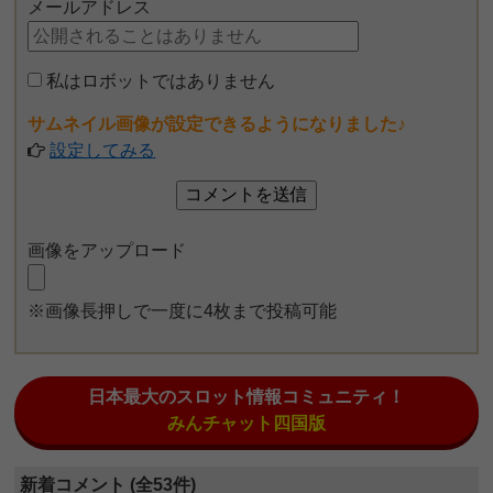
メールアドレス
私はロボットではありません
サムネイル画像が設定できるようになりました♪
設定してみる
画像をアップロード
※画像長押しで一度に4枚まで投稿可能
日本最大のスロット情報コミュニティ！
みんチャット四国版
新着コメント (全53件)