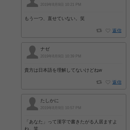
2019年8月9日 10:21 PM
もう一つ、直せていない。笑
返信
ナゼ
2019年8月9日 10:39 PM
貴方は日本語を理解してないけどねw
返信
たしかに
2019年8月9日 10:57 PM
「あなた」って漢字で書きたがる人居ますよ
ね。笑