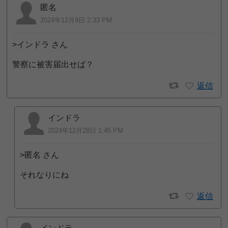
匿名
2024年12月9日 2:33 PM
>インドラ さん
警察に被害届出せば？
返信
インドラ
2024年12月28日 1:45 PM
>匿名 さん
それなりにね
返信