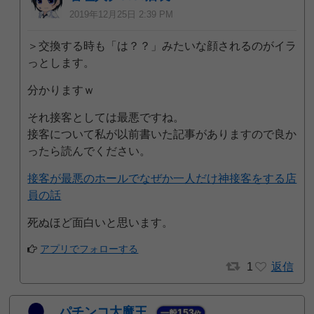
2019年12月25日 2:39 PM
＞交換する時も「は？？」みたいな顔されるのがイラ
っとします。
分かりますｗ
それ接客としては最悪ですね。
接客について私が以前書いた記事がありますので良か
ったら読んでください。
接客が最悪のホールでなぜか一人だけ神接客をする店
員の話
死ぬほど面白いと思います。
アプリでフォローする
1
返信
パチンコ大魔王
153
一般
位