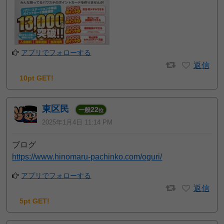
アプリでフォローする
返信
10pt GET!
東区民
22
一般
位
2025年1月4日 11:14 PM
ブログ
https://www.hinomaru-pachinko.com/oguri/
アプリでフォローする
返信
5pt GET!