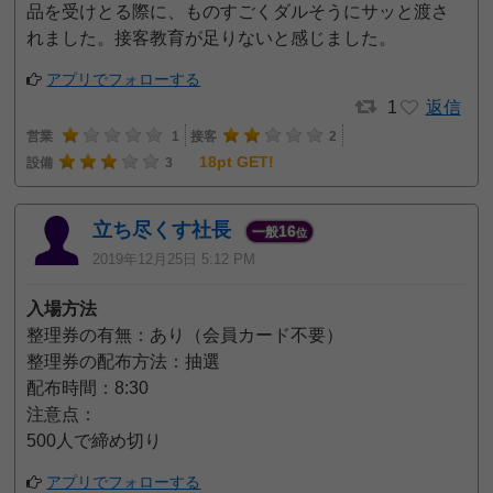
品を受けとる際に、ものすごくダルそうにサッと渡さ
れました。接客教育が足りないと感じました。
アプリでフォローする
1
返信
営業
1
接客
2
18pt GET!
設備
3
立ち尽くす社長
16
一般
位
2019年12月25日 5:12 PM
入場方法
整理券の有無：あり（会員カード不要）
整理券の配布方法：抽選
配布時間：8:30
注意点：
500人で締め切り
アプリでフォローする