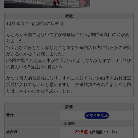
特徴
10月30日ご当地雑誌の取材日
もちろん全部ではないですが機種毎に1台は期待値高目の台があ
りました。
行くたびに何となく感じたことですが毎回入れ方に何らかの法則
があるのかな？と感じました。
(今回の場合だと真ん中が強目だったような気がします。3台並び
の真ん中や5台並びの真ん中)
かなり個人的な意見になりますがこの日くらいの出率があれば選
択肢に入れてもいいと思いますし、抽選勝負の有名店より立ち回
りはしやすいのかなと思いました。
評価
番付
イマイチな店
全期間
29.5点
総合点
（評価数：13 件）