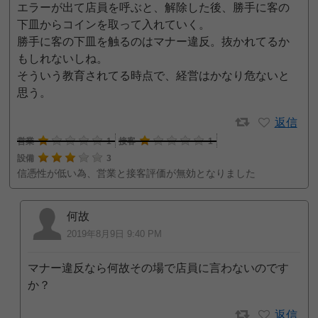
エラーが出て店員を呼ぶと、解除した後、勝手に客の
下皿からコインを取って入れていく。
勝手に客の下皿を触るのはマナー違反。抜かれてるか
もしれないしね。
そういう教育されてる時点で、経営はかなり危ないと
思う。
返信
営業
1
接客
1
設備
3
信憑性が低い為、営業と接客評価が無効となりました
何故
2019年8月9日 9:40 PM
マナー違反なら何故その場で店員に言わないのです
か？
返信