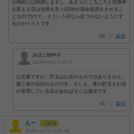
心情的には同調しますし、あまりにころころと交換率
を変える店は信用を失う(目的が現金投資をさせるこ
となので)ので、そういう店なら近づかないようにす
るのがベストです。
返信
あほに物申す
2019年8月4日 2:31 PM
お言葉ですが、貯玉はお店のものではありません。
第三者の会社のものです。もしも、客の貯玉をお店
が管理している店があればそこは違法です。
返信
んー
84
一般
位
2019年1月17日 11:07 AM