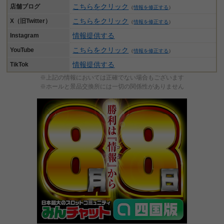
こちらをクリック
店舗ブログ
（
情報を修正する
）
こちらをクリック
X（旧Twitter）
（
情報を修正する
）
情報提供する
Instagram
こちらをクリック
YouTube
（
情報を修正する
）
情報提供する
TikTok
※上記の情報においては正確でない場合もございます
※ホールと景品交換所には一切の関係性がありません