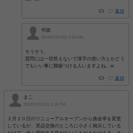
返信
何故
2019年8月10日 9:54 AM
そうそう。
質問には一切答えないで漢字の使い方とかどう
でもいい事に難癖つける人いますよね。w
返信
まこ
2019年2月26日 2:16 PM
２月２０日のリニューアルオープンから換金率を変更
しているが、景品交換のところに小さく掲示している
だけで、全く周知する気がないことがうかがえる。そ