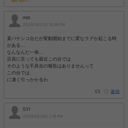
4pt GET!
mst
2022年3月27日 10:39 PM
某パチンコ台だが変動開始までに変なラグが起こる時
がある…
なんなんだ一体…
店員に言っても最近この台では
そのような不具合の報告はありませんって
この台では
に凄く引っかかるわ
返信
SYI
2021年6月16日 2:18 PM