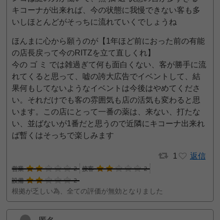
キコーナが出来れば、今の状態に我慢できない客も多
いしほとんどがそっちに流れていくでしょうね
ほんまに心から願うのが【1年ほど前におった前の有能
の店長戻って今のRITZを立て直しくれ】
今の ゴ ミ では雑過ぎて何も面白くない、客が勝手に流
れてくると思って、嘘の誇大広告でイベントして、結
果何もしてないようなイベントは今後はやめてくださ
い。それだけでも客の雰囲気も店の活気も変わると思
います。この店にとって一番の薬は、来ない、打たな
い、並ばないが1番だと思うので近隣にキコーナ出来れ
ば暫くはそっちで楽しみます
1
返信
営業
2
接客
2
設備
2
根拠が乏しい為、全ての評価が無効となりました