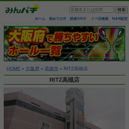
ホーム
初めての方
読者ﾗﾝｷﾝｸﾞ
イベ日検索
ｻﾑﾈｲﾙ設定
HOME
»
大阪府
»
高槻市
»
RITZ高槻店
RITZ高槻店