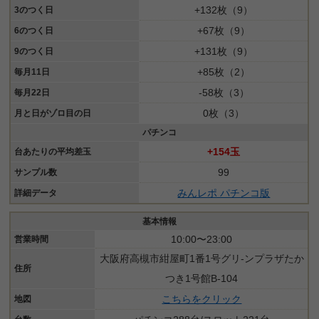
+132枚（9）
3のつく日
+67枚（9）
6のつく日
+131枚（9）
9のつく日
+85枚（2）
毎月11日
-58枚（3）
毎月22日
0枚（3）
月と日がゾロ目の日
パチンコ
+154玉
台あたりの平均差玉
99
サンプル数
みんレポ パチンコ版
詳細データ
基本情報
10:00〜23:00
営業時間
大阪府高槻市紺屋町1番1号グリ-ンプラザたか
住所
つき1号館B-104
こちらをクリック
地図