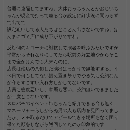
普通に遠隔してますね。大体おっちゃんとかおじいち
ゃんが現金で打って座る台が設定に釘状況に関わらず
で出てて
設定狙いしてる人たちはとことん出さないですね。ほ
んまにゴミ店に成り下がりですわ。
反対側のキコーナに対抗して演者を呼ぶみたいですが
平常からそれなりにしてたら駅前の好立地やからそこ
まで金かけんでも人来んのに。
店長は他店の真似した演出ばっかりで無能すぎる。イ
ベ日で何もしてない据え置き祭りでやる気も公約なん
か守らずこすい入れ方しかしてないです。
店員も態度悪いし、客層も悪い。公約狙いできました
が二度とこないです。
スロパチのイベント姉ちゃんも紹介できる台も無く、
マネージャーらしからぬ男の人も店内を見回ってまし
たが、メモ取るだけでアピールできる場所もなく困り
果てた顔をしながら巡回してたのが印象的です