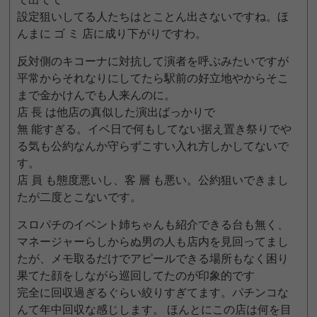
設定狙いしてる人たちはとことん出さないですね。ほ
んまに ゴ ミ 店に成り下がりですわ。
反対側のキコーナに対抗して演者を呼ぶみたいですが
平常からそれなりにしてたら駅前の好立地やからそこ
まで金かけんでも人来んのに。
店 長 は他店の真似した演出ばっかりで
無 能すぎる。イベ日で何もしてない据え置き祭りでや
る気も公約なんか守らずこすい入れ方しかしてないで
す。
店 員 も態度悪いし、客 層 も悪い。公約狙いできまし
たが二度とこないです。
スロパチのイベント姉ちゃんも紹介できる台も無く、
マネージャーらしからぬ男の人も店内を見回ってまし
たが、メモ取るだけでアピールできる場所もなく困り
果てた顔をしながら巡回してたのが印象的です
完全に回収過ぎるぐらい絞りすぎてます。パチンコな
んて年中回収な感じします。 ほんとにこの店は何を目