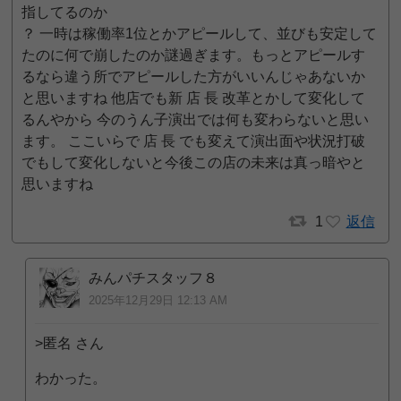
指してるのか
？ 一時は稼働率1位とかアピールして、並びも安定して
たのに何で崩したのか謎過ぎます。もっとアピールす
るなら違う所でアピールした方がいいんじゃあないか
と思いますね 他店でも新 店 長 改革とかして変化して
るんやから 今のうん子演出では何も変わらないと思い
ます。 ここいらで 店 長 でも変えて演出面や状況打破
でもして変化しないと今後この店の未来は真っ暗やと
思いますね
1
返信
みんパチスタッフ８
2025年12月29日 12:13 AM
>匿名 さん
わかった。