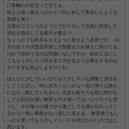
に客離れが目立ってきてる。
何より諸々腹立つのがイベ日に対して変化したような
形跡も無く
店長がニワトリのようにウロウロして店員に誇張した
演出を指示してる様子が腹立つ
ちょっとでも外見をええように見せよう必死です。 12
月の近々の大型店対策と大型新台入れ替えに向けてる
のか？絞めてるのは間違いないですが、絞めてるにし
てももう少しイベ日を全てガせるような事をするのは
やりすぎな気はしますけどね。
ほんとに少しでいいのでもう少しマシな調整と演出を
してください。特に夕方ぐらいから一気に周りも静か
になり（察してください）店員も暇そうな割に呼び出
しても対応が遅い教育も行き届いてないんやろうな思
うし、その場その場でやり過ごしてる感が伝わってく
るから一気に覇気がない感じに思える。 教育係でもし
っかり置いてもう少しメリハリを付けたいいのではと
思います。