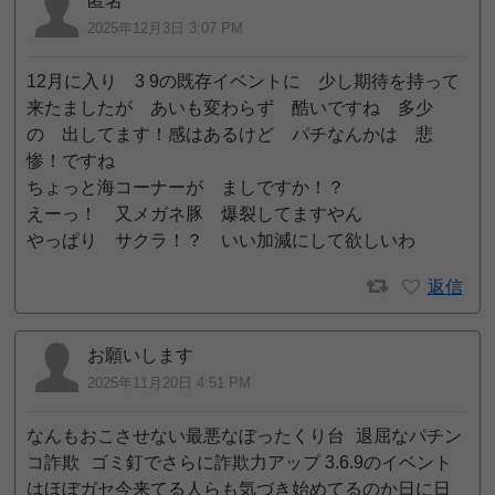
匿名
2025年12月3日 3:07 PM
12月に入り 3 9の既存イベントに 少し期待を持って
来たましたが あいも変わらず 酷いですね 多少
の 出してます！感はあるけど パチなんかは 悲
惨！ですね
ちょっと海コーナーが ましですか！？
えーっ！ 又メガネ豚 爆裂してますやん
やっぱり サクラ！？ いい加減にして欲しいわ
返信
お願いします
2025年11月20日 4:51 PM
なんもおこさせない最悪なぼったくり台 退屈なパチン
コ詐欺 ゴミ釘でさらに詐欺力アップ 3.6.9のイベント
はほぼガセ今来てる人らも気づき始めてるのか日に日