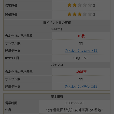
2
接客評価
3
設備評価
旧イベント日の実績
スロット
+6枚
台あたりの平均差枚
99
サンプル数
みんレポ スロット版
詳細データ
+3枚（5）
8のつく日
パチンコ
-268玉
台あたりの平均差玉
99
サンプル数
みんレポ パチンコ版
詳細データ
基本情報
9:00〜22:45
営業時間
北海道虻田郡倶知安町字高砂5番地2
住所