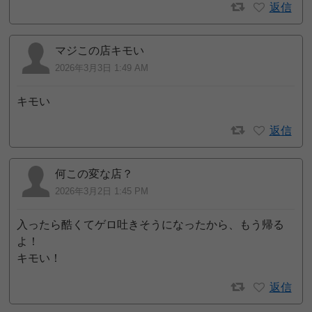
返信
マジこの店キモい
2026年3月3日 1:49 AM
キモい
返信
何この変な店？
2026年3月2日 1:45 PM
入ったら酷くてゲロ吐きそうになったから、もう帰る
よ！
キモい！
返信