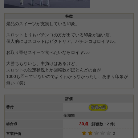
特徴
景品のスイーツが充実している印象。
スロットよりもパチンコの方が出ている印象が強い店。
個人的にはスロットはビクトリア。パチンコはロイヤル。
お取り寄せスイーツ食べたいならロイヤル♪
大勝ちもないし、中負けはあるけど、
スロットの設定状況とか回転数がほとんどの台が
1000も回っていないのでよくわからなかったし、あまり印象が
無い（笑）
評価
番付
普通の店
全期間
30点
総合点
（評価数：2 件）
2
営業評価