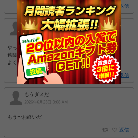
返信
エンカク坊さん
2026年6月23日 2:47 PM
やっぱリモートビューのハゲ頭の仕業か！
遠隔酷いぞ究極的にやられて酷い出ないんだけど！
よく捕まらないよな違法だろこんな店！
返信
もうダメだ
2026年6月23日 3:08 AM
もう〜お終いだ
返信