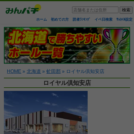
ホーム
初めての方
読者ﾗﾝｷﾝｸﾞ
イベ日検索
ｻﾑﾈｲﾙ設定
HOME
»
北海道
»
虻田郡
»
ロイヤル倶知安店
ロイヤル倶知安店