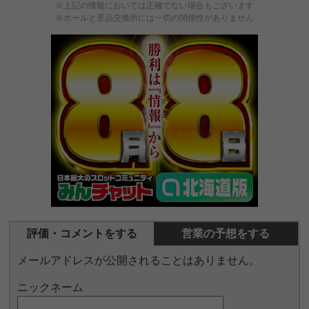
※上記の情報においては正確でない場合もございます
※ホールと景品交換所には一切の関係性がありません
評価・コメントをする
営業の予想をする
メールアドレスが公開されることはありません。
ニックネーム