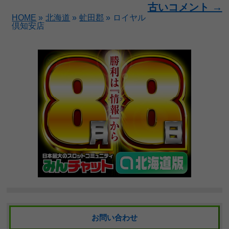
古いコメント →
HOME
»
北海道
»
虻田郡
»
ロイヤル
倶知安店
お問い合わせ