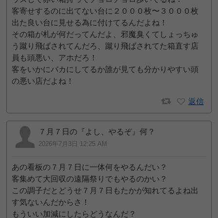
客寄せするのに出てない台に２０００枚〜３０００枚
出た良い台に見せる為に付けてるんだよね！
その箱が札が何だってんだよ、邪魔臭くてしょっちゅ
う蹴り飛ばされてんだろ、蹴り飛ばされてた箱直す店
員も頭悪い、アホだろ！
客をいかにバカにしてるか誰が見ても分かりやすい頭
の悪い店だよね！
返信
７月７日の『よし、やるぞ』何？
2026年7月3日 12:25 AM
あの看板の７月７日に一体何をやるんだい？
客集めて大回収の遠隔祭りでもやるのかい？
この調子だとどうせ７月７日もたかが知れてるよね出
す気ないんだからさ！
もういい加減にしたらどうなんだ？