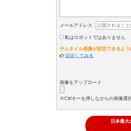
メールアドレス
私はロボットではありません
サムネイル画像が設定できるよう
設定してみる
画像をアップロード
※Ctrlキーを押しながらの画像
日本最大