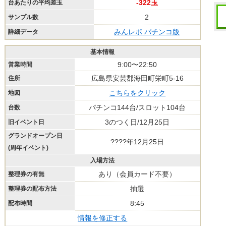
-322玉
台あたりの平均差玉
2
サンプル数
みんレポ パチンコ版
詳細データ
基本情報
9:00〜22:50
営業時間
広島県安芸郡海田町栄町5-16
住所
こちらをクリック
地図
パチンコ144台/スロット104台
台数
3のつく日/12月25日
旧イベント日
グランドオープン日
????年12月25日
(周年イベント)
入場方法
あり（会員カード不要）
整理券の有無
抽選
整理券の配布方法
8:45
配布時間
情報を修正する