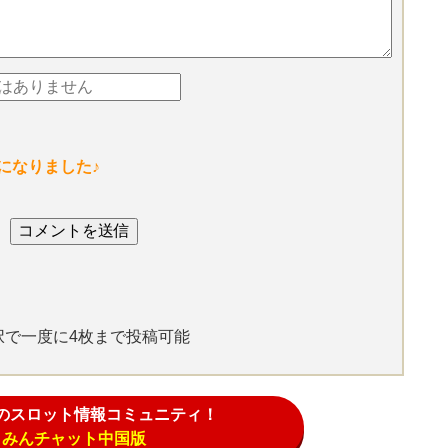
になりました♪
選択で一度に4枚まで投稿可能
のスロット情報コミュニティ！
みんチャット中国版