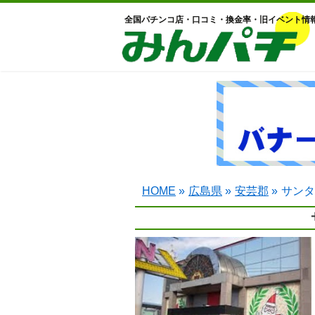
全国パチンコ店・口コミ・換金率・旧イベント情
HOME
»
広島県
»
安芸郡
»
サンタ