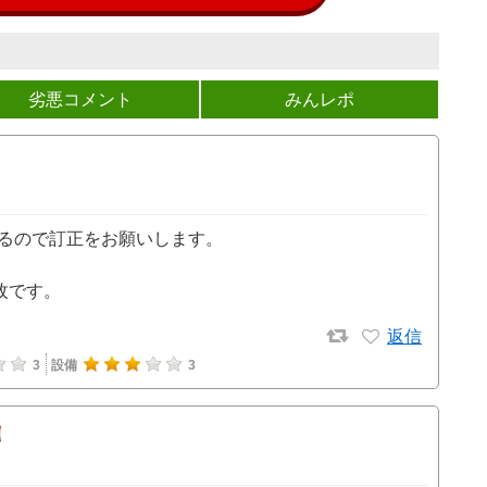
劣悪コメント
みんレポ
あるので訂正をお願いします。
枚です。
返信
3
設備
3