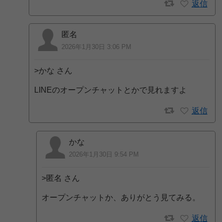
返信
匿名
2026年1月30日 3:06 PM
>かな さん
LINEのオープンチャットとかで見れますよ
返信
かな
2026年1月30日 9:54 PM
>匿名 さん
オープンチャットか、ありがとう見てみる。
返信