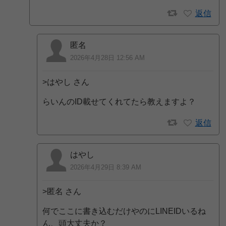
返信
匿名
2026年4月28日 12:56 AM
>はやし さん
らいんのID載せてくれてたら教えますよ？
返信
はやし
2026年4月29日 8:39 AM
>匿名 さん
何でここに書き込むだけやのにLINEIDいるね
ん、頭大丈夫か？