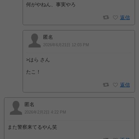
何がやねん、事実やろ
返信
匿名
2026年6月21日 12:03 PM
>はら さん
たこ！
返信
匿名
2026年2月2日 4:22 PM
また警察来てるやん笑