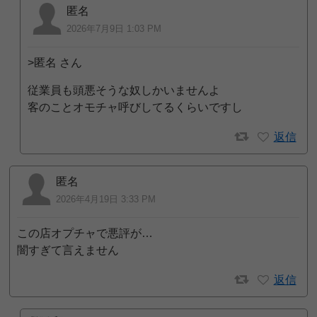
匿名
2026年7月9日 1:03 PM
>匿名 さん
従業員も頭悪そうな奴しかいませんよ
客のことオモチャ呼びしてるくらいですし
返信
匿名
2026年4月19日 3:33 PM
この店オプチャで悪評が…
闇すぎて言えません
返信