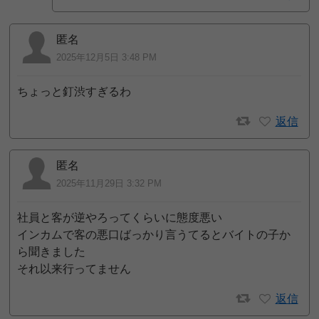
匿名
2025年12月5日 3:48 PM
ちょっと釘渋すぎるわ
返信
匿名
2025年11月29日 3:32 PM
社員と客が逆やろってくらいに態度悪い
インカムで客の悪口ばっかり言うてるとバイトの子か
ら聞きました
それ以来行ってません
返信