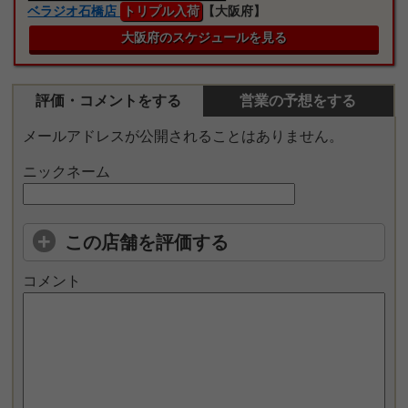
ベラジオ石橋店
トリプル入荷
【大阪府】
大阪府のスケジュールを見る
評価・コメントをする
営業の予想をする
メールアドレスが公開されることはありません。
ニックネーム
この店舗を評価する
コメント