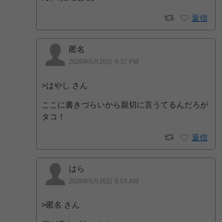
返信
匿名
2026年5月25日 4:37 PM
>はやし さん
ここに書きづらいから親切に言うてるんだろが
タコ！
返信
はら
2026年5月26日 9:53 AM
>匿名 さん