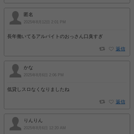
匿名
2025年8月12日 2:01 PM
長年働いてるアルバイトのおっさん口臭すぎ
返信
かな
2025年8月6日 2:06 PM
低貸しスロなくなりましたね
返信
りんりん
2025年8月6日 12:20 AM