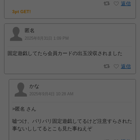
返信
3pt GET!
匿名
2025年8月31日 1:09 PM
固定遊戯してたら会員カードの出玉没収されました
返信
かな
2025年9月4日 10:28 AM
>匿名 さん
嘘つけ、バリバリ固定遊戯してるけど注意すらされた
事ないししてるとこも見た事ねえぞ