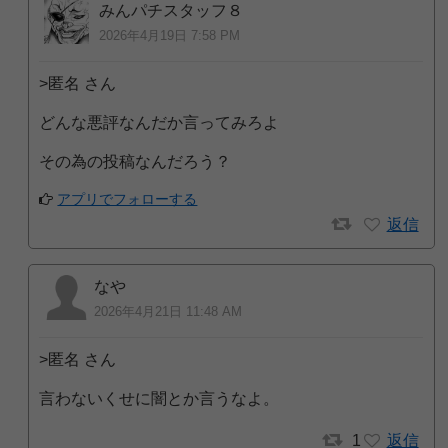
みんパチスタッフ８
2026年4月19日 7:58 PM
>匿名 さん
どんな悪評なんだか言ってみろよ
その為の投稿なんだろう？
アプリでフォローする
返信
なや
2026年4月21日 11:48 AM
>匿名 さん
言わないくせに闇とか言うなよ。
1
返信