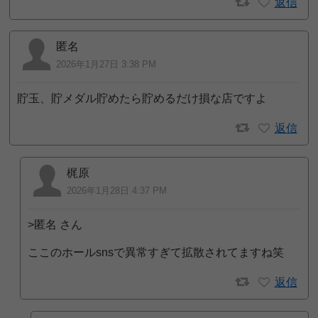
返信
匿名
2026年1月27日 3:38 PM
貯玉、貯メダル貯めたら貯めるだけ損な店ですよ
返信
梶原
2026年1月28日 4:37 PM
>匿名 さん
ここのホールsnsで異常すぎて拡散されてますね笑
返信