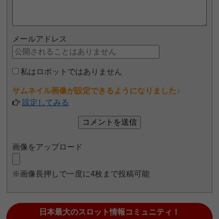
メールアドレス
私はロボットではありません
サムネイル画像が設定できるようになりました♪
設定してみる
画像をアップロード
※画像長押しで一度に4枚まで投稿可能
日本最大のスロット情報コミュニティ！