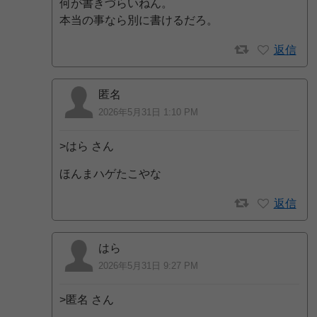
何が書きづらいねん。
本当の事なら別に書けるだろ。
返信
匿名
2026年5月31日 1:10 PM
>はら さん
ほんまハゲたこやな
返信
はら
2026年5月31日 9:27 PM
>匿名 さん