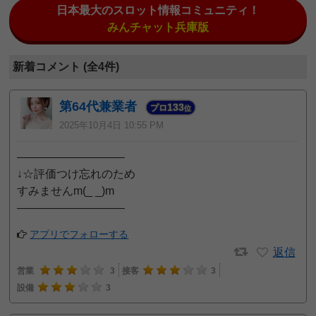
日本最大のスロット情報コミュニティ！
みんチャット兵庫版
新着コメント (全4件)
第64代兼業者
133
プロ
位
2025年10月4日 10:55 PM
—————————–
↓☆評価つけ忘れのため
すみませんm(_ _)m
—————————–
アプリでフォローする
返信
営業
3
接客
3
設備
3