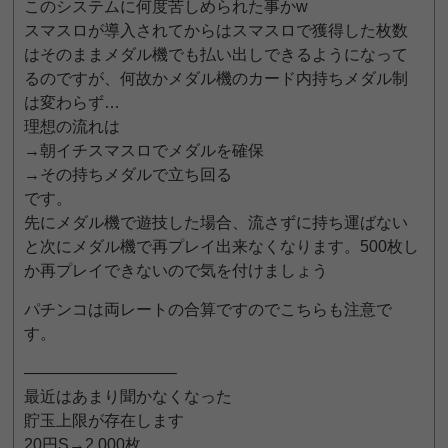
このシステムに何度苦しめられた事かw
スマスロが導入されてからはスマスロで獲得した枚数
はそのままメダル機でも払い出しできるようになって
るのですが、何故かメダル機のカード内持ちメダル制
は変わらず…
理想の流れは
→朝イチスマスロでメダルを確保
→その持ちメダルで立ち回る
です。
先にメダル機で遊技した場合、流さずに持ち運ばない
と次にメダル機で再プレイ出来なくなります。500枚し
か再プレイできないので気を付けましょう
パチンコは両レートの合算ですのでこちらも注意で
す。
—————————–
最近はあまり聞かなくなった
貯玉上限が存在します
20円S→2,000枚