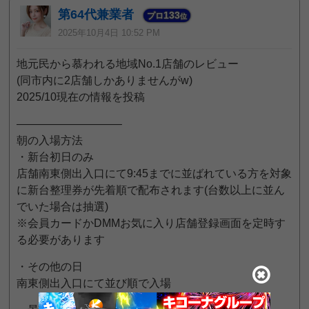
第64代兼業者
133
プロ
位
2025年10月4日 10:52 PM
地元民から慕われる地域No.1店舗のレビュー
(同市内に2店舗しかありませんがw)
2025/10現在の情報を投稿
—————————–
朝の入場方法
・新台初日のみ
店舗南東側出入口にて9:45までに並ばれている方を対象
に新台整理券が先着順で配布されます(台数以上に並ん
でいた場合は抽選)
※会員カードかDMMお気に入り店舗登録画面を定時す
る必要があります
・その他の日
南東側出入口にて並び順で入場