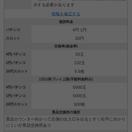
示する必要があります
情報を修正する
遊技料金
4円 1円
パチンコ
20円
スロット
交換率(換金率)
33玉
4円パチンコ
132玉
1円パチンコ
5.5枚
20円スロット
1日の再プレイ上限(手数料無料分)
5000玉
4円パチンコ
5000玉
1円パチンコ
500枚
20円スロット
景品交換所の場所
景品カウンター向かって左側の出入口を出るとすぐ右手に分かり
にくいが景品交換所あり