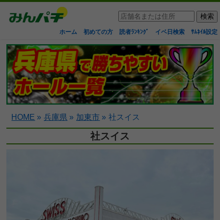
ホーム
初めての方
読者ﾗﾝｷﾝｸﾞ
イベ日検索
ｻﾑﾈｲﾙ設定
HOME
»
兵庫県
»
加東市
»
社スイス
社スイス