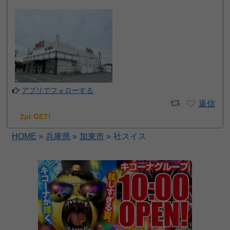
アプリでフォローする
返信
2pt GET!
HOME
»
兵庫県
»
加東市
»
社スイス