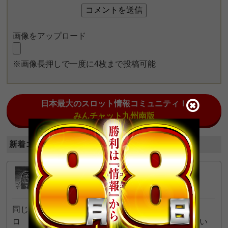
画像をアップロード
※画像長押しで一度に4枚まで投稿可能
日本最大のスロット情報コミュニティ！
みんチャット九州南版
新着コメント (全2件)
おろち
7
一般
位
2023年9月5日 11:11 PM
同じ鹿児島市内にある系列店の「テアトロアンジェ
ロ ハレルヤ」のスレッドが無いようなので作成願い