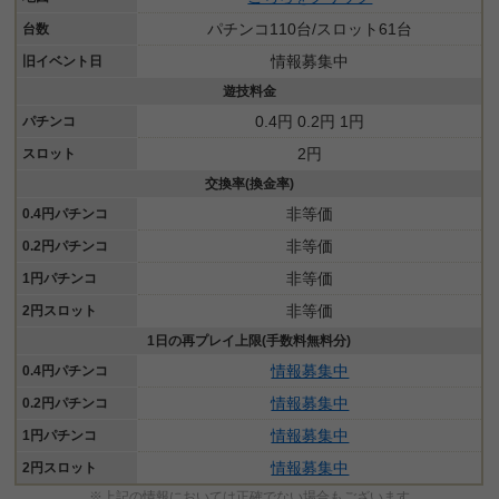
パチンコ110台/スロット61台
台数
情報募集中
旧イベント日
遊技料金
0.4円 0.2円 1円
パチンコ
2円
スロット
交換率(換金率)
非等価
0.4円パチンコ
非等価
0.2円パチンコ
非等価
1円パチンコ
非等価
2円スロット
1日の再プレイ上限(手数料無料分)
情報募集中
0.4円パチンコ
情報募集中
0.2円パチンコ
情報募集中
1円パチンコ
情報募集中
2円スロット
※上記の情報においては正確でない場合もございます