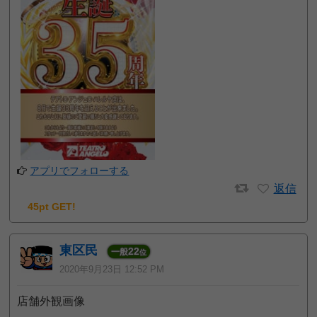
アプリでフォローする
返信
45pt GET!
東区民
22
一般
位
2020年9月23日 12:52 PM
店舗外観画像