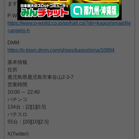
ます
P-WORLD
https://www.p-world.co.jp/sp/hall.cgi?dir=kagoshima&file
=angelo-h
DMM
https://p-town.dmm.com/shops/kagoshima/10994
基本情報
住所
鹿児島県鹿児島市東谷山2-3-7
営業時間
10:00 ～ 22:40
パチンコ
134台：[2][1][0.5]
パチスロ
55台：[20][10][2.5]
X(Twitter)