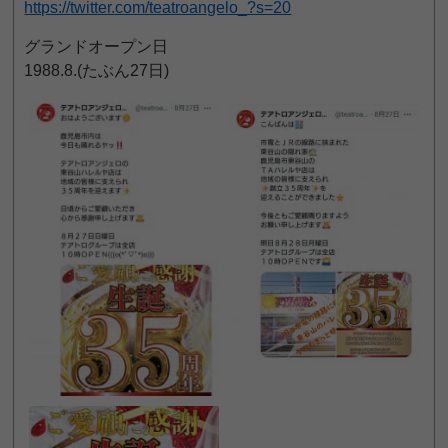
https://twitter.com/teatroangelo_?s=20
グランドオープン日
1988.8.(たぶん27日)