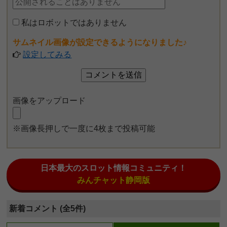
私はロボットではありません
サムネイル画像が設定できるようになりました♪
設定してみる
画像をアップロード
※画像長押しで一度に4枚まで投稿可能
日本最大のスロット情報コミュニティ！
みんチャット静岡版
新着コメント (全5件)