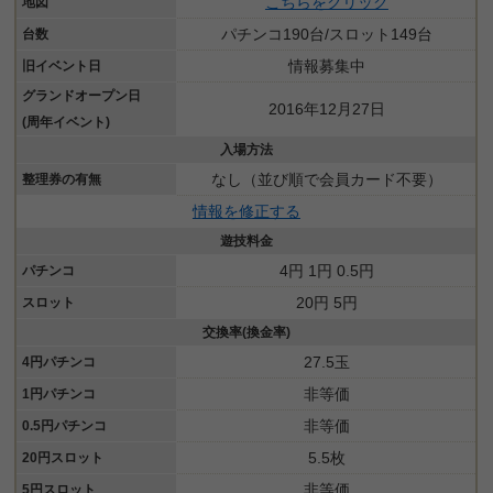
こちらをクリック
地図
パチンコ190台/スロット149台
台数
情報募集中
旧イベント日
グランドオープン日
2016年12月27日
(周年イベント)
入場方法
なし（並び順で会員カード不要）
整理券の有無
情報を修正する
遊技料金
4円 1円 0.5円
パチンコ
20円 5円
スロット
交換率(換金率)
27.5玉
4円パチンコ
非等価
1円パチンコ
非等価
0.5円パチンコ
5.5枚
20円スロット
非等価
5円スロット