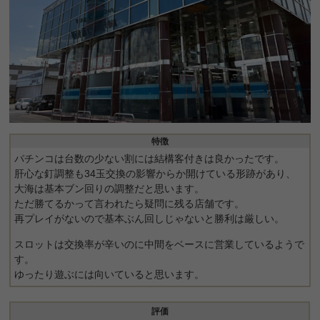
特徴
パチンコは台数の少ない割には結構客付きは良かったです。
肝心な釘調整も34玉交換の影響からか開けている形跡があり、
大海は基本ブン回りの調整だと思います。
ただ勝てるかって言われたら疑問に残る店舗です。
再プレイがないので基本ぶん回しじゃないと勝利は厳しい。
スロットは交換率が辛いのに中間をベースに営業しているようで
す。
ゆったり遊ぶには向いていると思います。
評価