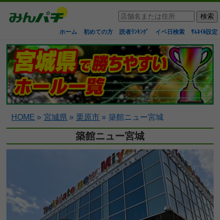
ホーム
初めての方
読者ﾗﾝｷﾝｸﾞ
イベ日検索
ｻﾑﾈｲﾙ設定
HOME
»
宮城県
»
栗原市
»
築館ニュー宮城
築館ニュー宮城