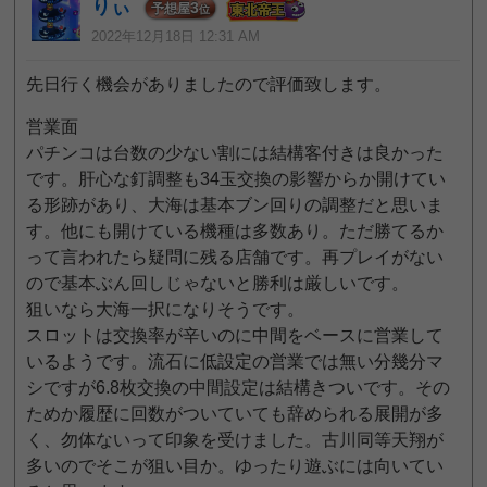
りぃ
3
予想屋
位
2022年12月18日 12:31 AM
先日行く機会がありましたので評価致します。
営業面
パチンコは台数の少ない割には結構客付きは良かった
です。肝心な釘調整も34玉交換の影響からか開けてい
る形跡があり、大海は基本ブン回りの調整だと思いま
す。他にも開けている機種は多数あり。ただ勝てるか
って言われたら疑問に残る店舗です。再プレイがない
ので基本ぶん回しじゃないと勝利は厳しいです。
狙いなら大海一択になりそうです。
スロットは交換率が辛いのに中間をベースに営業して
いるようです。流石に低設定の営業では無い分幾分マ
シですが6.8枚交換の中間設定は結構きついです。その
ためか履歴に回数がついていても辞められる展開が多
く、勿体ないって印象を受けました。古川同等天翔が
多いのでそこが狙い目か。ゆったり遊ぶには向いてい