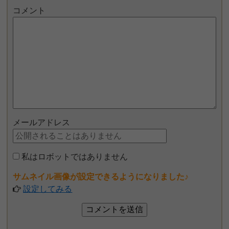
コメント
メールアドレス
私はロボットではありません
サムネイル画像が設定できるようになりました♪
設定してみる