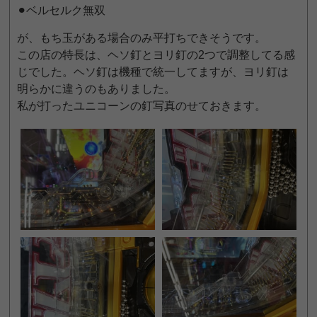
⚫︎ベルセルク無双
が、もち玉がある場合のみ平打ちできそうです。
この店の特長は、ヘソ釘とヨリ釘の2つで調整してる感
じでした。ヘソ釘は機種で統一してますが、ヨリ釘は
明らかに違うのもありました。
私が打ったユニコーンの釘写真のせておきます。