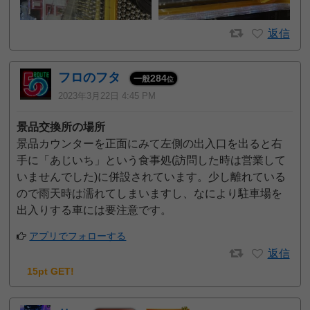
返信
フロのフタ
284
一般
位
2023年3月22日 4:45 PM
景品交換所の場所
景品カウンターを正面にみて左側の出入口を出ると右
手に「あじいち」という食事処(訪問した時は営業して
いませんでした)に併設されています。少し離れている
ので雨天時は濡れてしまいますし、なにより駐車場を
出入りする車には要注意です。
アプリでフォローする
返信
15pt GET!