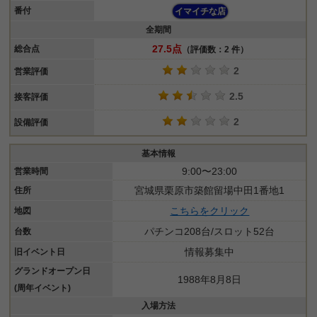
番付
イマイチな店
全期間
27.5点
総合点
（評価数：2 件）
2
営業評価
2.5
接客評価
2
設備評価
基本情報
9:00〜23:00
営業時間
宮城県栗原市築館留場中田1番地1
住所
こちらをクリック
地図
パチンコ208台/スロット52台
台数
情報募集中
旧イベント日
グランドオープン日
1988年8月8日
(周年イベント)
入場方法