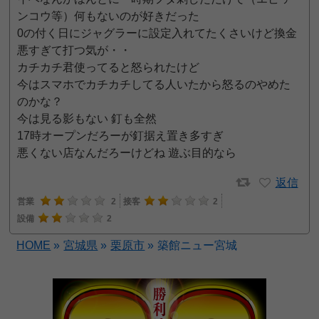
ンコウ等）何もないのが好きだった
0の付く日にジャグラーに設定入れてたくさいけど換金
悪すぎて打つ気が・・
カチカチ君使ってると怒られたけど
今はスマホでカチカチしてる人いたから怒るのやめた
のかな？
今は見る影もない 釘も全然
17時オープンだろーが釘据え置き多すぎ
悪くない店なんだろーけどね 遊ぶ目的なら
返信
営業
2
接客
2
設備
2
HOME
»
宮城県
»
栗原市
»
築館ニュー宮城