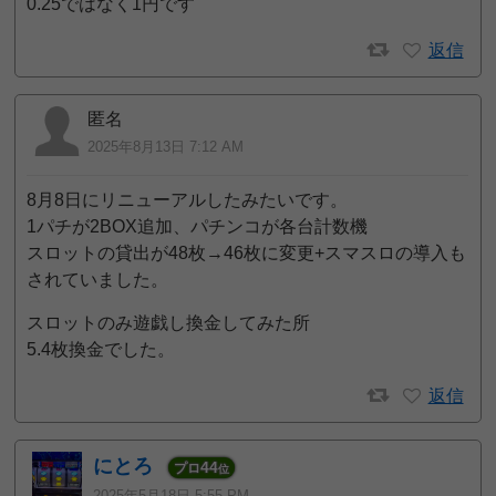
0.25ではなく1円です
返信
匿名
2025年8月13日 7:12 AM
8月8日にリニューアルしたみたいです。
1パチが2BOX追加、パチンコが各台計数機
スロットの貸出が48枚→46枚に変更+スマスロの導入も
されていました。
スロットのみ遊戯し換金してみた所
5.4枚換金でした。
返信
にとろ
44
プロ
位
2025年5月18日 5:55 PM