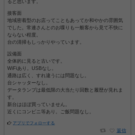
ると思います。
接客面
地域密着型のお店ってこともあってか和やかの雰囲気
でした。常連さんとのお喋りも一般客から見て不快に
ならない程度。
台の清掃もしっかりやっています。
設備面
全体的に見ると古いです。
WiFiあり。USBなし。
通路は広く、すれ違うには問題なし。
台シャッターなし。
データランプは最低限の大当たり回数と履歴が見れま
す。
新台はほぼ買っていません。
近くにコンビニ等あり。ご飯問題なし。
アプリでフォローする
返信