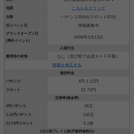
こちらをクリック
地図
パチンコ204台/スロット65台
台数
情報募集中
旧イベント日
グランドオープン日
2008年3月13日
(周年イベント)
入場方法
なし（並び順で会員カード不要）
整理券の有無
情報を修正する
遊技料金
4円 1.12円
パチンコ
21.73円
スロット
交換率(換金率)
28玉
4円パチンコ
100玉
1.12円パチンコ
5.2枚
21.73円スロット
1日の再プレイ上限(手数料無料分)