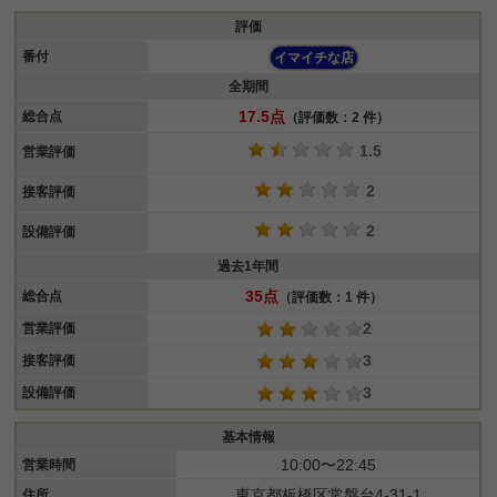
評価
番付
イマイチな店
全期間
17.5点
総合点
（評価数：2 件）
1.5
営業評価
2
接客評価
2
設備評価
過去1年間
35点
総合点
（評価数：1 件）
2
営業評価
3
接客評価
3
設備評価
基本情報
10:00〜22:45
営業時間
東京都板橋区常盤台4-31-1
住所