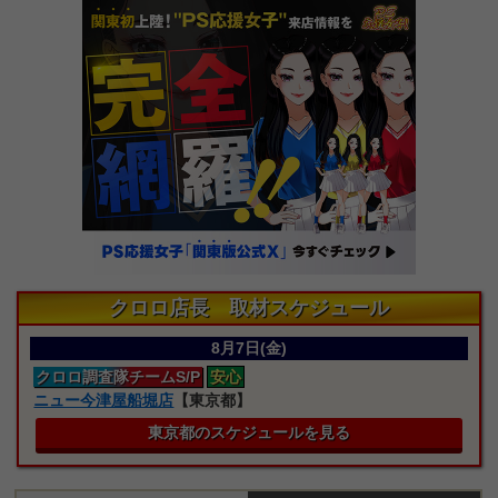
クロロ店長 取材スケジュール
8月7日(金)
クロロ
調査隊
チームS/P
安心
ニュー今津屋船堀店
【東京都】
東京都のスケジュールを見る