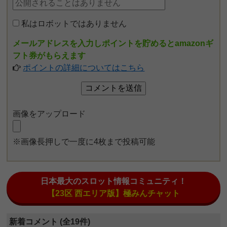
私はロボットではありません
メールアドレスを入力しポイントを貯めるとamazonギ
フト券がもらえます
ポイントの詳細についてはこちら
画像をアップロード
※画像長押しで一度に4枚まで投稿可能
日本最大のスロット情報コミュニティ！
【23区 西エリア版】極みんチャット
新着コメント (全19件)