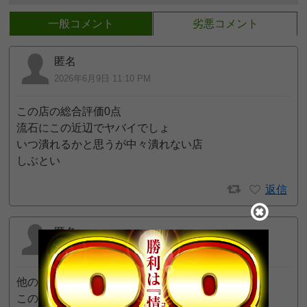
一般コメント
劣悪コメント
匿名
2026年6月9日 11:10 PM
この店の総合評価0点
流石にこの近辺でヤバイでしょ
いつ潰れるかと思うが中々潰れない店
しぶとい
返信
匿名
2026年6月9日 10:34 PM
他の店では出てる台でも
この店の台は出ないな