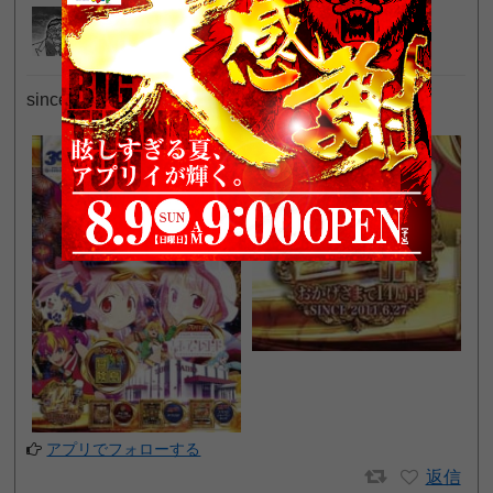
おろち
7
一般
位
2025年7月25日 8:17 PM
since2011.6.27
アプリでフォローする
返信