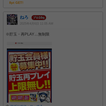
8pt GET!
ねろ
10
プロ
位
2025年4月6日 11:05 AM
※貯玉・再PLAY…無制限