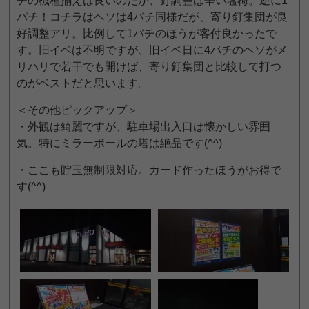
チの機種揃えは良いのだが、釘調整は辛い塩梅。逆に1
パチ！コチラはヘソは4パチ同様だが、寄り釘集団が良
好調整アリ。比例して1パチのほうが客付良かったで
す。旧イベは不明ですが、旧イベ日に4パチのヘソがメ
リハリで若干でも開けば、寄り釘集団と比較して打つ
のがベストだと思います。
＜その他ピックアップ＞
・外観は綺麗ですが、駐車場出入口は懐かしい雰囲
気。特にミラーボールの塔は絶品です(^^)
・ここも貯玉無制限対応。カード作ったほうがお得で
す(^^)