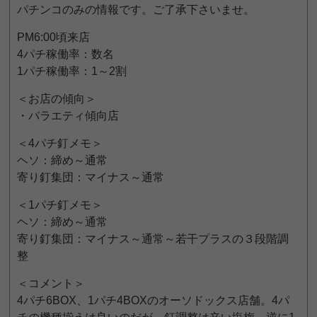
パチンコのみの情報です。ご了承下さいませ。
PM6:00頃来店
4パチ稼働率：数名
1パチ稼働率：1～2割
＜お店の傾向＞
・バラエティ傾向店
＜4パチ釘メモ＞
ヘソ：締め～通常
寄り釘集団：マイナス～通常
＜1パチ釘メモ＞
ヘソ：締め～通常
寄り釘集団：マイナス～通常～若干プラスの３段階調
整
＜コメント＞
4パチ6BOX、1パチ4BOXのオーソドックス店舗。4パ