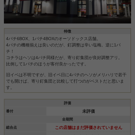
特徴
4パチ6BOX、1パチ4BOXのオーソドックス店舗。
4パチの機種揃えは良いのだが、釘調整は辛い塩梅。逆に1パ
チ！
コチラはヘソは4パチ同様だが、寄り釘集団が良好調整アリ。
比例して1パチのほうが客付良かったです。
旧イベは不明ですが、旧イベ日に4パチのヘソがメリハリで若干
でも開けば、寄り釘集団と比較して打つのがベストだと思いま
す。
評価
未評価
番付
全期間
この店舗はまだ評価されていません
総合点