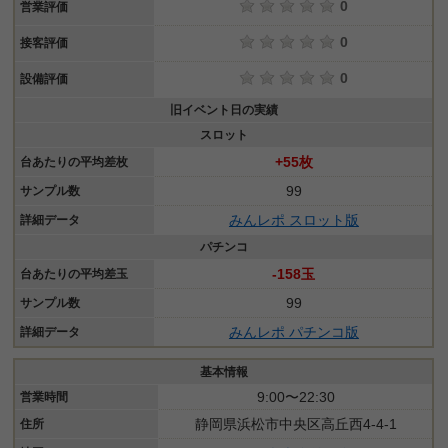
0
営業評価
0
接客評価
0
設備評価
旧イベント日の実績
スロット
+55枚
台あたりの平均差枚
99
サンプル数
みんレポ スロット版
詳細データ
パチンコ
-158玉
台あたりの平均差玉
99
サンプル数
みんレポ パチンコ版
詳細データ
基本情報
9:00〜22:30
営業時間
静岡県浜松市中央区高丘西4-4-1
住所