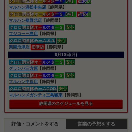
クロロ
調査隊オールスターＳ【神】
超安心
マルハン浜松中央店
【静岡県】
クロロ
調査隊オールスターＳ【神】
超安心
マルハン裾野北店
【静岡県】
クロロ
調査隊オールスターＳ
安心
フジコー三島店
【静岡県】
クロロ
調査隊
チーム３９
安心
楽園沼津店
初来店
【静岡県】
8月10日(月)
クロロ
調査隊オールスターＳ
安心
グランパ三方原
【静岡県】
クロロ
調査隊オールスターＳ
安心
マルハン中原店
【静岡県】
クロロ
調査隊
チームGOD
安心
マルハンメガシティ三島駿東
【静岡県】
静岡県のスケジュールを見る
評価・コメントをする
営業の予想をする