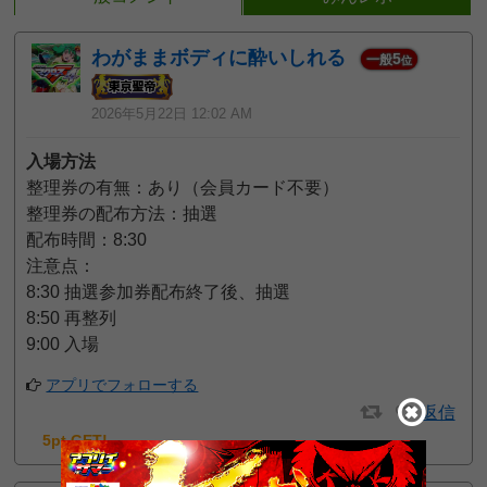
わがままボディに酔いしれる
5
一般
位
2026年5月22日 12:02 AM
入場方法
整理券の有無：あり（会員カード不要）
整理券の配布方法：抽選
配布時間：8:30
注意点：
8:30 抽選参加券配布終了後、抽選
8:50 再整列
9:00 入場
アプリでフォローする
返信
5pt GET!