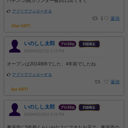
パチンコ側(カウンター横)出口出てすぐ
アプリでフォローする
1
返信
10pt GET!
いのしし太郎
16
プロ
位
2018年6月27日 2:14 PM
オープンは2014/8/6でした、4年前でしたね
アプリでフォローする
返信
5pt GET!
いのしし太郎
16
プロ
位
2018年6月26日 9:19 PM
東温市に5年前くらいかな？にできたお店で、東温市の