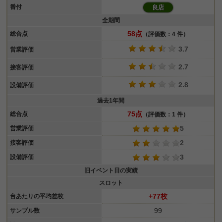
番付
良店
全期間
58点
総合点
（評価数：4 件）
3.7
営業評価
2.7
接客評価
2.8
設備評価
過去1年間
75点
総合点
（評価数：1 件）
5
営業評価
2
接客評価
3
設備評価
旧イベント日の実績
スロット
+77枚
台あたりの平均差枚
99
サンプル数