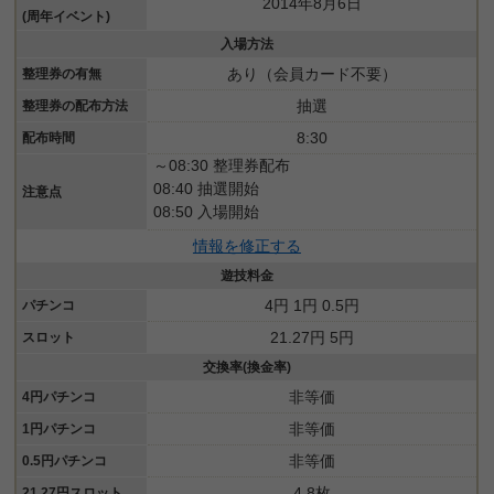
2014年8月6日
(周年イベント)
入場方法
あり（会員カード不要）
整理券の有無
抽選
整理券の配布方法
8:30
配布時間
～08:30 整理券配布
08:40 抽選開始
注意点
08:50 入場開始
情報を修正する
遊技料金
4円 1円 0.5円
パチンコ
21.27円 5円
スロット
交換率(換金率)
非等価
4円パチンコ
非等価
1円パチンコ
非等価
0.5円パチンコ
4.8枚
21.27円スロット