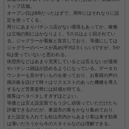
トップ店舗。
オープン日は8/6だったはずで、周年にはそれなりに設
定を使ってくる。
周りにあまりパチンコ店がない環境もあってか、稼働
は立地の割にはかなりよく、5スロはよく回されてい
る。ジャグラーが看板と宣言しており、等価にしては
ジャグラーのベースが高め(平均2.5くらい)ですが、5や
6は使っていないと思われる。
休憩所などはあまり充実しているとは言えないが漫画
やパチンコ雑誌が読めるようになっている。データカ
ウンターも見やすいものを使っており、お客様の声の
掲示板を設けて時々はリクエストのあった機種を導入
するなど営業姿勢には好感が持てる。
接客はベタベタしすぎずほどよい。
等価とは言え設定面でもう少し頑張っていただけたら
評価できるのだが、東温市の客をかなり集めており、
また設定を入れても松山市内からあまり客は来ず効果
は薄いだろうから今のスタイルなのは理解できる。