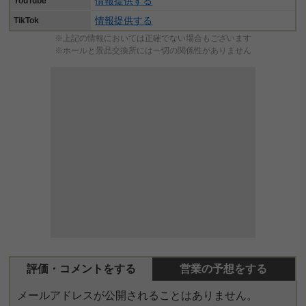
情報提供する
YouTube
情報提供する
TikTok
※上記の情報においては正確でない場合もございます
※ホールと景品交換所には一切の関係性がありません
評価・コメントをする
営業の予想をする
メールアドレスが公開されることはありません。