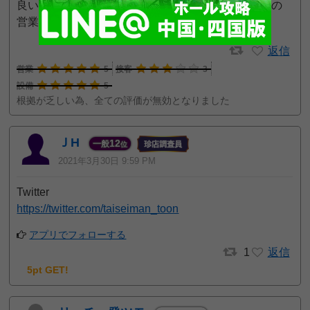
良いと思うので年明け旧基準機種が無くなってからの
営業努力と姿勢に期待したい。
返信
営業
5
接客
3
設備
5
根拠が乏しい為、全ての評価が無効となりました
ＪH
12
一般
位
2021年3月30日 9:59 PM
Twitter
https://twitter.com/taiseiman_toon
アプリでフォローする
1
返信
5pt GET!