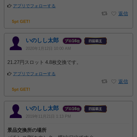
アプリでフォローする
返信
5pt GET!
いのしし太郎
16
プロ
位
2020年1月12日 10:00 AM
21.27円スロット 4.8枚交換です。
アプリでフォローする
返信
5pt GET!
いのしし太郎
16
プロ
位
2019年11月21日 1:13 PM
景品交換所の場所