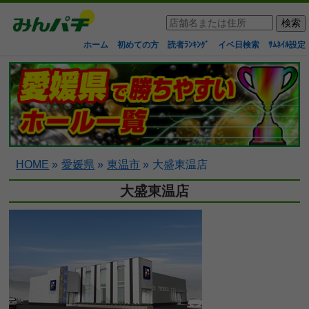
ホーム
初めての方
読者ﾗﾝｷﾝｸﾞ
イベ日検索
ｻﾑﾈｲﾙ設定
HOME
»
愛媛県
»
東温市
»
大盛東温店
大盛東温店