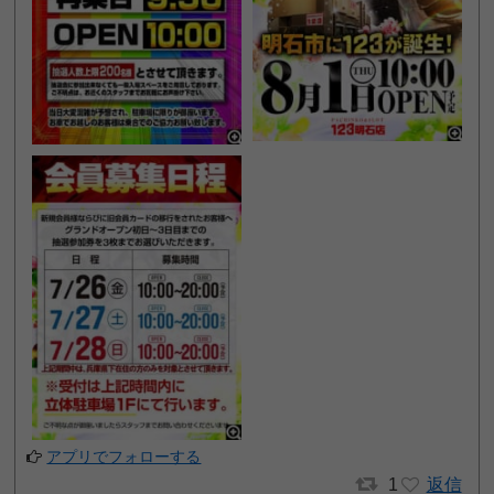
アプリでフォローする
1
返信