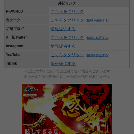
外部リンク
こちらをクリック
P-WORLD
こちらをクリック
台データ
（
情報を修正する
）
情報提供する
店舗ブログ
こちらをクリック
X（旧Twitter）
（
情報を修正する
）
情報提供する
Instagram
こちらをクリック
YouTube
（
情報を修正する
）
情報提供する
TikTok
※上記の情報においては正確でない場合もございます
※ホールと景品交換所には一切の関係性がありません