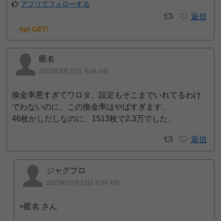
アプリでフォローする
返信
4pt GET!
匿名
2023年8月25日 8:04 AM
換金率悪すぎてワロタ、設定もそこまでいれてるわけ
でわないのに、この換金率はやばすぎます、
46枚かしだしなのに、1513枚で2.3万でした、
返信
ジャグプロ
2023年10月13日 8:04 AM
>匿名 さん