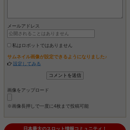
メールアドレス
私はロボットではありません
サムネイル画像が設定できるようになりました♪
設定してみる
画像をアップロード
※画像長押しで一度に4枚まで投稿可能
日本最大のスロット情報コミュニティ！