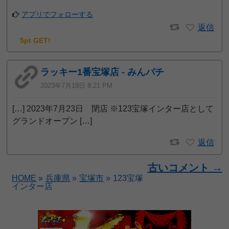
アプリでフォローする
返信
5pt GET!
ラッキー1番宝塚店 - みんパチ
2023年7月19日 8:21 PM
[…] 2023年7月23日 閉店 ※123宝塚インター店として
グランドオープン […]
返信
古いコメント →
HOME
»
兵庫県
»
宝塚市
»
123宝塚
インター店