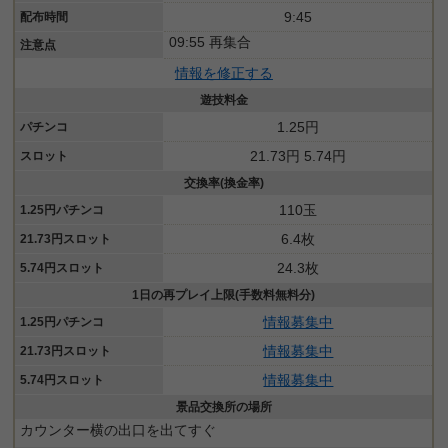
9:45
配布時間
09:55 再集合
注意点
情報を修正する
遊技料金
1.25円
パチンコ
21.73円 5.74円
スロット
交換率(換金率)
110玉
1.25円パチンコ
6.4枚
21.73円スロット
24.3枚
5.74円スロット
1日の再プレイ上限(手数料無料分)
情報募集中
1.25円パチンコ
情報募集中
21.73円スロット
情報募集中
5.74円スロット
景品交換所の場所
カウンター横の出口を出てすぐ