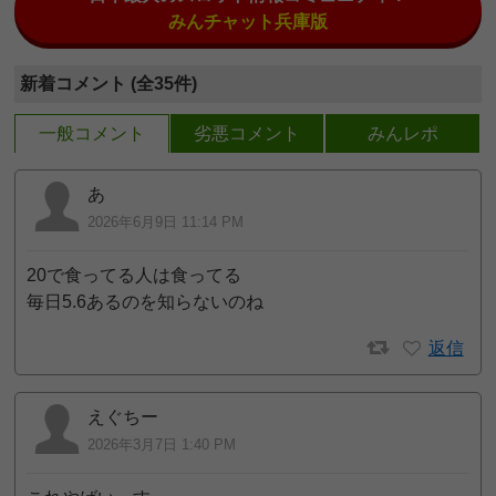
みんチャット兵庫版
新着コメント (全35件)
一般コメント
劣悪コメント
みんレポ
あ
2026年6月9日 11:14 PM
20で食ってる人は食ってる
毎日5.6あるのを知らないのね
返信
えぐちー
2026年3月7日 1:40 PM