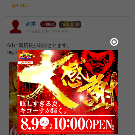
2pt GET!
赤木
6
一般
位
2024年6月1日 12:06 AM
6/1に新店長が就任されます。
9時30分整理券配布です。