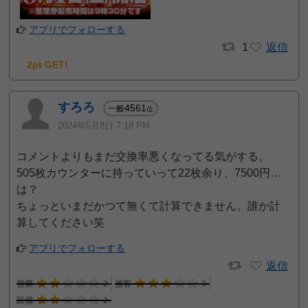
アプリでフォローする
1
返信
2pt GET!
すろろ
4561
一般
位
2024年5月8日 7:18 PM
コメントよりもまだ交換率悪くなってる気がする。
505枚カウンターに持っていって22枚余り、7500円…
は？
ちょっといまだかつて無くて計算できません。誰か計
算してください笑
アプリでフォローする
返信
営業
2
接客
3
設備
2