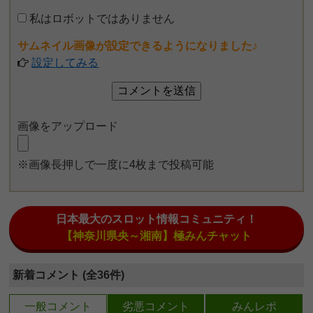
私はロボットではありません
サムネイル画像が設定できるようになりました♪
設定してみる
画像をアップロード
※画像長押しで一度に4枚まで投稿可能
日本最大のスロット情報コミュニティ！
【神奈川県央～湘南】極みんチャット
新着コメント (全36件)
一般コメント
劣悪コメント
みんレポ