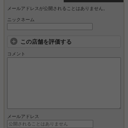
メールアドレスが公開されることはありません。
ニックネーム
この店舗を評価する
コメント
メールアドレス