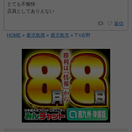
とても不愉快
店員としてありえない
返信
HOME
»
鹿児島県
»
鹿児島市
»
T’s吉野