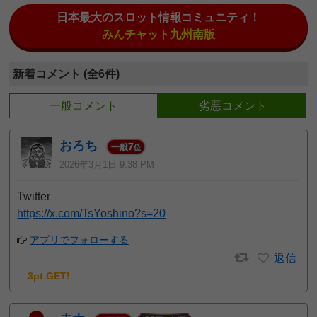
日本最大のスロット情報コミュニティ！
みんチャット九州南版
新着コメント (全6件)
一般コメント
劣悪コメント
おろち
7
一般
位
2026年3月1日 9:38 PM
Twitter
https://x.com/TsYoshino?s=20
アプリでフォローする
返信
3pt GET!