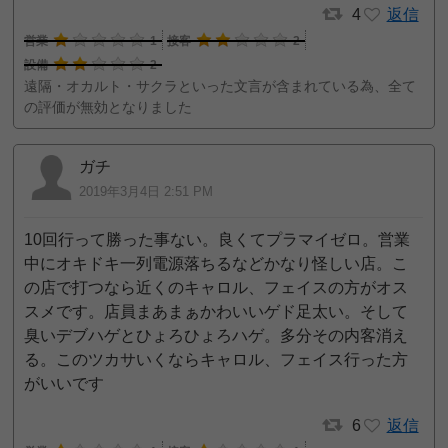
4
返信
営業
1
接客
2
設備
2
遠隔・オカルト・サクラといった文言が含まれている為、全て
の評価が無効となりました
ガチ
2019年3月4日 2:51 PM
10回行って勝った事ない。良くてプラマイゼロ。営業
中にオキドキ一列電源落ちるなどかなり怪しい店。こ
の店で打つなら近くのキャロル、フェイスの方がオス
スメです。店員まあまぁかわいいゲド足太い。そして
臭いデブハゲとひょろひょろハゲ。多分その内客消え
る。このツカサいくならキャロル、フェイス行った方
がいいです
6
返信