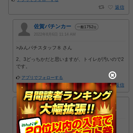
返信
佐賀パチンカー
1752
一般
位
2022年8月6日 11:14 AM
>みんパチスタッフ８ さん
2、3どっちかだと思いますが、トイレが汚いので2
です。
アプリでフォローする
返信
佐賀パチンカー
1752
一般
位
2022年8月6日 12:14 PM
>みんパチスタッフ８ さん