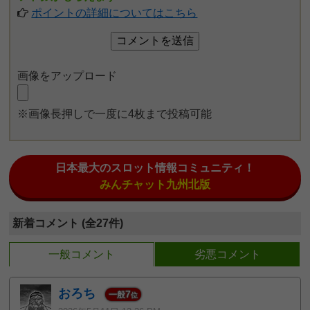
ポイントの詳細についてはこちら
画像をアップロード
※画像長押しで一度に4枚まで投稿可能
日本最大のスロット情報コミュニティ！
みんチャット九州北版
新着コメント (全27件)
一般コメント
劣悪コメント
おろち
7
一般
位