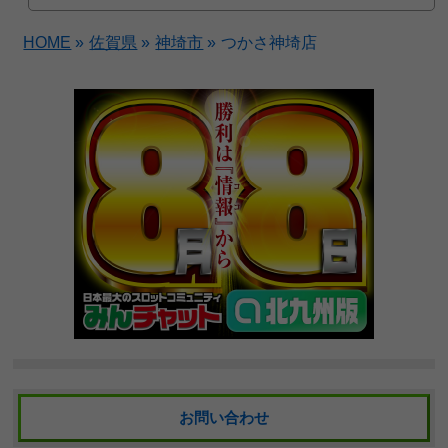
HOME
»
佐賀県
»
神埼市
»
つかさ神埼店
お問い合わせ