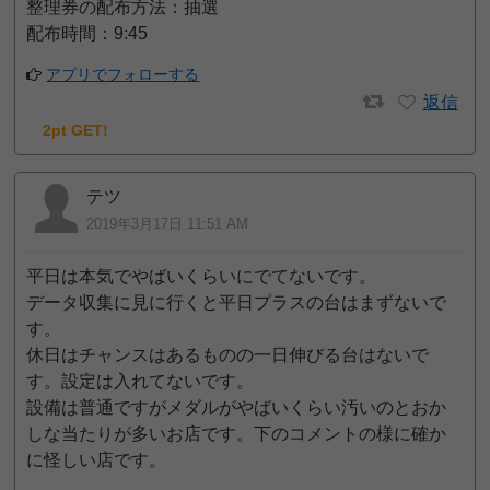
整理券の配布方法：抽選
配布時間：9:45
アプリでフォローする
返信
2pt GET!
テツ
2019年3月17日 11:51 AM
平日は本気でやばいくらいにでてないです。
データ収集に見に行くと平日プラスの台はまずないで
す。
休日はチャンスはあるものの一日伸びる台はないで
す。設定は入れてないです。
設備は普通ですがメダルがやばいくらい汚いのとおか
しな当たりが多いお店です。下のコメントの様に確か
に怪しい店です。