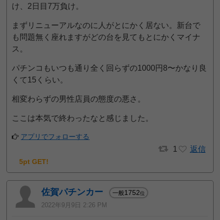
け、2日目7万負け。
まずリニューアルなのに人がとにかく居ない。新台で
も問題無く座れますがどの台を見てもとにかくマイナ
ス。
パチンコもいつも通り全く回らずの1000円8〜かなり良
くて15くらい。
相変わらずの男性店員の態度の悪さ。
ここは本気で終わったなと感じました。
アプリでフォローする
1
返信
5pt GET!
佐賀パチンカー
1752
一般
位
2022年9月9日 2:26 PM