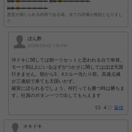
営業
1
接客
1
設備
1
悪意が感じられる内容である為、全ての評価が無効となりまし
た
ぽん酢
2019年3月4日 7:56 PM
沖ドキに関しては朝一リセットと思われる台で単発。
モードB以上にいるはずがつかさに関してはほぼ天国
行きません。朝から3、4スルー当たり前。高速点滅
が三連続で来ても天国いかず。
確実にぼられるでしょう。何打っても勝つ時は勝ちま
す。社員のボタン一つで出してもらえます
4
返信
オキドキ