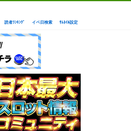
読者ﾗﾝｷﾝｸﾞ
イベ日検索
ｻﾑﾈｲﾙ設定