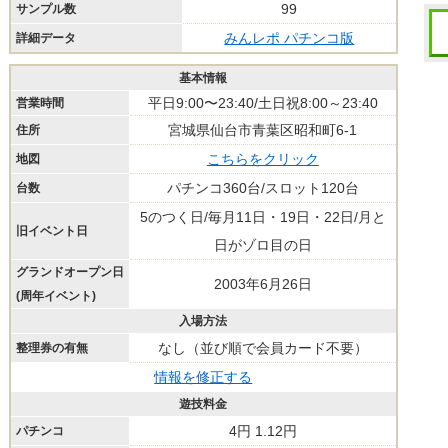
99
サンプル数
みんレポ パチンコ版
詳細データ
基本情報
平日9:00〜23:40/土日祝8:00～23:40
営業時間
宮城県仙台市青葉区昭和町6-1
住所
こちらをクリック
地図
パチンコ360台/スロット120台
台数
5のつく日/毎月11日・19日・22日/月と
旧イベント日
日がゾロ目の日
グランドオープン日
2003年6月26日
(周年イベント)
入場方法
なし（並び順で会員カード不要）
整理券の有無
情報を修正する
遊技料金
4円 1.12円
パチンコ