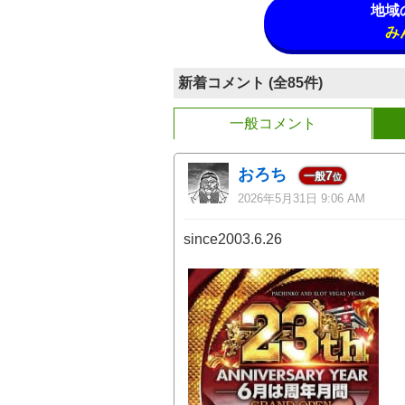
地域
み
新着コメント (全85件)
一般コメント
おろち
7
一般
位
2026年5月31日 9:06 AM
since2003.6.26