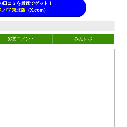
の口コミを最速でゲット！
んパチ東北版
（X.com）
劣悪コメント
みんレポ