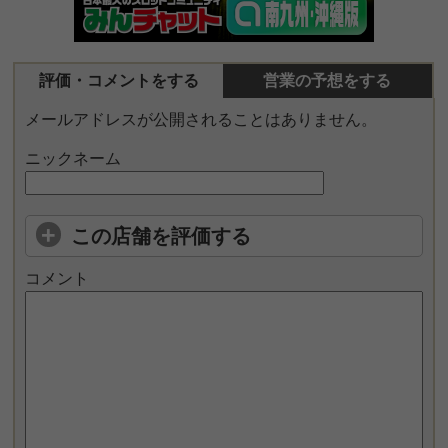
評価・コメントをする
営業の予想をする
メールアドレスが公開されることはありません。
ニックネーム
この店舗を評価する
コメント