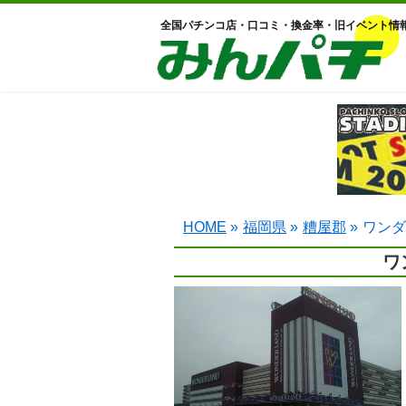
全国パチンコ店・口コミ・換金率・旧イベント情
HOME
»
福岡県
»
糟屋郡
»
ワンダ
ワ