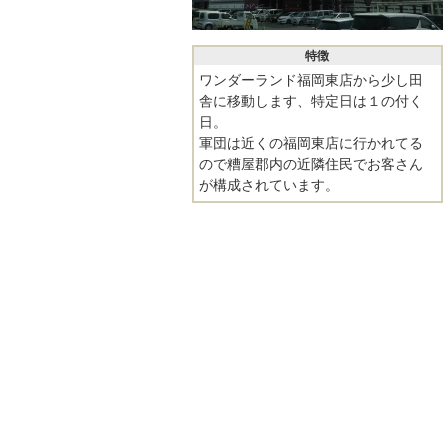
特徴
ワンダーランド福岡東店から少し田
舎に移動します、特定日は１の付く
日。
軍団は近くの福岡東店に行かれてる
ので糟屋郡内の近隣住民でお客さん
が構成されています。