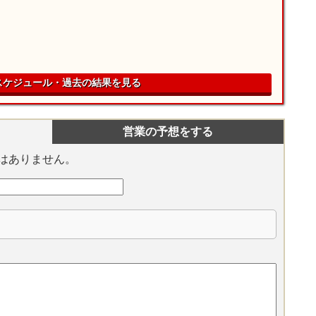
スケジュール・過去の結果を見る
営業の予想をする
はありません。