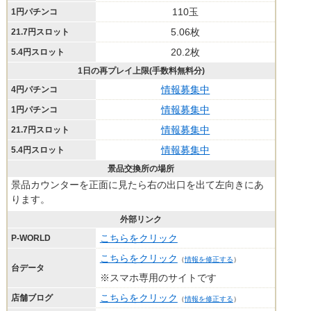
110玉
1円パチンコ
5.06枚
21.7円スロット
20.2枚
5.4円スロット
1日の再プレイ上限(手数料無料分)
情報募集中
4円パチンコ
情報募集中
1円パチンコ
情報募集中
21.7円スロット
情報募集中
5.4円スロット
景品交換所の場所
景品カウンターを正面に見たら右の出口を出て左向きにあ
ります。
外部リンク
こちらをクリック
P-WORLD
こちらをクリック
（
情報を修正する
）
台データ
※スマホ専用のサイトです
こちらをクリック
店舗ブログ
（
情報を修正する
）