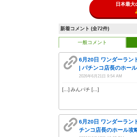
日本最大
新着コメント (全72件)
一般コメント
6月20日 ワンダーラ
| パチンコ店長のホー
2026年6月21日 9:54 AM
[…] みんパチ […]
6月20日 ワンダーラ
チンコ店長のホール攻