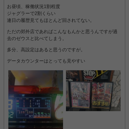
お昼頃、稼働状況1割程度
ジャグラーで2割くらい
連日の履歴見てもほとんど回されてない。
ただの郊外店であればこんなもんかと思うんですが過
去のゼウスと比べてしまう。
多分、高設定はあると思うのですが。
データカウンターはとっても見やすい