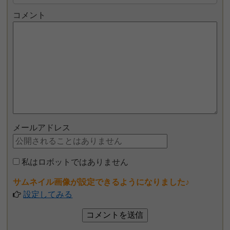
コメント
メールアドレス
私はロボットではありません
サムネイル画像が設定できるようになりました♪
設定してみる