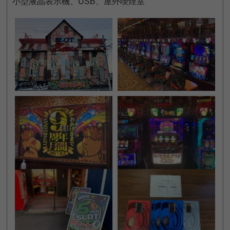
小型液晶表示機、USB、屋外喫煙室