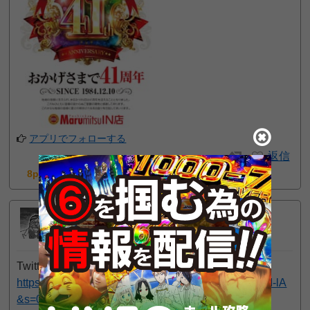
アプリでフォローする
返信
8pt GET!
おろち
7
一般
位
2023年3月4日 9:56 AM
Twitter
https://twitter.com/maru_in333?t=FtI5fjxVIwzrpfeEFzI-lA
&s=09