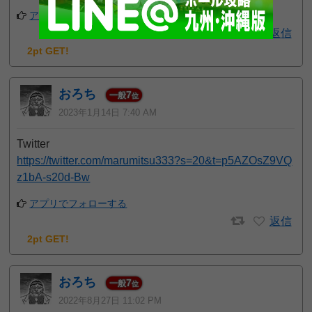
アプリでフォローする
返信
2pt GET!
おろち
7
一般
位
2023年1月14日 7:40 AM
Twitter
https://twitter.com/marumitsu333?s=20&t=p5AZOsZ9VQ
z1bA-s20d-Bw
アプリでフォローする
返信
2pt GET!
おろち
7
一般
位
2022年8月27日 11:02 PM