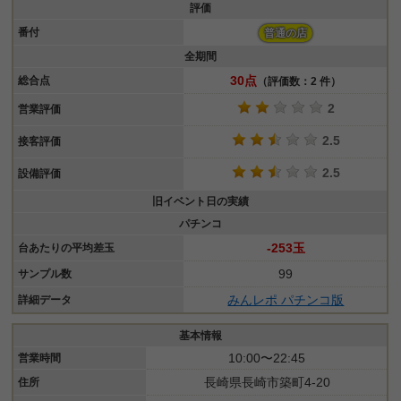
評価
番付
普通の店
全期間
30点
総合点
（評価数：2 件）
2
営業評価
2.5
接客評価
2.5
設備評価
旧イベント日の実績
パチンコ
-253玉
台あたりの平均差玉
99
サンプル数
みんレポ パチンコ版
詳細データ
基本情報
10:00〜22:45
営業時間
長崎県長崎市築町4-20
住所