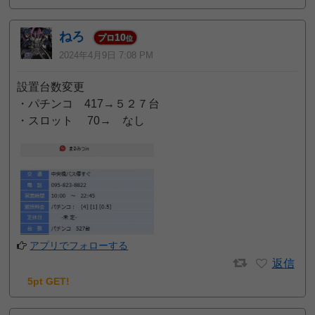
ねろ
10
プロ
位
2024年4月9日 7:08 PM
設置台数変更
・パチンコ 417→５２７台
・スロット 70→ なし
アプリでフォローする
返信
5pt GET!