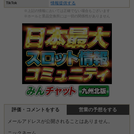
情報提供する
TikTok
※上記の情報においては正確でない場合もございます
※ホールと景品交換所には一切の関係性がありません
評価・コメントをする
営業の予想をする
メールアドレスが公開されることはありません。
ニックネーム