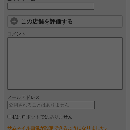
この店舗を評価する
コメント
メールアドレス
私はロボットではありません
サムネイル画像が設定できるようになりました♪