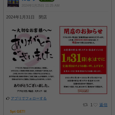
2024年1月25日 11:25 AM
2024年1月31日 閉店
アプリでフォローする
1
返信
5pt GET!