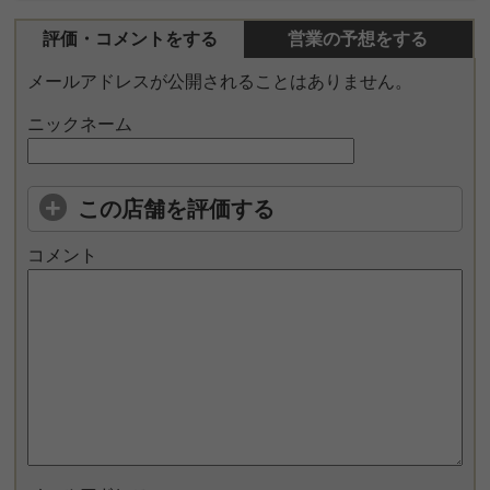
評価・コメントをする
営業の予想をする
メールアドレスが公開されることはありません。
ニックネーム
この店舗を評価する
コメント