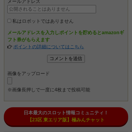
メールアドレス
私はロボットではありません
メールアドレスを入力しポイントを貯めるとamazonギ
フト券がもらえます
ポイントの詳細についてはこちら
画像をアップロード
※画像長押しで一度に4枚まで投稿可能
日本最大のスロット情報コミュニティ！
【23区 東エリア版】極みんチャット