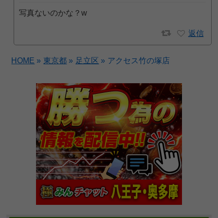
写真ないのかな？w
返信
HOME
»
東京都
»
足立区
»
アクセス竹の塚店