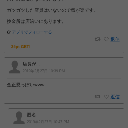
ガツガツした店員はいないので気が楽です。
換金所は店沿いにあります。
アプリでフォローする
返信
35pt GET!
店長が...
2019年2月27日 10:39 PM
金正恩っぽいwww
返信
匿名
2019年2月27日 10:47 PM