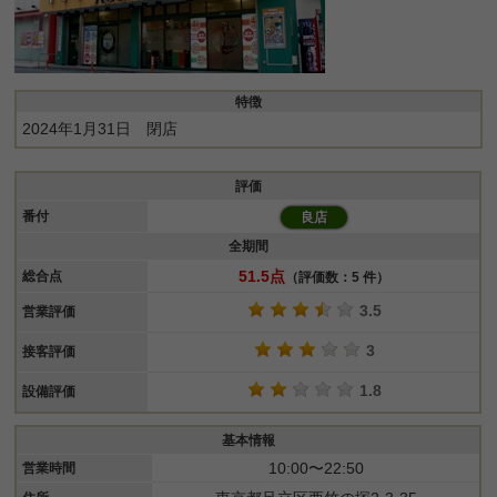
特徴
2024年1月31日 閉店
評価
番付
良店
全期間
51.5点
総合点
（評価数：5 件）
3.5
営業評価
3
接客評価
1.8
設備評価
基本情報
10:00〜22:50
営業時間