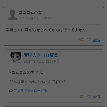
ゴムゴムの実
2021年2月11日 3:19 AM
常連さんに嫌がらせされてからは行ってません
返信
管理人クロロ店長
2021年2月11日 12:52 PM
>ゴムゴムの実 さん
どんな嫌がらせされたんですか？
アプリでフォローする
返信