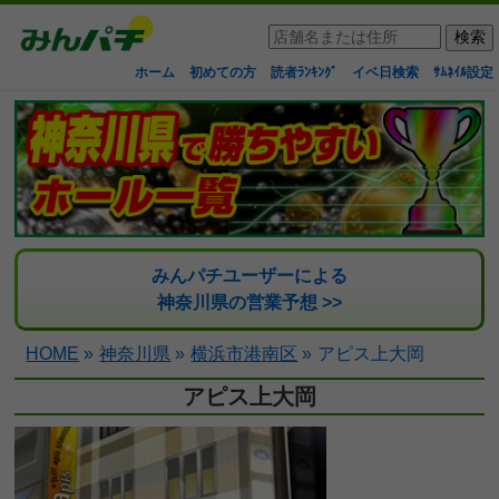
ホーム
初めての方
読者ﾗﾝｷﾝｸﾞ
イベ日検索
ｻﾑﾈｲﾙ設定
みんパチユーザーによる
神奈川県の営業予想 >>
HOME
»
神奈川県
»
横浜市港南区
»
アピス上大岡
アピス上大岡