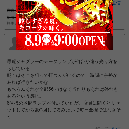
返信
営業
1
接客
1
設備
1
根拠が乏しい為、全ての評価が無効となりました
まーわん
2021年5月25日 7:17 AM
最近ジャグラーのデータランプが何台か違う光り方を
らしている
朝１はそこを狙って打つ人がいるので、時間に余裕が
あれば行きたいかな
もちろんそれが全部56ではなく当たりもあれば外れも
あるという感じ。
6号機の区間ランプが付いていたが、店員に聞くとリセ
ットしてから数G回してるみたいで毎日全据ではなさそ
う。
返信