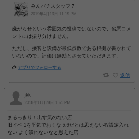
みんパチスタッフ７
2019年4月13日 11:19 PM
嫌がらせという雰囲気の投稿ではないので、劣悪コメ
ントには振り分けません。
ただし、接客と設備が最低点数である根拠が書かれて
いないので、評価は無効とさせていただきます。
アプリでフォローする
返信
jkk
2018年11月29日 1:51 PM
まるっきり！出す気のない店
旧イベ 1を平気でおくな 5.6だとは思えない程設定入れ
ない よく潰れないなと思えた店