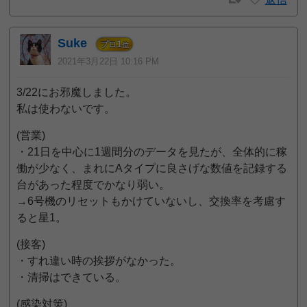
Suke
1
プロ
位
2021年3月22日 10:16 PM
3/22にお邪魔しました。
私は使わないです。
(営業)
・21日を中心に1週間分のデータを見たが、全体的に稼
働が少なく、まれにAタイプに良さげな数値を記録する
台があった程度でかなり弱い。
→6号機のリセットもかけていないし、交換率を考慮す
ると星1。
(接客)
・すれ違い時の挨拶がなかった。
・清掃はできている。
(感染対策)