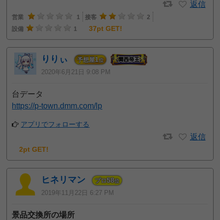
返信
営業
1
接客
2
37pt GET!
設備
1
りりぃ
1
予想屋
位
2020年6月21日 9:08 PM
台データ
https://p-town.dmm.com/lp
アプリでフォローする
返信
2pt GET!
ヒネリマン
58
プロ
位
2019年11月22日 6:27 PM
景品交換所の場所