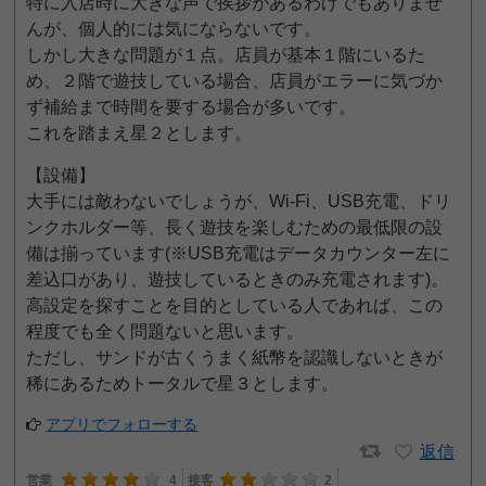
特に入店時に大きな声で挨拶があるわけでもありませ
んが、個人的には気にならないです。
しかし大きな問題が１点。店員が基本１階にいるた
め、２階で遊技している場合、店員がエラーに気づか
ず補給まで時間を要する場合が多いです。
これを踏まえ星２とします。
【設備】
大手には敵わないでしょうが、Wi-Fi、USB充電、ドリ
ンクホルダー等、長く遊技を楽しむための最低限の設
備は揃っています(※USB充電はデータカウンター左に
差込口があり、遊技しているときのみ充電されます)。
高設定を探すことを目的としている人であれば、この
程度でも全く問題ないと思います。
ただし、サンドが古くうまく紙幣を認識しないときが
稀にあるためトータルで星３とします。
アプリでフォローする
返信
営業
4
接客
2