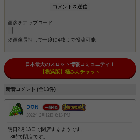
画像をアップロード
※画像長押しで一度に4枚まで投稿可能
日本最大のスロット情報コミュニティ！
【横浜版】極みんチャット
新着コメント (全13件)
DON
4
一般
位
2022年2月12日 8:16 PM
明日2月13日で閉店するようです。
18時で閉店です。