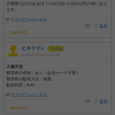
店舗裏口(川のあるほうの出口)から出れば目の前にあり
ます。
アプリでフォローする
返信
10pt GET!
ヒネリマン
58
プロ
位
2019年11月22日 6:26 PM
入場方法
整理券の有無：あり（会員カード不要）
整理券の配布方法：抽選
配布時間：8:40
アプリでフォローする
返信
10pt GET!