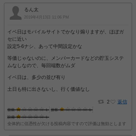
るん太
2019年4月13日 11:06 PM
イベ日はモバイルサイトでかなり煽りますが、ほぼガ
セに近い
設定5-6ナシ、あって中間設定かな
等価じゃないのに、メンバーカードなどの貯玉システ
ムなしなので、毎回端数がムダ
イベ日は、多少の並び有り
土日も特に出さないし、行く価値なし
2
返信
営業
1
接客
1
設備
1
全体的に信憑性が欠ける投稿内容ですので評価は無効とします