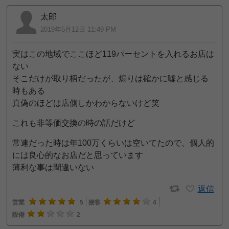
太郎
2019年5月12日 11:49 PM
実はこの地域でここほど119パーセントを入れるお店は
ない
そこだけが取り柄だったが、煽りは確かに嘘と感じる
時もある
真偽のほどは店側しかわからないけど笑
これも非等価交換の時の話だけど
常連だった時は年100万くらいは空いてたので、個人的
には良心的なお店だと思っています
薄利な事は間違いない
返信
営業
5
接客
4
設備
2