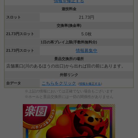
情報を修正する
遊技料金
21.73円
スロット
交換率(換金率)
5.0枚
21.73円スロット
1日の再プレイ上限(手数料無料分)
情報募集中
21.73円スロット
景品交換所の場所
店舗裏口(川のあるほうの出口)から出れば目の前にあります。
外部リンク
こちらをクリック
台データ
（
情報を修正する
）
※上記の情報においては正確でない場合もございます
※ホールと景品交換所には一切の関係性がありません