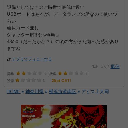
設備としてはこのご時世で最低に近い
USBポートはあるが、データランプの所なので使いづ
らい
会員カード無し
シャッター肘掛けwifi無し
48/50（だったかな？）の頃の方がまだ遊べた感があり
ますね
アプリでフォローする
1
返信
営業
2
接客
2
25pt GET!
設備
1
HOME
»
神奈川県
»
横浜市港南区
»
アピス上大岡