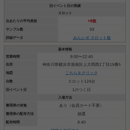
旧イベント日の実績
スロット
+9枚
台あたりの平均差枚
93
サンプル数
みんレポ スロット版
詳細データ
基本情報
9:00〜22:40
営業時間
神奈川県横浜市港南区上大岡西1丁目19番5
住所
こちらをクリック
地図
スロット124台
台数
1のつく日
旧イベント日
入場方法
あり（会員カード不要）
整理券の有無
抽選
整理券の配布方法
8:40
配布時間