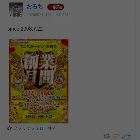
おろち
7
一般
位
2024年7月1日 1:51 AM
since 2008.7.22
アプリでフォローする
返信