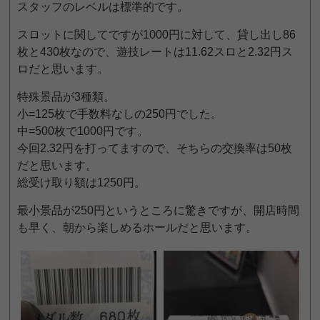
スタッフのレベルは標準的です。
スロットに関してですが1000円に対して、貸し出し86
枚と430枚なので、遊技レートは11.62スロと2.32円ス
ロだと思います。
特殊景品が3種類。
小=125枚で手数料なしの250円でした。
中=500枚で1000円です。
今回2.32円を打ってますので、そちらの交換率は50枚
だと思います。
総受け取り額は1250円。
最小景品が250円というところに驚きですが、開店時間
も早く、朝から楽しめるホールだと思います。