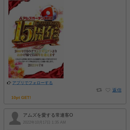
アプリでフォローする
返信
10pt GET!
アムズを愛する常連客O
2022年10月17日 1:35 AM