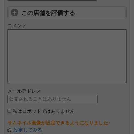
この店舗を評価する
コメント
メールアドレス
私はロボットではありません
サムネイル画像が設定できるようになりました♪
設定してみる