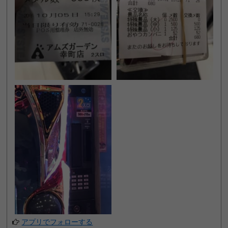
アプリでフォローする