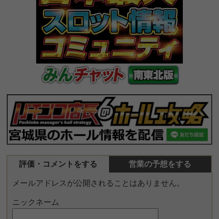
評価・コメントをする
営業の予想をする
メールアドレスが公開されることはありません。
ニックネーム