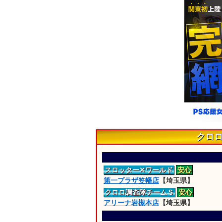
クロ
スロッター
✕ワールド
安心
第一プラザ笠幡店
【埼玉県】
クロロ
調査隊
チームＳ
安心
アリーナ岩槻本店
【埼玉県】