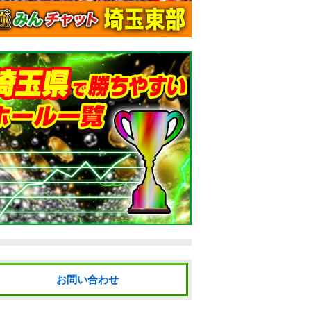
お問い合わせ