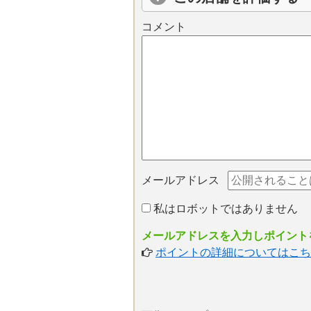
コメント
メールアドレス
私はロボットではありません
メールアドレスを入力しポイントを
ポイントの詳細についてはこち