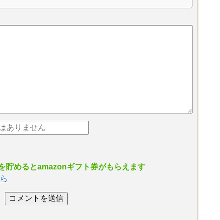
貯めるとamazonギフト券がもらえます
ら