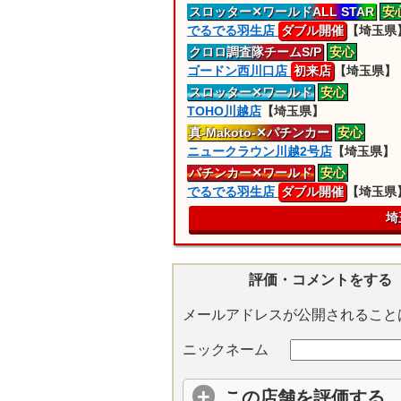
スロッター
✕ワールドALL STAR
安
でるでる羽生店
ダブル開催
【埼玉県
クロロ
調査隊
チームS/P
安心
ゴードン西川口店
初来店
【埼玉県】
スロッター
✕ワールド
安心
TOHO川越店
【埼玉県】
真-Makoto-
✕パチンカー
安心
ニュークラウン川越2号店
【埼玉県】
パチンカー
✕ワールド
安心
でるでる羽生店
ダブル開催
【埼玉県
埼
評価・コメントをする
メールアドレスが公開されること
ニックネーム
この店舗を評価する