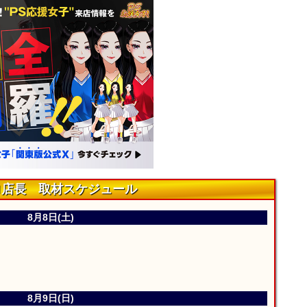
ロ店長 取材スケジュール
8月8日(土)
8月9日(日)