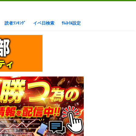
読者ﾗﾝｷﾝｸﾞ
イベ日検索
ｻﾑﾈｲﾙ設定