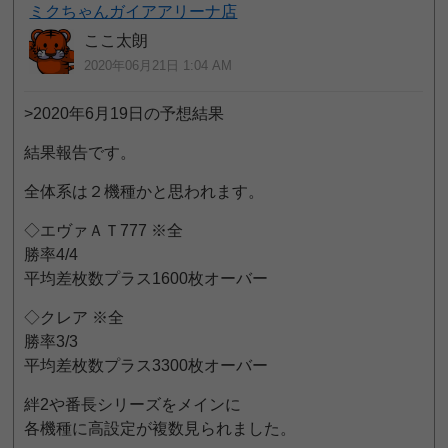
ミクちゃんガイアアリーナ店
ここ太朗
2020年06月21日 1:04 AM
>2020年6月19日の予想結果
結果報告です。
全体系は２機種かと思われます。
◇エヴァＡＴ777 ※全
勝率4/4
平均差枚数プラス1600枚オーバー
◇クレア ※全
勝率3/3
平均差枚数プラス3300枚オーバー
絆2や番長シリーズをメインに
各機種に高設定が複数見られました。