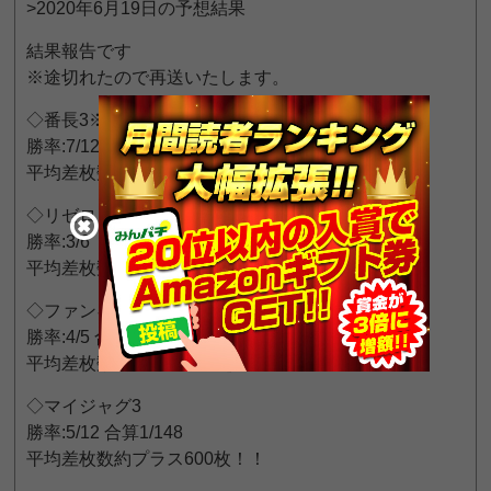
>2020年6月19日の予想結果
結果報告です
※途切れたので再送いたします。
◇番長3※半台系？
勝率:7/12
平均差枚数約プラス2000枚！！
◇リゼロ※半4.5.6？
勝率:3/6
平均差枚数約プラス1400枚！！
◇ファンキー
勝率:4/5 合算:1/131
平均差枚数約プラス2100枚！！
◇マイジャグ3
勝率:5/12 合算1/148
平均差枚数約プラス600枚！！