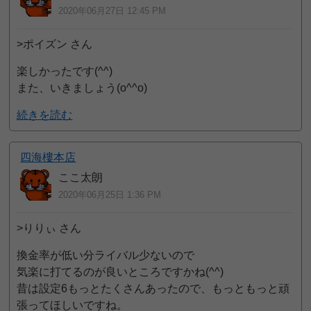
2020年06月27日 12:45 PM
>ポイズン さん
楽しかったです(^^)
また、いきましょう(o^^o)
続きを読む
四海樓本店
ここ太朗
2020年06月25日 1:36 PM
>りりぃ さん
換金率が低い分ライバル少ないので
気楽に打てるのが良いところですかね(^^)
昔は設定6もっとたくさんあったので、もっともっと頑
張ってほしいですね。