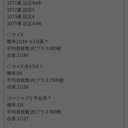
1071番 設定4or6
1072番 設定5
1073番 設定4
1075番 設定4or6
◇マイ4
勝率11/19 ※1/3系？
平均差枚数:約プラス600枚
合算:1/140
◇マイ3 全4.5.6？
勝率3/4
平均差枚数:約プラス1500枚
合算:1/126
ゴージャグ1 半台系？
勝率:2/4
平均差枚数:約プラス300枚
合算:1/127