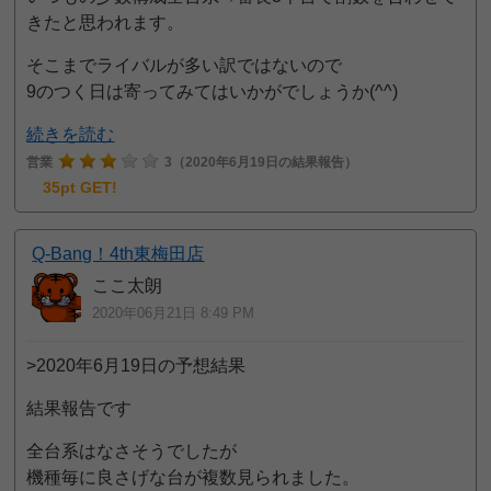
きたと思われます。
そこまでライバルが多い訳ではないので
9のつく日は寄ってみてはいかがでしょうか(^^)
続きを読む
営業
3
（2020年6月19日の結果報告）
35pt GET!
Q-Bang！4th東梅田店
ここ太朗
2020年06月21日 8:49 PM
>2020年6月19日の予想結果
結果報告です
全台系はなさそうでしたが
機種毎に良さげな台が複数見られました。