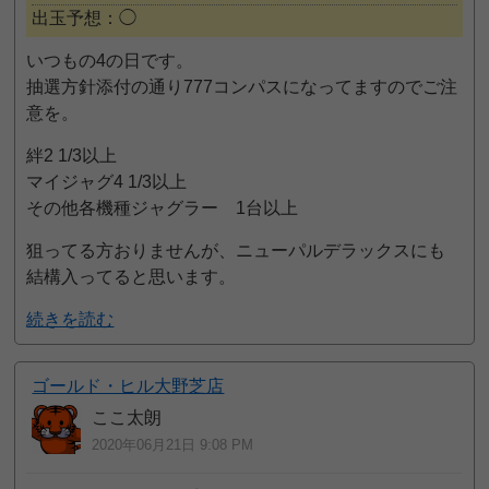
出玉予想：◯
いつもの4の日です。
抽選方針添付の通り777コンパスになってますのでご注
意を。
絆2 1/3以上
マイジャグ4 1/3以上
その他各機種ジャグラー 1台以上
狙ってる方おりませんが、ニューパルデラックスにも
結構入ってると思います。
続きを読む
ゴールド・ヒル大野芝店
ここ太朗
2020年06月21日 9:08 PM