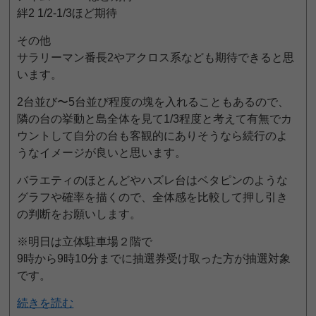
絆2 1/2-1/3ほど期待
その他
サラリーマン番長2やアクロス系なども期待できると思
います。
2台並び〜5台並び程度の塊を入れることもあるので、
隣の台の挙動と島全体を見て1/3程度と考えて有無でカ
ウントして自分の台も客観的にありそうなら続行のよ
うなイメージが良いと思います。
バラエティのほとんどやハズレ台はベタピンのような
グラフや確率を描くので、全体感を比較して押し引き
の判断をお願いします。
※明日は立体駐車場２階で
9時から9時10分までに抽選券受け取った方が抽選対象
です。
続きを読む