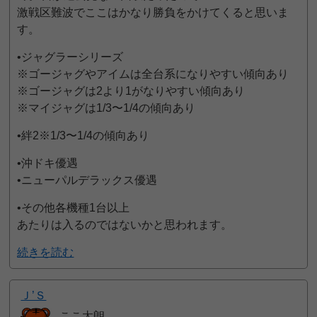
激戦区難波でここはかなり勝負をかけてくると思いま
す。
•ジャグラーシリーズ
※ゴージャグやアイムは全台系になりやすい傾向あり
※ゴージャグは2より1がなりやすい傾向あり
※マイジャグは1/3〜1/4の傾向あり
•絆2※1/3〜1/4の傾向あり
•沖ドキ優遇
•ニューパルデラックス優遇
•その他各機種1台以上
あたりは入るのではないかと思われます。
続きを読む
Ｊ’Ｓ
ここ太朗