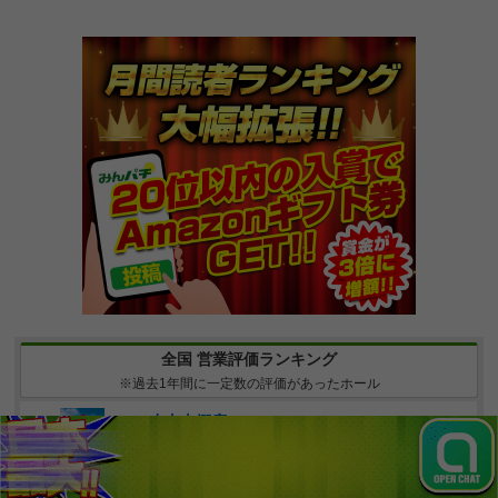
全国 営業評価ランキング
※過去1年間に一定数の評価があったホール
MGM小山本郷店
4.90 / 5点
1
栃木県小山市本郷町3-2590-17
ALIVE東海南店
4.77 / 5点
2
茨城県那珂市向山1273-2