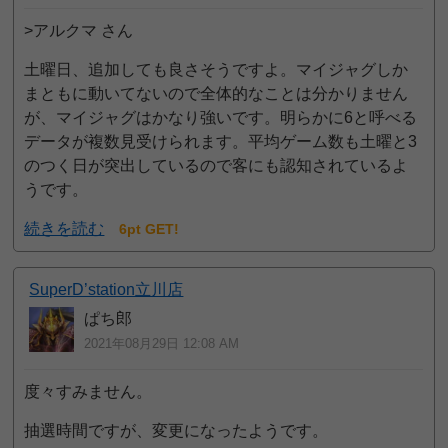
>アルクマ さん
土曜日、追加しても良さそうですよ。マイジャグしか
まともに動いてないので全体的なことは分かりません
が、マイジャグはかなり強いです。明らかに6と呼べる
データが複数見受けられます。平均ゲーム数も土曜と3
のつく日が突出しているので客にも認知されているよ
うです。
続きを読む
6pt GET!
SuperD’station立川店
ぱち郎
2021年08月29日 12:08 AM
度々すみません。
抽選時間ですが、変更になったようです。