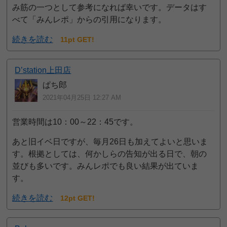
み筋の一つとして参考になれば幸いです。データはす
べて「みんレポ」からの引用になります。
続きを読む
11pt GET!
D’station上田店
ぱち郎
2021年04月25日 12:27 AM
営業時間は10：00～22：45です。
あと旧イベ日ですが、毎月26日も加えてよいと思いま
す。根拠としては、何かしらの告知が出る日で、朝の
並びも多いです。みんレポでも良い結果が出ていま
す。
続きを読む
12pt GET!