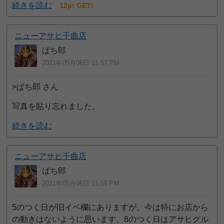
続きを読む
12pt GET!
ニューアサヒ千曲店
ぱち郎
2021年05月06日 11:57 PM
>ぱち郎 さん
写真を貼り忘れました。
続きを読む
ニューアサヒ千曲店
ぱち郎
2021年05月06日 11:56 PM
5のつく日が旧イベ欄にありますが、今は特にお店から
の動きはないように思います。8のつく日はアサヒグル