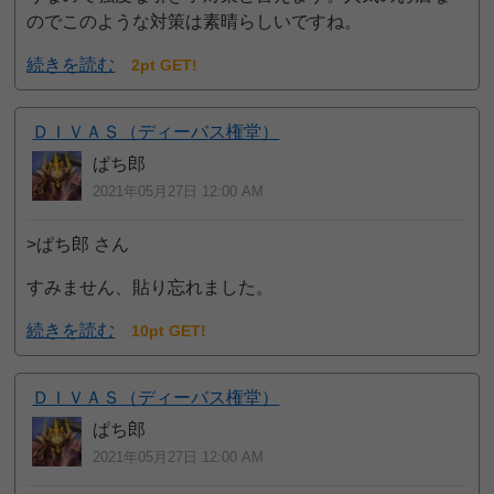
のでこのような対策は素晴らしいですね。
続きを読む
2pt GET!
ＤＩＶＡＳ（ディーバス権堂）
ぱち郎
2021年05月27日 12:00 AM
>ぱち郎 さん
すみません、貼り忘れました。
続きを読む
10pt GET!
ＤＩＶＡＳ（ディーバス権堂）
ぱち郎
2021年05月27日 12:00 AM