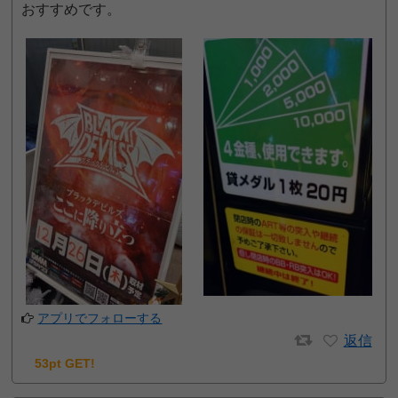
おすすめです。
アプリでフォローする
返信
53pt GET!