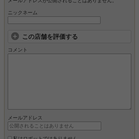
メールアドレスが公開されることはありません。
ニックネーム
この店舗を評価する
コメント
メールアドレス
私はロボットではありません