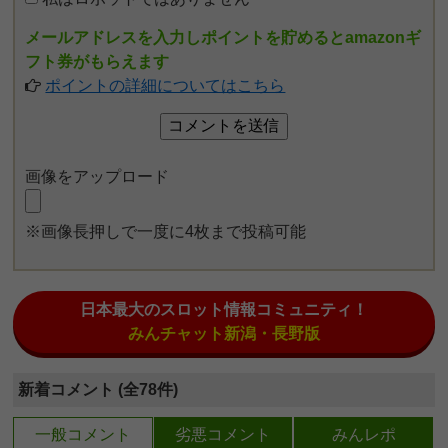
メールアドレスを入力しポイントを貯めるとamazonギ
フト券がもらえます
ポイントの詳細についてはこちら
画像をアップロード
※画像長押しで一度に4枚まで投稿可能
日本最大のスロット情報コミュニティ！
みんチャット新潟・長野版
新着コメント (全78件)
一般コメント
劣悪コメント
みんレポ