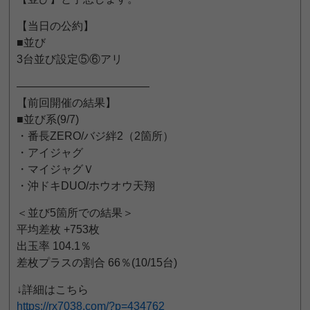
【当日の公約】
■並び
3台並び設定⑤⑥アリ
————————————
【前回開催の結果】
■並び系(9/7)
・番長ZERO/バジ絆2（2箇所）
・アイジャグ
・マイジャグＶ
・沖ドキDUO/ホウオウ天翔
＜並び5箇所での結果＞
平均差枚 +753枚
出玉率 104.1％
差枚プラスの割合 66％(10/15台)
↓詳細はこちら
https://rx7038.com/?p=434762