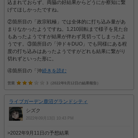
込まれておらず、両脇の好結果からどうにか察知に繋
げてほしかったですね。
②箇所目の「政宗戦極」では全体的に打ち込み量があ
まりなかったようですね。1,210回転まで様子を見た台
もあったようですが結果が伴わず見切ってしまったよ
うです。③箇所目の「沖ドキDUO」でも同様にある程
度の打ち込みはあったようですがどれも結果に繋がり
切れずといった形に。
④箇所目の「沖
続きを読む
営業
3
（2022年9月12日の結果報告）
ライブガーデン鹿沼グランドシティ
シズク
2022年09月13日 10:43 PM
>2022年9月11日の予想結果