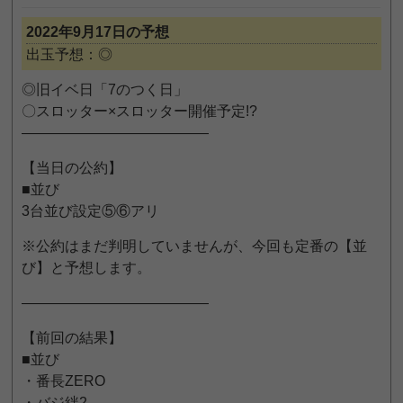
2022年9月17日の予想
出玉予想：◎
◎旧イベ日「7のつく日」
〇スロッター×スロッター開催予定!?
—————————————
【当日の公約】
■並び
3台並び設定⑤⑥アリ
※公約はまだ判明していませんが、今回も定番の【並
び】と予想します。
—————————————
【前回の結果】
■並び
・番長ZERO
・バジ絆2