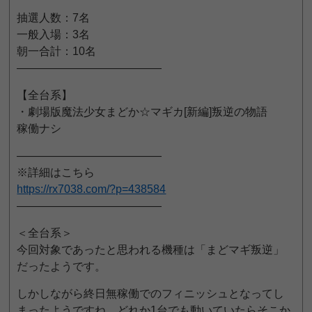
抽選人数：7名
一般入場：3名
朝一合計：10名
—————————————
【全台系】
・劇場版魔法少女まどか☆マギカ[新編]叛逆の物語
稼働ナシ
—————————————
※詳細はこちら
https://rx7038.com/?p=438584
—————————————
＜全台系＞
今回対象であったと思われる機種は「まどマギ叛逆」
だったようです。
しかしながら終日無稼働でのフィニッシュとなってし
まったようですね。どれか1台でも動いていたらそこか