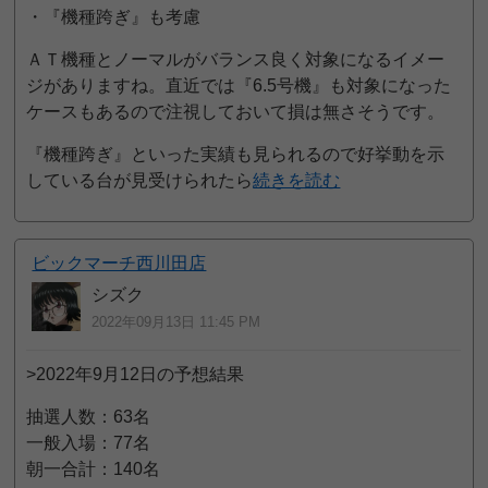
・『機種跨ぎ』も考慮
ＡＴ機種とノーマルがバランス良く対象になるイメー
ジがありますね。直近では『6.5号機』も対象になった
ケースもあるので注視しておいて損は無さそうです。
『機種跨ぎ』といった実績も見られるので好挙動を示
している台が見受けられたら
続きを読む
ビックマーチ西川田店
シズク
2022年09月13日 11:45 PM
>2022年9月12日の予想結果
抽選人数：63名
一般入場：77名
朝一合計：140名