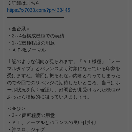
※詳細はこちら
https://rx7038.com/?p=433445
————————————
＜全台系＞
・2～4台構成機種での実績
・1～2機種程度の用意
・ＡＴ機,ノーマル
上記のような傾向が見られます。「ＡＴ機種」「ノー
マルタイプ」とバランスよく対象になっている印象を
受けますね。前回は振るわない内容となってしまった
ので今回でのリベンジに期待したいところ。当日はホ
ール状況を良く確認し、好調台が見受けられた機種が
あったら積極的に狙っていきましょう。
＜並び＞
・3～4箇所程度の用意
・ＡＴ、ノーマルとバランスの良い仕掛け
・沖スロ、ジャグ