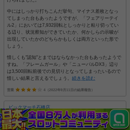
中にはしっかり打ちこんだ挙句、マイナス差枚となっ
てしまった台もあったようですが、「フェアリーテイ
ル2」においては7,932回転としっかりと粘り切ってい
る辺り、状況察知ができていたか、何かしらの示唆が
出現していたかのどちらかもしくは両方といった形で
しょう。
惜しくも”認知”とまではならなかった台もあったようで
すね。「フレームガール」や「ニューパルDX3」辺り
は3,500回転前後での見切りとなってしまったいるので
惜しい結果と言えるでしょう。
続きを読む
営業
4
（2022年9月11日の結果報告）
ビックマーチ石橋店
シズク
2022年09月13日 7:40 PM