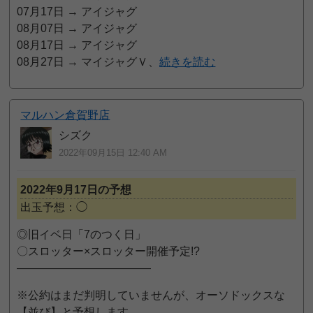
07月17日 → アイジャグ
08月07日 → アイジャグ
08月17日 → アイジャグ
08月27日 → マイジャグＶ、
続きを読む
マルハン倉賀野店
シズク
2022年09月15日 12:40 AM
2022年9月17日の予想
出玉予想：◯
◎旧イベ日「7のつく日」
〇スロッター×スロッター開催予定!?
————————————
※公約はまだ判明していませんが、オーソドックスな
【並び】と予想します。