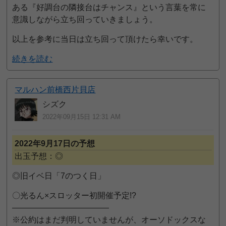
ある『好調台の隣接台はチャンス』という言葉を常に
意識しながら立ち回っていきましょう。
以上を参考に当日は立ち回って頂けたら幸いです。
続きを読む
マルハン前橋西片貝店
シズク
2022年09月15日 12:31 AM
2022年9月17日の予想
出玉予想：◎
◎旧イベ日「7のつく日」
〇光るん×スロッター初開催予定!?
————————————
※公約はまだ判明していませんが、オーソドックスな