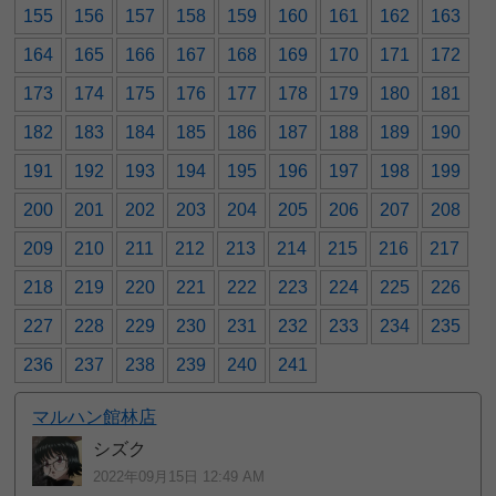
155
156
157
158
159
160
161
162
163
164
165
166
167
168
169
170
171
172
173
174
175
176
177
178
179
180
181
182
183
184
185
186
187
188
189
190
191
192
193
194
195
196
197
198
199
200
201
202
203
204
205
206
207
208
209
210
211
212
213
214
215
216
217
218
219
220
221
222
223
224
225
226
227
228
229
230
231
232
233
234
235
236
237
238
239
240
241
マルハン館林店
シズク
2022年09月15日 12:49 AM