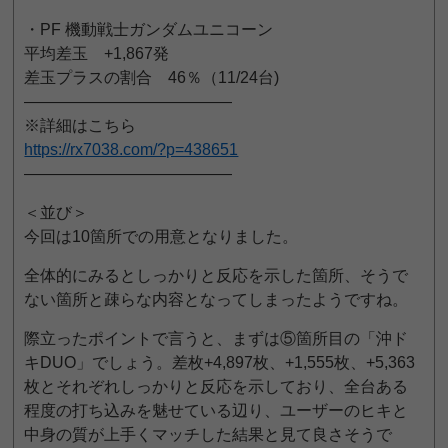
・PF 機動戦士ガンダムユニコーン
平均差玉 +1,867発
差玉プラスの割合 46％（11/24台)
—————————————
※詳細はこちら
https://rx7038.com/?p=438651
—————————————
＜並び＞
今回は10箇所での用意となりました。
全体的にみるとしっかりと反応を示した箇所、そうで
ない箇所と疎らな内容となってしまったようですね。
際立ったポイントで言うと、まずは⑤箇所目の「沖ド
キDUO」でしょう。差枚+4,897枚、+1,555枚、+5,363
枚とそれぞれしっかりと反応を示しており、全台ある
程度の打ち込みを魅せている辺り、ユーザーのヒキと
中身の質が上手くマッチした結果と見て良さそうで