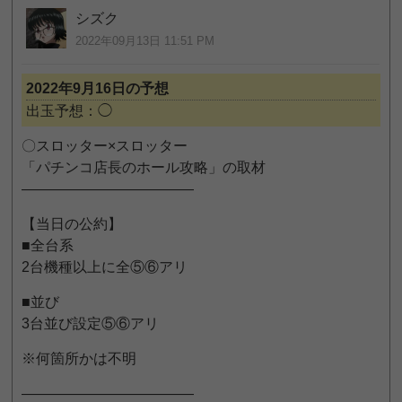
シズク
2022年09月13日 11:51 PM
2022年9月16日の予想
出玉予想：◯
〇スロッター×スロッター
「パチンコ店長のホール攻略」の取材
————————————
【当日の公約】
■全台系
2台機種以上に全⑤⑥アリ
■並び
3台並び設定⑤⑥アリ
※何箇所かは不明
————————————