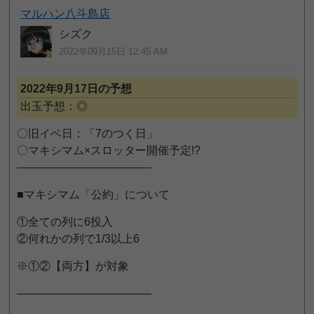
マルハン八斗島店
シズク
2022年09月15日 12:45 AM
2022年9月17日の予想
出玉予想：◎
〇旧イベ日：「7のつく日」
〇マキシマム×スロッター開催予定!?
————————————
■マキシマム「公約」について
①全ての列に6投入
②何れかの列で1/3以上6
※①②【両方】が対象
————————————