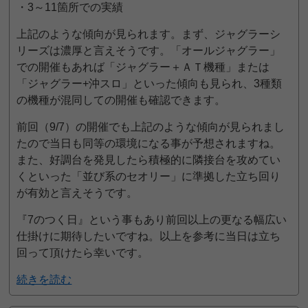
・3～11箇所での実績
上記のような傾向が見られます。まず、ジャグラーシ
リーズは濃厚と言えそうです。「オールジャグラー」
での開催もあれば「ジャグラー＋ＡＴ機種」または
「ジャグラー+沖スロ」といった傾向も見られ、3種類
の機種が混同しての開催も確認できます。
前回（9/7）の開催でも上記のような傾向が見られまし
たので当日も同等の環境になる事が予想されますね。
また、好調台を発見したら積極的に隣接台を攻めてい
くといった「並び系のセオリー」に準拠した立ち回り
が有効と言えそうです。
『7のつく日』という事もあり前回以上の更なる幅広い
仕掛けに期待したいですね。以上を参考に当日は立ち
回って頂けたら幸いです。
続きを読む