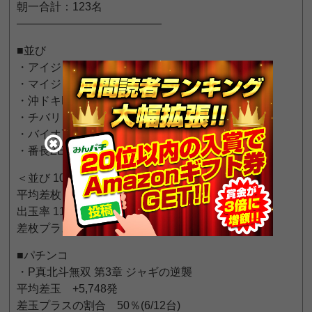
朝一合計：123名
—————————————
■並び
・アイジャグ（2箇所）
・マイジャグ5（3箇所）
・沖ドキDUO（2箇所）
・チバリヨ
・バイオ7
・番長ZERO
＜並び 10 箇所での結果＞
平均差枚 +1,357枚
出玉率 111.5％
差枚プラスの割合 77％(23/30台)
■パチンコ
・P真北斗無双 第3章 ジャギの逆襲
平均差玉 +5,748発
差玉プラスの割合 50％(6/12台)