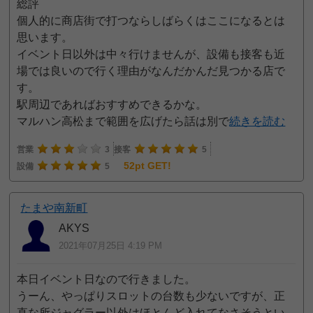
総評
個人的に商店街で打つならしばらくはここになるとは
思います。
イベント日以外は中々行けませんが、設備も接客も近
場では良いので行く理由がなんだかんだ見つかる店で
す。
駅周辺であればおすすめできるかな。
マルハン高松まで範囲を広げたら話は別で
続きを読む
営業
3
接客
5
52pt GET!
設備
5
たまや南新町
AKYS
2021年07月25日 4:19 PM
本日イベント日なので行きました。
うーん、やっぱりスロットの台数も少ないですが、正
直な所ジャグラー以外はほとんど入れてなさそうとい