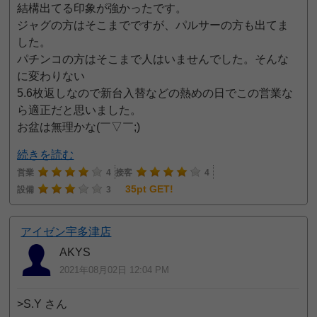
結構出てる印象が強かったです。
ジャグの方はそこまでですが、パルサーの方も出てま
した。
パチンコの方はそこまで人はいませんでした。そんな
に変わりない
5.6枚返しなので新台入替などの熱めの日でこの営業な
ら適正だと思いました。
お盆は無理かな(￣▽￣;)
続きを読む
営業
4
接客
4
35pt GET!
設備
3
アイゼン宇多津店
AKYS
2021年08月02日 12:04 PM
>S.Y さん