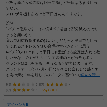
パチは新台入替の時は回ってるけど平日はあまり回っ
てない。
スロは6号機もあるけど平日はあんまりです。
総評
1パチは優秀です。その分4パチ増台で部分減るのはち
ょっと無いかな
増台で利益確保するのはいいけどもっと平日でも回っ
てくれるストレスが無い台増やすべきだとは思う
4パチ20スロはもっと平日にも遊ばせる設定は入れて欲
しいかな。ですがミリオン宇多津の方が台数も多く、
グランドは2パチあるしそうなると魅力に欠けます。
グランドオープン12月20日ならそこに合わせて熱くす
る為の策か1年を通してのデータに基づいて
続きを読む
営業
2
接客
4
55pt GET!
設備
4
アイゼン瓦町