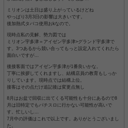
ミリオンは土日は盛り上がっているけどね
やっぱり3月3日の影響は大きいです。
後加熱式タバコ使用おkなので。
現時点私の見解、勢力図では
ミリオン宇多津＝アイゼン宇多津>グランド宇多津で
す。3つあるから競い合ってもっと設定入れてくれたら
面白いですが…
後接客面ではアイゼン宇多津が1番良いかな。
丁寧に挨拶してくれますし、結構店員の教育もしっか
りしています。現時点では結構上位。
接客はその点だけ追記後は変更点無し
8月はお盆で回収に出てくる可能性も十分にあるので8
月は旧特定でもパチスロに行かない可能性が高いで
す。忙しいし…
7月中の評価はこれで以上です。ありがとうございまし
た。