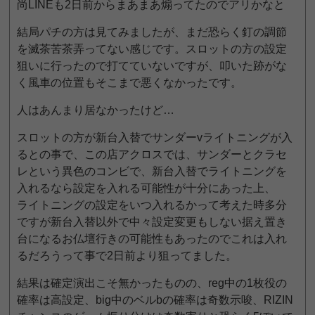
尚LINEも2日前からまあまあ煽ってたのでアリかなと
結局パチの方は見てみましたが、まだ恐らく釘の調節
を滅茶苦茶弄ってない感じです。スロットの方の設定
狙いに行ったので打てていないですが、叩いた跡がな
く風車の位置もそこまで悪くなかったです。
人はあんまり居なかったけど…
スロットの方が新台入替でサンダーvライトニングが入
るとの事で、この店アクロスでは、サンダーとクラセ
レという異色のコンビで、新台入替でライトニングを
入れるなら設定を入れる可能性が十分にあった上、
ライトニングの設定をいつ入れるかって考えた時多分
ですが新台入替以外で中々設定変更もしない据え置き
台になるお仏壇行きの可能性もあったのでこれは入れ
るだろうって事で2日前より狙ってました。
結果は確定演出こそ無かったものの、reg中の1枚役の
確率は高設定、big中のベルbの確率は奇数示唆、RIZIN