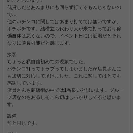
囲だと思います。
低貸しだとあんまりにも回らず打てるもんじゃないの
で…
他のパチンコに関してはあまり打てては無いですが、
ボチボチです。結構立ち代わり人が来て打っており稼
働自体は悪くないので、イベント日には近場だとそれ
なりに勝負可能だと感じます。
接客
ちょっと私自信初めての現象でした。
パチンコ打ってトラブってしまいましたが店員さんに
も適切に対応して頂けました。これに関してはとても
感謝しています。
店員さんも商店街の中では1番良いと思います。グルー
プ店なのもあるしそこら辺はしっかりしてると思いま
す。
設備
前と同じです。