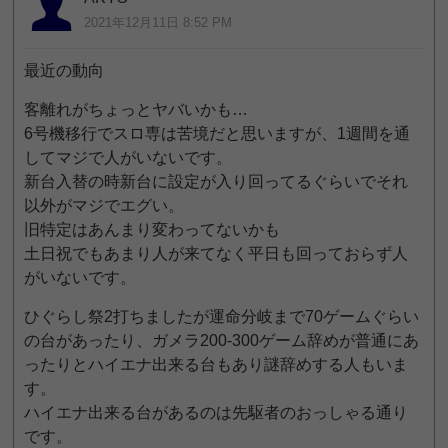
2021年12月11日 8:52 PM
最近の動向
客離れがちょっとヤバいかも…
6号機移行でスロ専は苦境だと思いますが、1週間を通
してマジで人がいないです。
新台入替の時新台に設定が入り回ってるぐらいでそれ
以外がマジでエグい。
旧特定はあんまり変わってないかも
土日祝でもあまり人が来てなく平日も回っておらず人
がいないです。
ひぐらし祭2打ちましたが運命分岐まで70ゲームぐらい
の台があったり、ガメラ200-300ゲーム辞めが普通にあ
ったりとハイエナ出来る台もあり謎辞めする人もいま
す。
ハイエナ出来る台があるのは先駆者のおっしゃる通り
です。