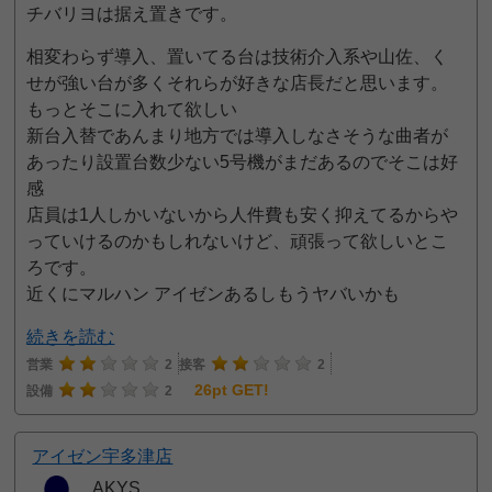
チバリヨは据え置きです。
相変わらず導入、置いてる台は技術介入系や山佐、く
せが強い台が多くそれらが好きな店長だと思います。
もっとそこに入れて欲しい
新台入替であんまり地方では導入しなさそうな曲者が
あったり設置台数少ない5号機がまだあるのでそこは好
感
店員は1人しかいないから人件費も安く抑えてるからや
っていけるのかもしれないけど、頑張って欲しいとこ
ろです。
近くにマルハン アイゼンあるしもうヤバいかも
続きを読む
営業
2
接客
2
26pt GET!
設備
2
アイゼン宇多津店
AKYS