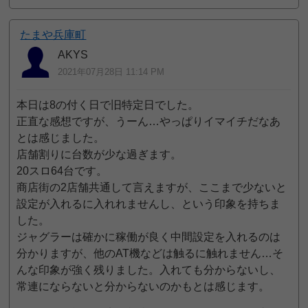
たまや兵庫町
AKYS
2021年07月28日 11:14 PM
本日は8の付く日で旧特定日でした。
正直な感想ですが、うーん…やっぱりイマイチだなあ
とは感じました。
店舗割りに台数が少な過ぎます。
20スロ64台です。
商店街の2店舗共通して言えますが、ここまで少ないと
設定が入れるに入れれませんし、という印象を持ちま
した。
ジャグラーは確かに稼働が良く中間設定を入れるのは
分かりますが、他のAT機などは触るに触れません…そ
んな印象が強く残りました。入れても分からないし、
常連にならないと分からないのかもとは感じます。