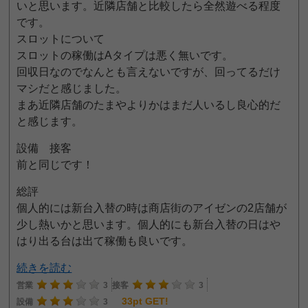
いと思います。近隣店舗と比較したら全然遊べる程度
です。
スロットについて
スロットの稼働はAタイプは悪く無いです。
回収日なのでなんとも言えないですが、回ってるだけ
マシだと感じました。
まあ近隣店舗のたまやよりかはまだ人いるし良心的だ
と感じます。
設備 接客
前と同じです！
総評
個人的には新台入替の時は商店街のアイゼンの2店舗が
少し熱いかと思います。個人的にも新台入替の日はや
はり出る台は出て稼働も良いです。
続きを読む
営業
3
接客
3
33pt GET!
設備
3