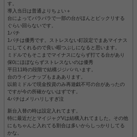
す。
導入当日は普通よりちょい＋
台によってバラバラで一部の台がほんとビックリする
ぐらい回らないです。
1パチ
1パチは優秀です。ストレスない釘設定でまあマイナス
にしてくれるので良い暇つぶしになると思います。
ミドルでもそこまでマイナスにならず打てる台があり
保0にほぼならずストレスないのは優秀
平日11時の段階で結構ジジババいます。
台のラインナップもまああります。
以前ミドルで現金投資のみ再遊戯不可の台があったの
ですが今の所確かないはずです。
4パチはメリハリしすぎ泣
新台入替の時は設定入れてます。
特に最近だとマイジャグVは結構入れてました。その他
にもちゃんと入れてる割合は多いからしっかりしてる
かな。