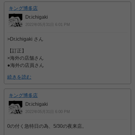
キング博多店
Dr.ichigaki
2022年05月31日 6:01 PM
>Dr.ichigaki さん
【訂正】
×海外の店舗さん
●海外の店員さん
続きを読む
キング博多店
Dr.ichigaki
2022年05月31日 6:00 PM
0の付く急特日の為、5/30の夜来店。