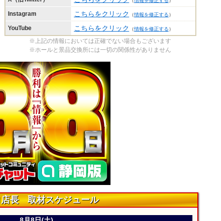
（
情報を修正する
）
こちらをクリック
Instagram
（
情報を修正する
）
こちらをクリック
YouTube
（
情報を修正する
）
※上記の情報においては正確でない場合もございます
※ホールと景品交換所には一切の関係性がありません
ロ店長 取材スケジュール
8月8日(土)