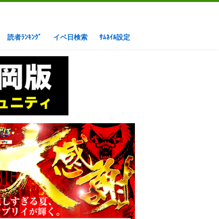
読者ﾗﾝｷﾝｸﾞ
イベ日検索
ｻﾑﾈｲﾙ設定