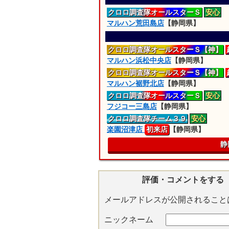
クロロ
調査隊オールスターＳ
安心
マルハン荒田島店
【静岡県】
クロロ
調査隊オールスターＳ【神】
マルハン浜松中央店
【静岡県】
クロロ
調査隊オールスターＳ【神】
マルハン裾野北店
【静岡県】
クロロ
調査隊オールスターＳ
安心
フジコー三島店
【静岡県】
クロロ
調査隊
チーム３９
安心
楽園沼津店
初来店
【静岡県】
静
評価・コメントをする
メールアドレスが公開されること
ニックネーム