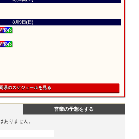
8月9日(日)
超安心
超安心
岡県のスケジュールを見る
営業の予想をする
はありません。