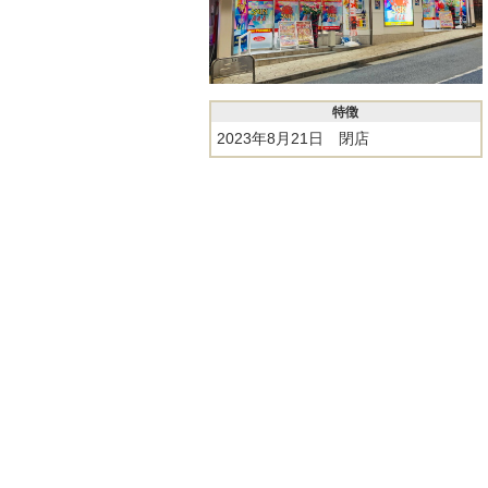
特徴
2023年8月21日 閉店