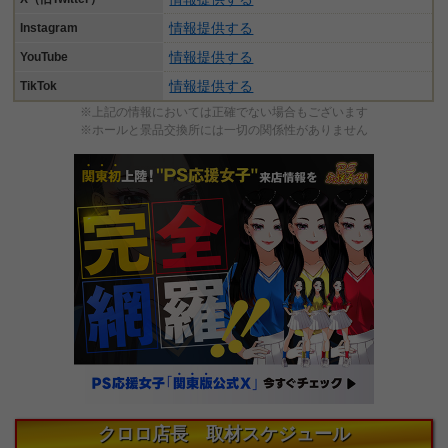
情報提供する
Instagram
情報提供する
YouTube
情報提供する
TikTok
※上記の情報においては正確でない場合もございます
※ホールと景品交換所には一切の関係性がありません
クロロ店長 取材スケジュール