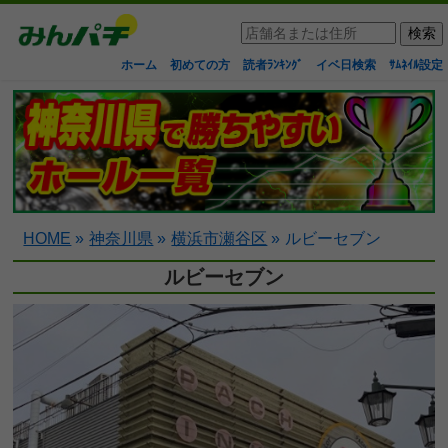
ホーム
初めての方
読者ﾗﾝｷﾝｸﾞ
イベ日検索
ｻﾑﾈｲﾙ設定
HOME
»
神奈川県
»
横浜市瀬谷区
»
ルビーセブン
ルビーセブン