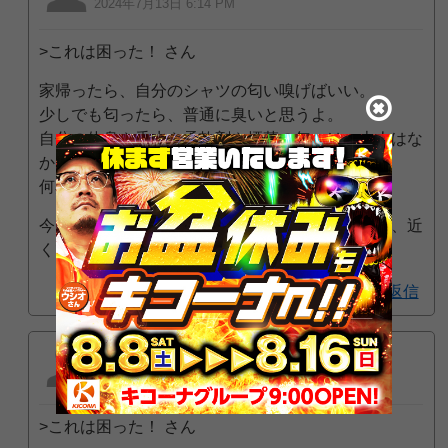
2024年7月13日 6:14 PM
>これは困った！ さん
家帰ったら、自分のシャツの匂い嗅げばいい。
少しでも匂ったら、普通に臭いと思うよ。
自分の体臭や香水や柔軟剤や煙草の匂いは、本人はな
かなか気付けないよ。
何臭いのかまず自分の事を理解すべきでは？
今よく行く店に常連のババアの柔軟剤が臭過ぎて、近
くで打ちだしたら、鼻つまんで打ってる。
返信
匿名
2024年7月13日 9:25 PM
>これは困った！ さん