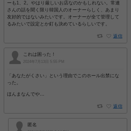
ーも1、2。やはり厳しいお店なのかもしれない。常連
さんの話を聞く限り韓国人のオーナーらしく、あまり
友好的ではないみたいです。オーナーが全て管理して
るみたいで設定とか釘も決めているらしいです。
返信
これは困った！
2024年7月13日 5:55 PM
「あなたがくさい」という理由でこのホール出禁にな
った。
ほんまなんでや…
返信
匿名