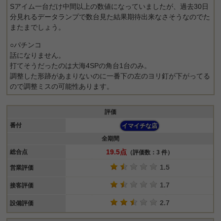
Sアイム一台だけ中間以上の数値になっていましたが、過去30日
分見れるデータランプで数台見た結果期待出来なさそうなのでた
またまでしょう。
○パチンコ
話になりません。
打てそうだったのは大海4SPの角台1台のみ。
調整した形跡があまりないのに一番下の左のヨリ釘が下がってる
ので調整ミスの可能性あります。
評価
番付
イマイチな店
全期間
19.5点
総合点
（評価数：3 件）
1.5
営業評価
1.7
接客評価
2.7
設備評価