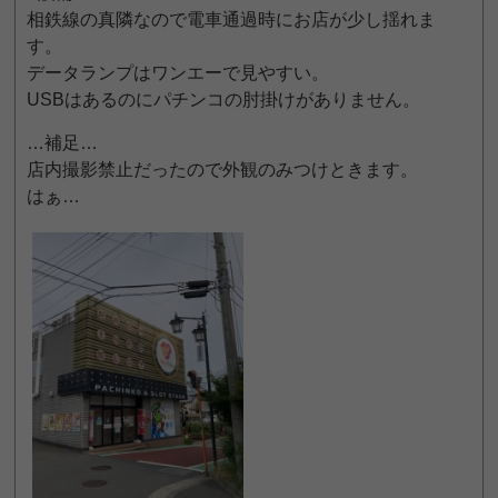
相鉄線の真隣なので電車通過時にお店が少し揺れま
す。
データランプはワンエーで見やすい。
USBはあるのにパチンコの肘掛けがありません。
…補足…
店内撮影禁止だったので外観のみつけときます。
はぁ…