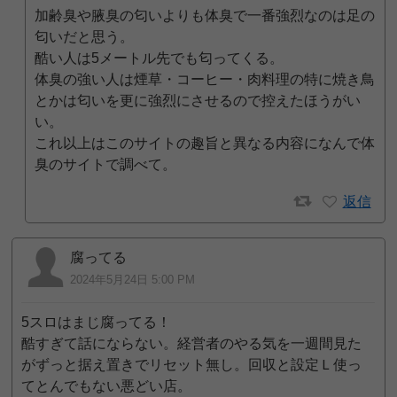
加齢臭や腋臭の匂いよりも体臭で一番強烈なのは足の
匂いだと思う。
酷い人は5メートル先でも匂ってくる。
体臭の強い人は煙草・コーヒー・肉料理の特に焼き鳥
とかは匂いを更に強烈にさせるので控えたほうがい
い。
これ以上はこのサイトの趣旨と異なる内容になんで体
臭のサイトで調べて。
返信
腐ってる
2024年5月24日 5:00 PM
5スロはまじ腐ってる！
酷すぎて話にならない。経営者のやる気を一週間見た
がずっと据え置きでリセット無し。回収と設定Ｌ使っ
てとんでもない悪どい店。