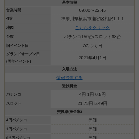
基本情報
09:00〜22:45
営業時間
神奈川県横浜市瀬谷区相沢1-1-1
住所
こちらをクリック
地図
パチンコ150台/スロット68台
台数
7のつく日
旧イベント日
グランドオープン日
2021年4月1日
(周年イベント)
入場方法
情報提供する
遊技料金
4円 1円 0.5円
パチンコ
21.73円 5.49円
スロット
交換率(換金率)
等価
4円パチンコ
等価
1円パチンコ
等価
0.5円パチンコ