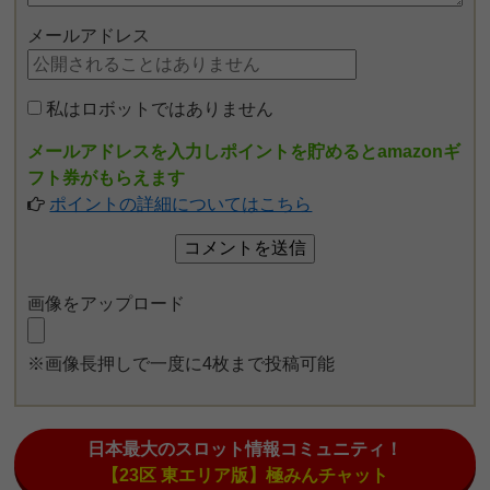
メールアドレス
私はロボットではありません
メールアドレスを入力しポイントを貯めるとamazonギ
フト券がもらえます
ポイントの詳細についてはこちら
画像をアップロード
※画像長押しで一度に4枚まで投稿可能
日本最大のスロット情報コミュニティ！
【23区 東エリア版】極みんチャット