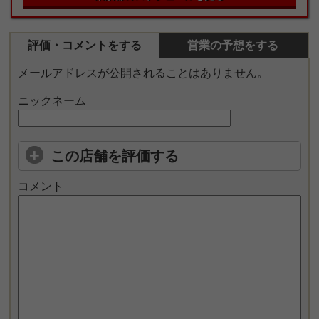
評価・コメントをする
営業の予想をする
メールアドレスが公開されることはありません。
ニックネーム
この店舗を評価する
コメント