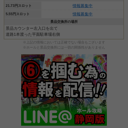
情報募集中
21.73円スロット
情報募集中
5.55円スロット
景品交換所の場所
景品カウンター左入口を出て
道路1本渡った平面駐車場右側
※上記の情報においては正確でない場合もございます
※ホールと景品交換所には一切の関係性がありません