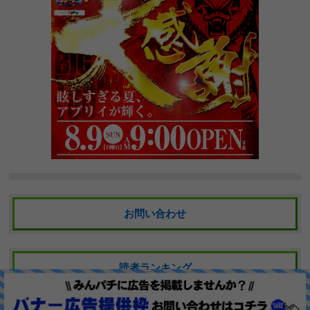
お問い合わせ
読者ランキング
Copyright© 2016 みんなのパチンコ店レビュー. All Right Reserved.