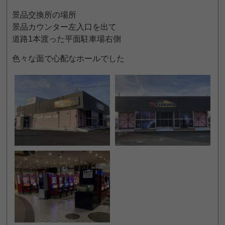
景品交換所の場所
景品カウンター左入口を出て
道路1本渡った平面駐車場右側
色々な面で心配なホールでした