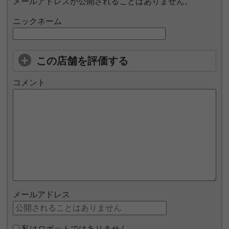
メールアドレスが公開されることはありません。
ニックネーム
この店舗を評価する
コメント
メールアドレス
私はロボットではありません